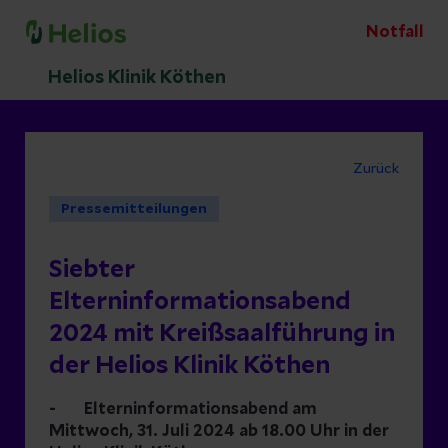
Notfall
Helios Klinik Köthen
Zurück
Pressemitteilungen
Siebter
Elterninformationsabend
2024 mit Kreißsaalführung in
der Helios Klinik Köthen
-
Elterninformationsabend am
Mittwoch, 31. Juli 2024 ab 18.00 Uhr in der