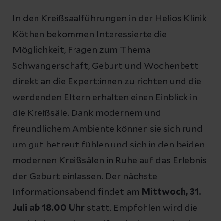
In den Kreißsaalführungen in der Helios Klinik
Köthen bekommen Interessierte die
Möglichkeit, Fragen zum Thema
Schwangerschaft, Geburt und Wochenbett
direkt an die Expert:innen zu richten und die
werdenden Eltern erhalten einen Einblick in
die Kreißsäle. Dank modernem und
freundlichem Ambiente können sie sich rund
um gut betreut fühlen und sich in den beiden
modernen Kreißsälen in Ruhe auf das Erlebnis
der Geburt einlassen. Der nächste
Informationsabend findet am
Mittwoch, 31.
Juli ab 18.00 Uhr
statt. Empfohlen wird die