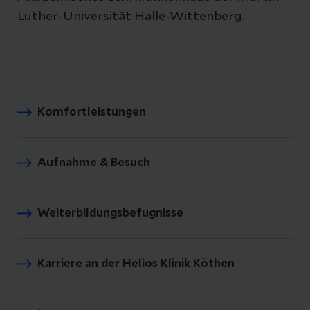
Luther-Universität Halle-Wittenberg.
Komfortleistungen
Aufnahme & Besuch
Weiterbildungsbefugnisse
Karriere an der Helios Klinik Köthen