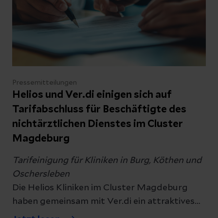
Pressemitteilungen
Helios und Ver.di einigen sich auf
Tarifabschluss für Beschäftigte des
nichtärztlichen Dienstes im Cluster
Magdeburg
Tarifeinigung für Kliniken in Burg, Köthen und
Oschersleben
Die Helios Kliniken im Cluster Magdeburg
haben gemeinsam mit Ver.di ein attraktives
Tarifpaket für die Mitarbeiterinnen und