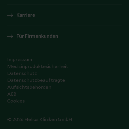
Karriere
Für Firmenkunden
Impressum
Medizinproduktesicherheit
Datenschutz
Datenschutzbeauftragte
Aufsichtsbehörden
AEB
Cookies
© 2026 Helios Kliniken GmbH