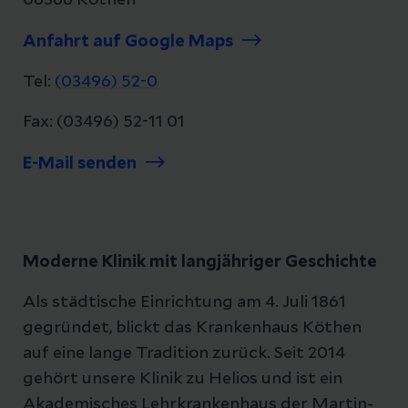
Anfahrt auf Google Maps
Tel:
(03496) 52-0
Fax: (03496) 52-11 01
E-Mail senden
Moderne Klinik mit langjähriger Geschichte
Als städtische Einrichtung am 4. Juli 1861
gegründet, blickt das Krankenhaus Köthen
auf eine lange Tradition zurück. Seit 2014
gehört unsere Klinik zu Helios und ist ein
Akademisches Lehrkrankenhaus der Martin-