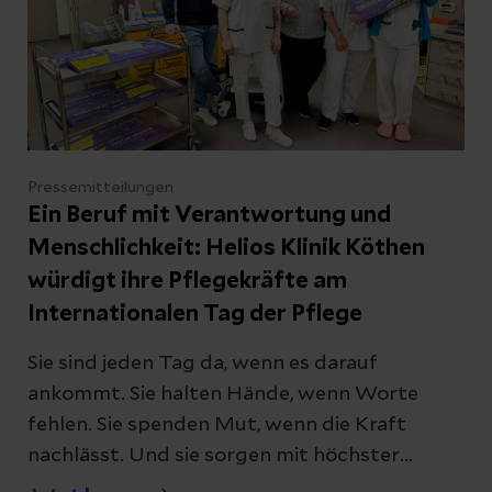
Gespräch zu kommen.
Pressemitteilungen
Ein Beruf mit Verantwortung und
Menschlichkeit: Helios Klinik Köthen
würdigt ihre Pflegekräfte am
Internationalen Tag der Pflege
Sie sind jeden Tag da, wenn es darauf
ankommt. Sie halten Hände, wenn Worte
fehlen. Sie spenden Mut, wenn die Kraft
nachlässt. Und sie sorgen mit höchster
Fachkompetenz dafür, dass Menschen in