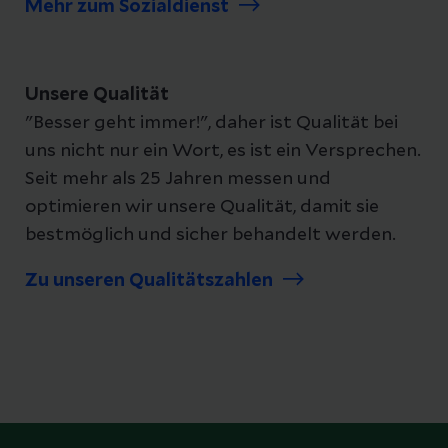
Mehr zum Sozialdienst
Unsere Qualität
"Besser geht immer!", daher ist Qualität bei
uns nicht nur ein Wort, es ist ein Versprechen.
Seit mehr als 25 Jahren messen und
optimieren wir unsere Qualität, damit sie
bestmöglich und sicher behandelt werden.
Zu unseren Qualitätszahlen