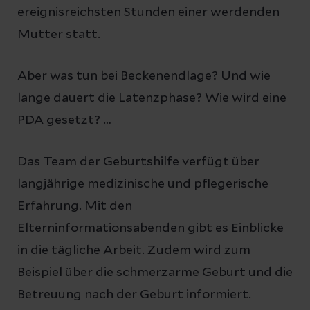
ereignisreichsten Stunden einer werdenden
Mutter statt.
Aber was tun bei Beckenendlage? Und wie
lange dauert die Latenzphase? Wie wird eine
PDA gesetzt? …
Das Team der Geburtshilfe verfügt über
langjährige medizinische und pflegerische
Erfahrung. Mit den
Elterninformationsabenden gibt es Einblicke
in die tägliche Arbeit. Zudem wird zum
Beispiel über die schmerzarme Geburt und die
Betreuung nach der Geburt informiert.