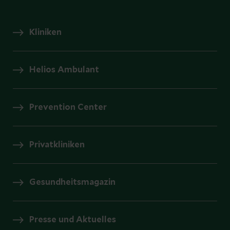
Kliniken
Helios Ambulant
Prevention Center
Privatkliniken
Gesundheitsmagazin
Presse und Aktuelles