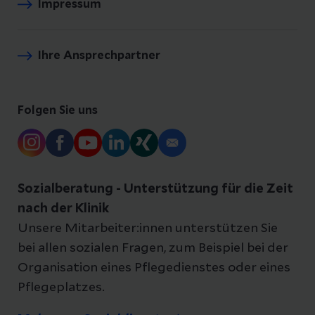
Impressum
Ihre Ansprechpartner
Folgen Sie uns
Sozialberatung - Unterstützung für die Zeit
nach der Klinik
Unsere Mitarbeiter:innen unterstützen Sie
bei allen sozialen Fragen, zum Beispiel bei der
Organisation eines Pflegedienstes oder eines
Pflegeplatzes.