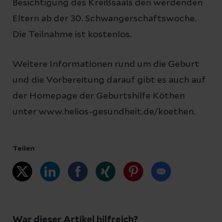
Besichtigung des Kreißsaals den werdenden
Eltern ab der 30. Schwangerschaftswoche.
Die Teilnahme ist kostenlos.
Weitere Informationen rund um die Geburt
und die Vorbereitung darauf gibt es auch auf
der Homepage der Geburtshilfe Köthen
unter www.helios-gesundheit.de/koethen.
Teilen
War dieser Artikel hilfreich?