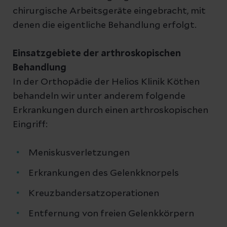
chirurgische Arbeitsgeräte eingebracht, mit
denen die eigentliche Behandlung erfolgt.
Einsatzgebiete der arthroskopischen
Behandlung
In der Orthopädie der Helios Klinik Köthen
behandeln wir unter anderem folgende
Erkrankungen durch einen arthroskopischen
Eingriff:
Meniskusverletzungen
Erkrankungen des Gelenkknorpels
Kreuzbandersatzoperationen
Entfernung von freien Gelenkkörpern