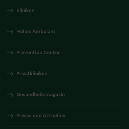
Kliniken
Helios Ambulant
Prevention Center
Privatkliniken
Gesundheitsmagazin
Presse und Aktuelles