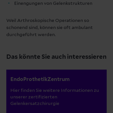
Einengungen von Gelenkstrukturen
Weil Arthroskopische Operationen so
schonend sind, können sie oft ambulant
durchgeführt werden.
Das könnte Sie auch interessieren
EndoProthetikZentrum
Hier finden Sie weitere Informationen zu
unserer zertifizierten
Gelenkersatzchirurgie