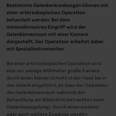
Bestimmte Gelenkerkrankungen können mit
einer arthroskopischen Operation
behandelt werden. Bei dem
minimalinvasiven Eingriff wird der
Gelenkinnenraum mit einer Kamera
dargestellt. Der Operateur arbeitet dabei
mit Spezialinstrumenten.
Bei einer arthroskopischen Operation wird
eine nur wenige Millimeter große Kamera
durch einen kleinen Schnitt in der Haut bis in
das Gelenk eingeführt, so dass der Operateur
den Gelenkinnenraum während der
Behandlung am Bildschirm betrachten kann
(Gelenkspiegelung). Durch einen zweiten
oder auch weitere Zugänge werden