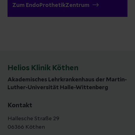
Zum EndoProthetikZentrum
Helios Klinik Köthen
Akademisches Lehrkrankenhaus der Martin-
Luther-Universität Halle-Wittenberg
Kontakt
Hallesche Straße 29
06366 Köthen