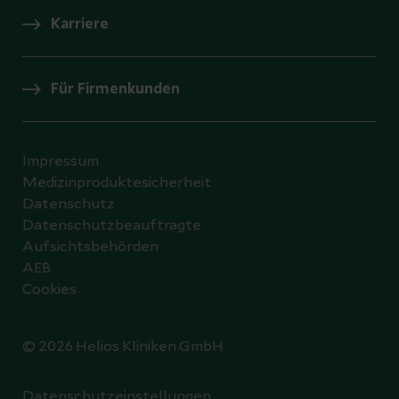
Karriere
Für Firmenkunden
Impressum
Medizinproduktesicherheit
Datenschutz
Datenschutzbeauftragte
Aufsichtsbehörden
AEB
Cookies
© 2026 Helios Kliniken GmbH
Datenschutzeinstellungen