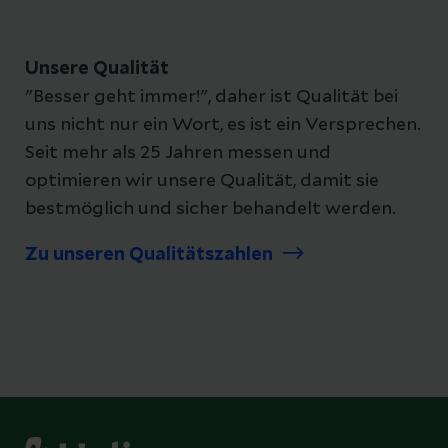
Unsere Qualität
"Besser geht immer!", daher ist Qualität bei
uns nicht nur ein Wort, es ist ein Versprechen.
Seit mehr als 25 Jahren messen und
optimieren wir unsere Qualität, damit sie
bestmöglich und sicher behandelt werden.
Zu unseren Qualitätszahlen