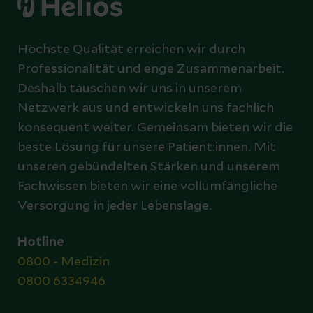
Höchste Qualität erreichen wir durch
Professionalität und enge Zusammenarbeit.
Deshalb tauschen wir uns in unserem
Netzwerk aus und entwickeln uns fachlich
konsequent weiter. Gemeinsam bieten wir die
beste Lösung für unsere Patient:innen. Mit
unseren gebündelten Stärken und unserem
Fachwissen bieten wir eine vollumfängliche
Versorgung in jeder Lebenslage.
Hotline
0800 - Medizin
0800 6334946