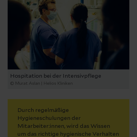
Hospitation bei der Intensivpflege
© Murat Aslan | Helios Kliniken
Durch regelmäßige
Hygieneschulungen der
Mitarbeiter:innen, wird das Wissen
um das richtige hygienische Verhalten