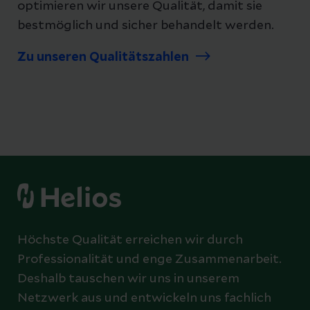
optimieren wir unsere Qualität, damit sie
bestmöglich und sicher behandelt werden.
Zu unseren Qualitätszahlen
Höchste Qualität erreichen wir durch
Professionalität und enge Zusammenarbeit.
Deshalb tauschen wir uns in unserem
Netzwerk aus und entwickeln uns fachlich