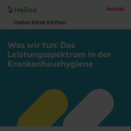
Notfall
Helios Klinik Köthen
Was wir tun: Das
Leistungsspektrum in der
Krankenhaushygiene