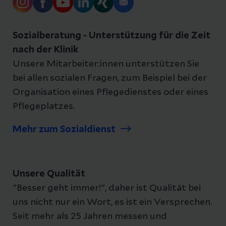
Sozialberatung - Unterstützung für die Zeit
nach der Klinik
Unsere Mitarbeiter:innen unterstützen Sie
bei allen sozialen Fragen, zum Beispiel bei der
Organisation eines Pflegedienstes oder eines
Pflegeplatzes.
Mehr zum Sozialdienst
Unsere Qualität
"Besser geht immer!", daher ist Qualität bei
uns nicht nur ein Wort, es ist ein Versprechen.
Seit mehr als 25 Jahren messen und