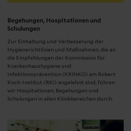
Begehungen, Hospitationen und
Schulungen
Zur Einhaltung und Verbesserung der
Hygienerichtlinien und Maßnahmen, die an
die Empfehlungen der Kommission für
Krankenhaushygiene und
Infektionsprävention (KRINKO) am Robert
Koch-Institut (RKI) angelehnt sind, führen
wir Hospitationen, Begehungen und
Schulungen in allen Klinikbereichen durch.