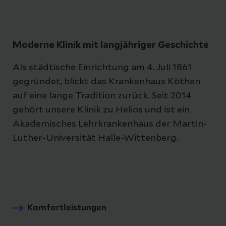
Moderne Klinik mit langjähriger Geschichte
Als städtische Einrichtung am 4. Juli 1861
gegründet, blickt das Krankenhaus Köthen
auf eine lange Tradition zurück. Seit 2014
gehört unsere Klinik zu Helios und ist ein
Akademisches Lehrkrankenhaus der Martin-
Luther-Universität Halle-Wittenberg.
Komfortleistungen