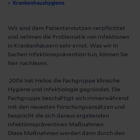
Krankenhaushygiene
Wir sind dem Patientennutzen verpflichtet
und nehmen die Problematik von Infektionen
in Krankenhäusern sehr ernst. Was wir in
Sachen Infektionsprävention tun, können Sie
hier nachlesen.
2006 hat Helios die Fachgruppe klinische
Hygiene und Infektiologie gegründet. Die
Fachgruppe beschäftigt sich immerwährend
mit den neuesten Forschungsansätzen und
bespricht die sich daraus ergebenden
infektionspräventiven Maßnahmen.
Diese Maßnahmen werden dann durch den