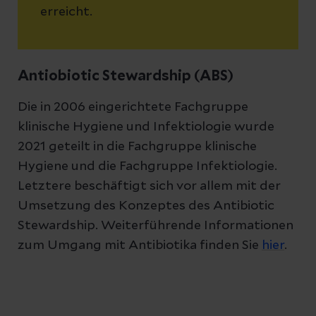
erreicht.
Antiobiotic Stewardship (ABS)
Die in 2006 eingerichtete Fachgruppe
klinische Hygiene und Infektiologie wurde
2021 geteilt in die Fachgruppe klinische
Hygiene und die Fachgruppe Infektiologie.
Letztere beschäftigt sich vor allem mit der
Umsetzung des Konzeptes des Antibiotic
Stewardship. Weiterführende Informationen
zum Umgang mit Antibiotika finden Sie
hier
.