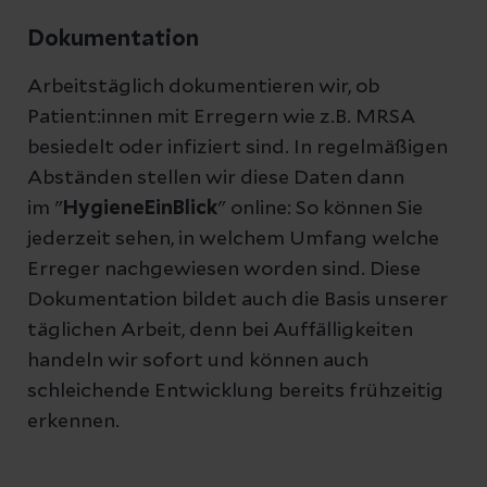
Dokumentation
Arbeitstäglich dokumentieren wir, ob
Patient:innen mit Erregern wie z.B. MRSA
besiedelt oder infiziert sind. In regelmäßigen
Abständen stellen wir diese Daten dann
im "
HygieneEinBlick
" online: So können Sie
jederzeit sehen, in welchem Umfang welche
Erreger nachgewiesen worden sind. Diese
Dokumentation bildet auch die Basis unserer
täglichen Arbeit, denn bei Auffälligkeiten
handeln wir sofort und können auch
schleichende Entwicklung bereits frühzeitig
erkennen.