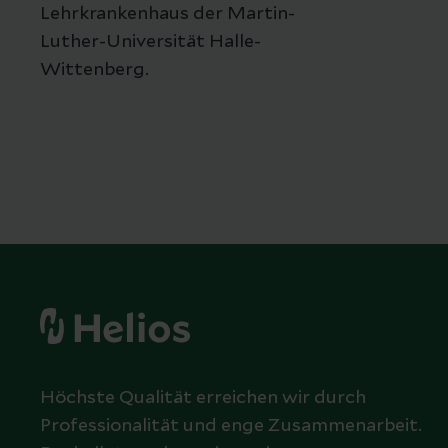
Lehrkrankenhaus der Martin-
Luther-Universität Halle-
Wittenberg.
Höchste Qualität erreichen wir durch
Professionalität und enge Zusammenarbeit.