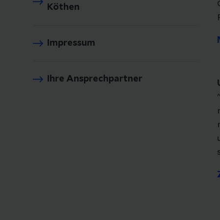
Köthen
Impressum
Ihre Ansprechpartner