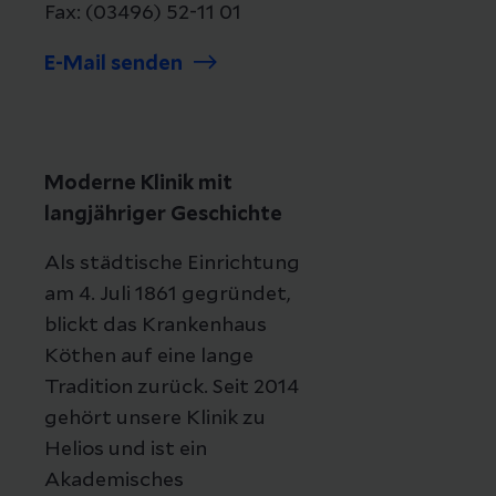
Fax: (03496) 52-11 01
E-Mail senden
Moderne Klinik mit
langjähriger Geschichte
Als städtische Einrichtung
am 4. Juli 1861 gegründet,
blickt das Krankenhaus
Köthen auf eine lange
Tradition zurück. Seit 2014
gehört unsere Klinik zu
Helios und ist ein
Akademisches