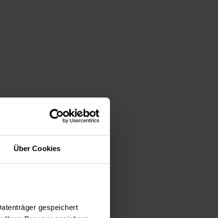
Über Cookies
Datenträger gespeichert