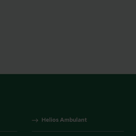
Helios Ambulant