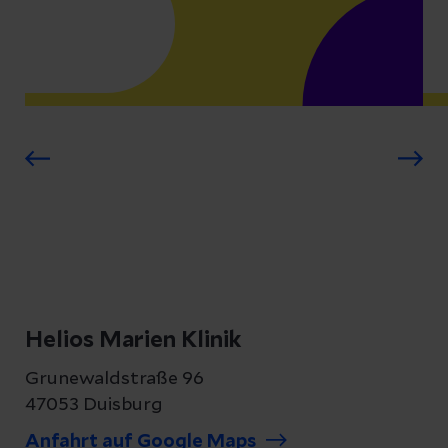
Helios Marien Klinik
Grunewaldstraße 96
47053 Duisburg
Anfahrt auf Google Maps