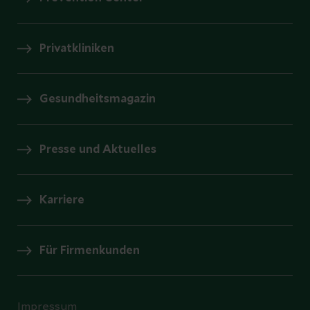
Privatkliniken
Gesundheitsmagazin
Presse und Aktuelles
Karriere
Für Firmenkunden
Impressum