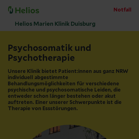
Notfall
Helios Marien Klinik Duisburg
Psychosomatik und
Psychotherapie
Unsere Klinik bietet Patient:innen aus ganz NRW
individuell abgestimmte
Behandlungsmöglichkeiten für verschiedene
psychische und psychosomatische Leiden, die
entweder schon länger bestehen oder akut
auftreten. Einer unserer Schwerpunkte ist die
Therapie von Essstörungen.