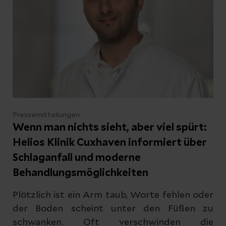
Cuxhaven deshalb zu einer
Informationsveranstaltung ein.
Pressemitteilungen
Wenn man nichts sieht, aber viel spürt:
Helios Klinik Cuxhaven informiert über
Schlaganfall und moderne
Behandlungsmöglichkeiten
Plötzlich ist ein Arm taub, Worte fehlen oder
der Boden scheint unter den Füßen zu
schwanken. Oft verschwinden die