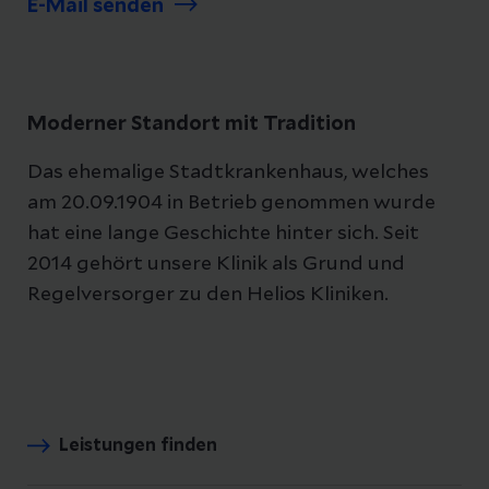
E-Mail senden
Moderner Standort mit Tradition
Das ehemalige Stadtkrankenhaus, welches
am 20.09.1904 in Betrieb genommen wurde
hat eine lange Geschichte hinter sich. Seit
2014 gehört unsere Klinik als Grund und
Regelversorger zu den Helios Kliniken.
Leistungen finden