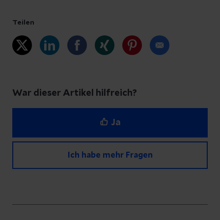
Teilen
War dieser Artikel hilfreich?
Ja
Ich habe mehr Fragen
Haben Sie Fragen zu diesem Artikel?