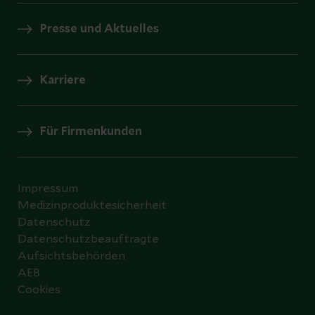
Presse und Aktuelles
Karriere
Für Firmenkunden
Impressum
Medizinproduktesicherheit
Datenschutz
Datenschutzbeauftragte
Aufsichtsbehörden
AEB
Cookies