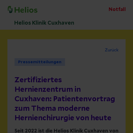
Notfall
Helios Klinik Cuxhaven
Zurück
Pressemitteilungen
Zertifiziertes
Hernienzentrum in
Cuxhaven: Patientenvortrag
zum Thema moderne
Hernienchirurgie von heute
Seit 2022 ist die Helios Klinik Cuxhaven von