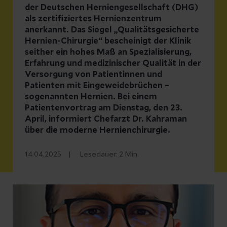
der Deutschen Herniengesellschaft (DHG)
als zertifiziertes Hernienzentrum
anerkannt. Das Siegel „Qualitätsgesicherte
Hernien-Chirurgie“ bescheinigt der Klinik
seither ein hohes Maß an Spezialisierung,
Erfahrung und medizinischer Qualität in der
Versorgung von Patientinnen und
Patienten mit Eingeweidebrüchen –
sogenannten Hernien. Bei einem
Patientenvortrag am Dienstag, den 23.
April, informiert Chefarzt Dr. Kahraman
über die moderne Hernienchirurgie.
14.04.2025
Lesedauer:
2
Min.