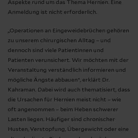
Aspekte rund um das Thema Hernien. Eine
Anmeldung ist nicht erforderlich.
„Operationen an Eingeweidebrüchen gehören
zu unserem chirurgischen Alltag – und
dennoch sind viele Patientinnen und
Patienten verunsichert. Wir möchten mit der
Veranstaltung verständlich informieren und
mögliche Ängste abbauen“, erklärt Dr.
Kahraman. Dabei wird auch thematisiert, dass
die Ursachen für Hernien meist nicht – wie
oft angenommen – beim Heben schwerer
Lasten liegen. Häufiger sind chronischer
Husten, Verstopfung, Übergewicht oder eine