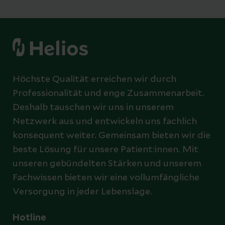
Höchste Qualität erreichen wir durch
Professionalität und enge Zusammenarbeit.
Deshalb tauschen wir uns in unserem
Netzwerk aus und entwickeln uns fachlich
konsequent weiter. Gemeinsam bieten wir die
beste Lösung für unsere Patient:innen. Mit
unseren gebündelten Stärken und unserem
Fachwissen bieten wir eine vollumfängliche
Versorgung in jeder Lebenslage.
Hotline