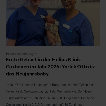
Arztes.
Pressemitteilungen
Erste Geburt in der Helios Klinik
Cuxhaven im Jahr 2026: Yorick Otto ist
das Neujahrsbaby
Yorick Otto Libertus ist das erste Baby, das im Jahr 2026 in der
Helios Klinik Cuxhaven das Licht der Welt erblickte. Der kleine
Junge wurde am 2. Januar 2026 um 8:20 Uhr geboren. Bei seiner
Geburt wog Yorick 2.910 Gramm und maß 50 Zentimeter.