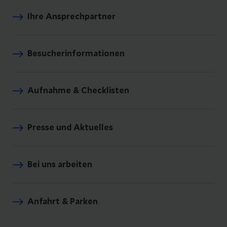
Ihre Ansprechpartner
Besucherinformationen
Aufnahme & Checklisten
Presse und Aktuelles
Bei uns arbeiten
Anfahrt & Parken