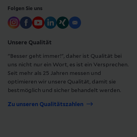
Folgen Sie uns
Unsere Qualität
"Besser geht immer!", daher ist Qualität bei
uns nicht nur ein Wort, es ist ein Versprechen.
Seit mehr als 25 Jahren messen und
optimieren wir unsere Qualität, damit sie
bestmöglich und sicher behandelt werden.
Zu unseren Qualitätszahlen