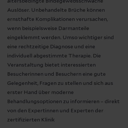
altersbedingte Bindegewebsschwäche
Auslöser. Unbehandelte Brüche können
ernsthafte Komplikationen verursachen,
wenn beispielsweise Darmanteile
eingeklemmt werden. Umso wichtiger sind
eine rechtzeitige Diagnose und eine
individuell abgestimmte Therapie. Die
Veranstaltung bietet interessierten
Besucherinnen und Besuchern eine gute
Gelegenheit, Fragen zu stellen und sich aus
erster Hand über moderne
Behandlungsoptionen zu informieren – direkt
von den Expertinnen und Experten der
zertifizierten Klinik