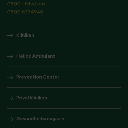
0800 - Medizin
0800 6334946
Kliniken
Helios Ambulant
Prevention Center
Privatkliniken
Gesundheitsmagazin