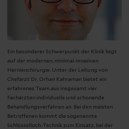
Ein besonderer Schwerpunkt der Klinik liegt
auf der modernen, minimal-invasiven
Hernienchirurgie. Unter der Leitung von
Chefarzt Dr. Orhan Kahraman bietet ein
erfahrenes Team aus insgesamt vier
Fachärzten individuelle und schonende
Behandlungsverfahren an. Bei den meisten
Betroffenen kommt die sogenannte
Schlüsselloch-Technik zum Einsatz, bei der