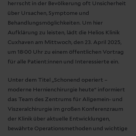
herrscht in der Bevölkerung oft Unsicherheit
über Ursachen, Symptome und
Behandlungsmöglichkeiten. Um hier
Aufklärung zu leisten, lädt die Helios Klinik
Cuxhaven am Mittwoch, den 23. April 2025,
um 18:00 Uhr zu einem öffentlichen Vortrag
für alle Patient:innen und Interessierte ein.
Unter dem Titel „Schonend operiert –
moderne Hernienchirurgie heute“ informiert
das Team des Zentrums für Allgemein- und
Viszeralchirurgie im großen Konferenzraum
der Klinik über aktuelle Entwicklungen,
bewährte Operationsmethoden und wichtige