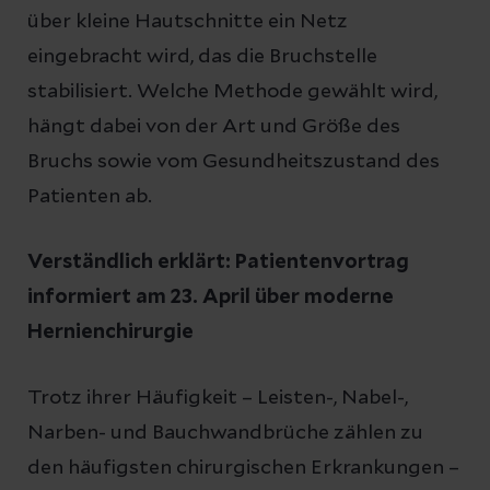
über kleine Hautschnitte ein Netz
eingebracht wird, das die Bruchstelle
stabilisiert. Welche Methode gewählt wird,
hängt dabei von der Art und Größe des
Bruchs sowie vom Gesundheitszustand des
Patienten ab.
Verständlich erklärt: Patientenvortrag
informiert am 23. April über moderne
Hernienchirurgie
Trotz ihrer Häufigkeit – Leisten-, Nabel-,
Narben- und Bauchwandbrüche zählen zu
den häufigsten chirurgischen Erkrankungen –