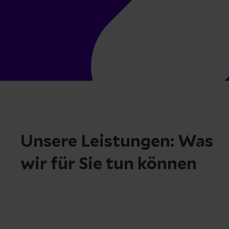
Unsere Leistungen: Was
wir für Sie tun können