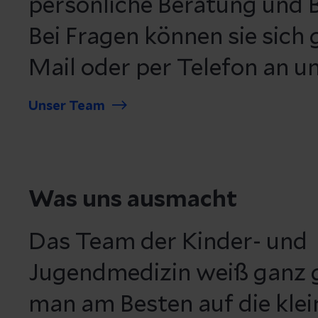
persönliche Beratung und 
Bei Fragen können sie sich 
Mail oder per Telefon an u
Unser Team
Was uns ausmacht
Das Team der Kinder- und
Jugendmedizin weiß ganz 
man am Besten auf die klei