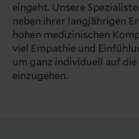
eingeht. Unsere Spezialiste
neben ihrer langjährigen E
hohen medizinischen Komp
viel Empathie und Einfüh
um ganz individuell auf die
einzugehen.