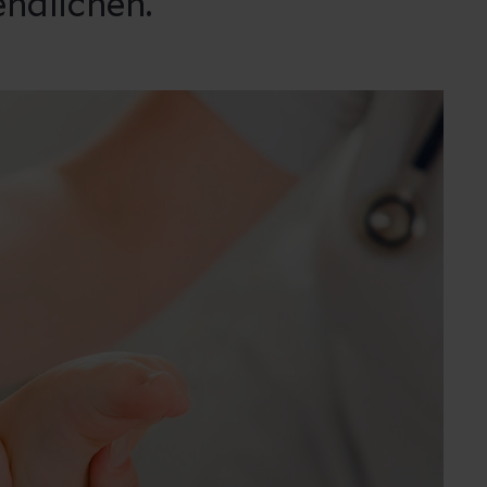
ndlichen.