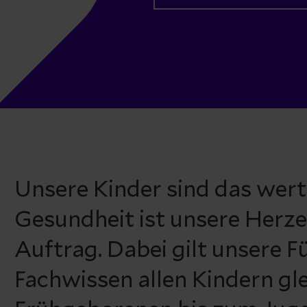
Unsere Kinder sind das wertv
Gesundheit ist unsere Herz
Auftrag. Dabei gilt unsere 
Fachwissen allen Kindern g