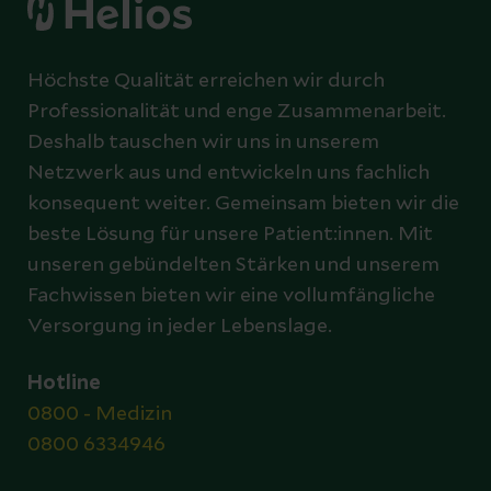
Höchste Qualität erreichen wir durch
Professionalität und enge Zusammenarbeit.
Deshalb tauschen wir uns in unserem
Netzwerk aus und entwickeln uns fachlich
konsequent weiter. Gemeinsam bieten wir die
beste Lösung für unsere Patient:innen. Mit
unseren gebündelten Stärken und unserem
Fachwissen bieten wir eine vollumfängliche
Versorgung in jeder Lebenslage.
Hotline
0800 - Medizin
0800 6334946