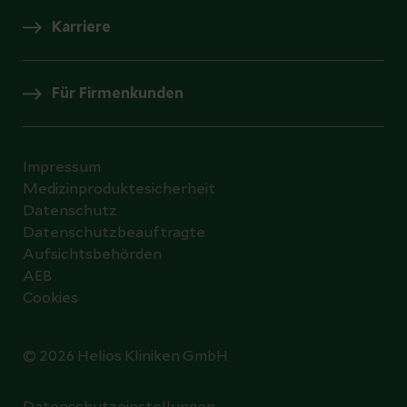
Karriere
Für Firmenkunden
Impressum
Medizinproduktesicherheit
Datenschutz
Datenschutzbeauftragte
Aufsichtsbehörden
AEB
Cookies
© 2026 Helios Kliniken GmbH
Datenschutzeinstellungen