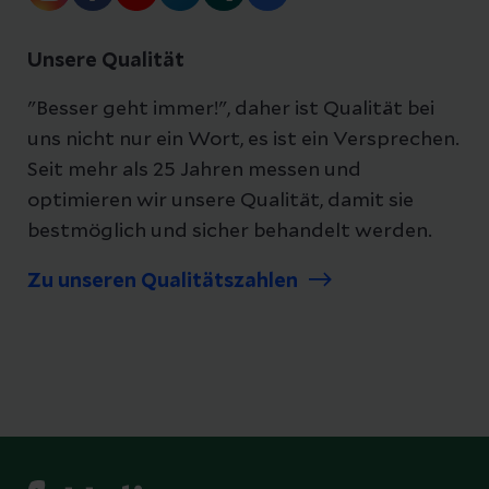
Unsere Qualität
"Besser geht immer!", daher ist Qualität bei
uns nicht nur ein Wort, es ist ein Versprechen.
Seit mehr als 25 Jahren messen und
optimieren wir unsere Qualität, damit sie
bestmöglich und sicher behandelt werden.
Zu unseren Qualitätszahlen