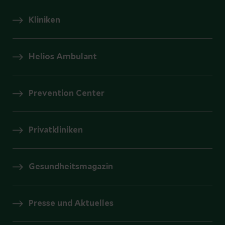
Kliniken
Helios Ambulant
Prevention Center
Privatkliniken
Gesundheitsmagazin
Presse und Aktuelles