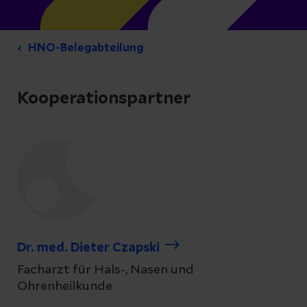
HNO-Belegabteilung
Kooperationspartner
Dr. med. Dieter Czapski
Facharzt für Hals-, Nasen und
Ohrenheilkunde