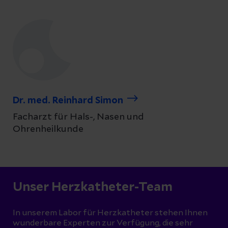
Dr. med. Reinhard Simon
Facharzt für Hals-, Nasen und
Ohrenheilkunde
Unser Herzkatheter-Team
In unserem Labor für Herzkatheter stehen Ihnen
wunderbare Experten zur Verfügung, die sehr