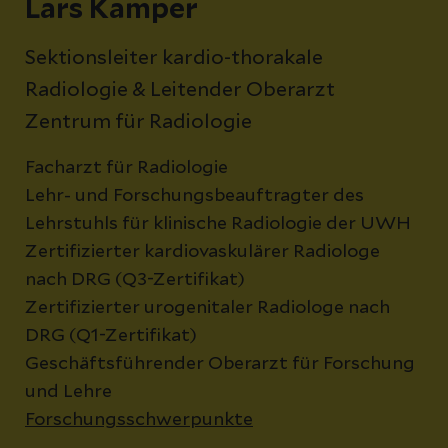
Lars Kamper
Sektionsleiter kardio-thorakale
Radiologie & Leitender Oberarzt
Zentrum für Radiologie
Facharzt für Radiologie
Lehr- und Forschungsbeauftragter des
Lehrstuhls für klinische Radiologie der UWH
Zertifizierter kardiovaskulärer Radiologe
nach DRG (Q3-Zertifikat)
Zertifizierter urogenitaler Radiologe nach
DRG (Q1-Zertifikat)
Geschäftsführender Oberarzt für Forschung
und Lehre
Forschungsschwerpunkte