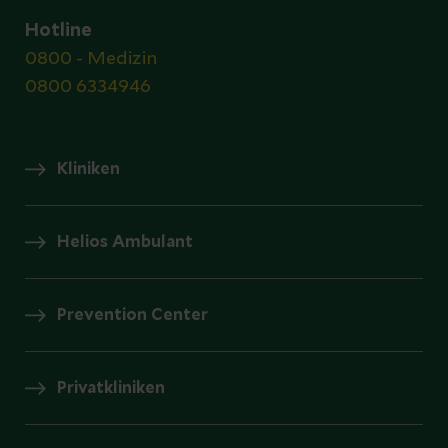
Hotline
0800 - Medizin
0800 6334946
Kliniken
Helios Ambulant
Prevention Center
Privatkliniken