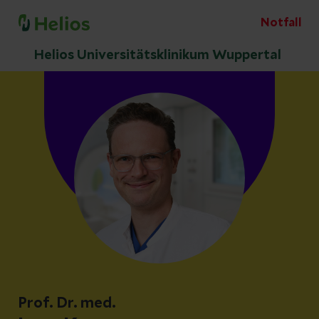
Notfall
Helios Universitätsklinikum Wuppertal
Prof. Dr. med.