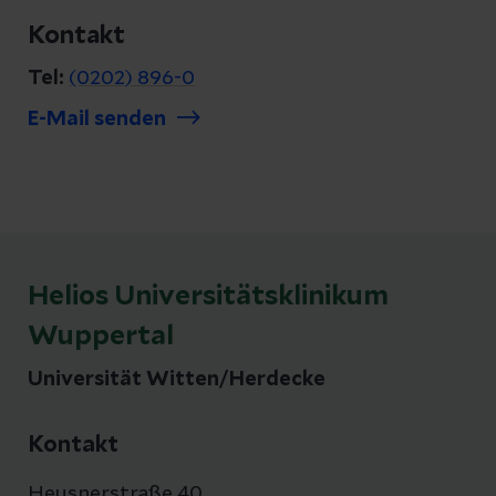
Kontakt
Tel:
(0202) 896-0
E-Mail senden
Helios Universitätsklinikum
Wuppertal
Universität Witten/Herdecke
Kontakt
Heusnerstraße 40