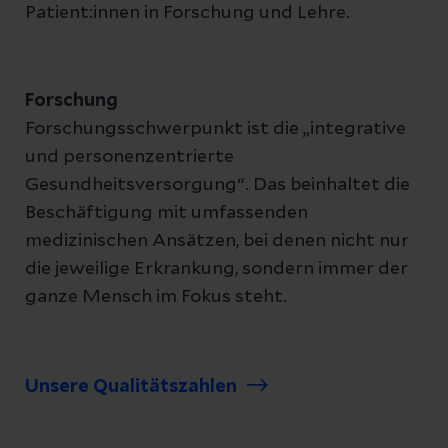
Patient:innen in Forschung und Lehre.
Forschung
Forschungsschwerpunkt ist die „integrative
und personenzentrierte
Gesundheitsversorgung“. Das beinhaltet die
Beschäftigung mit umfassenden
medizinischen Ansätzen, bei denen nicht nur
die jeweilige Erkrankung, sondern immer der
ganze Mensch im Fokus steht.
Unsere Qualitätszahlen