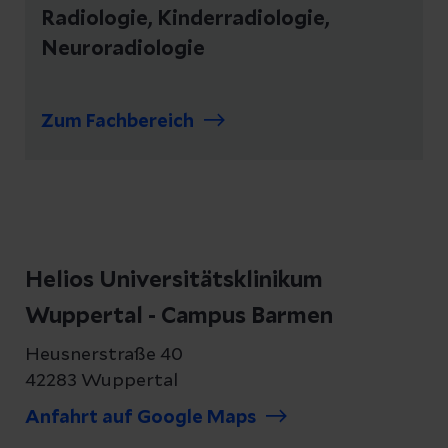
Radiologie, Kinderradiologie,
Neuroradiologie
Zum Fachbereich
Helios Universitätsklinikum
Wuppertal - Campus Barmen
Heusnerstraße 40
42283 Wuppertal
Anfahrt auf Google Maps