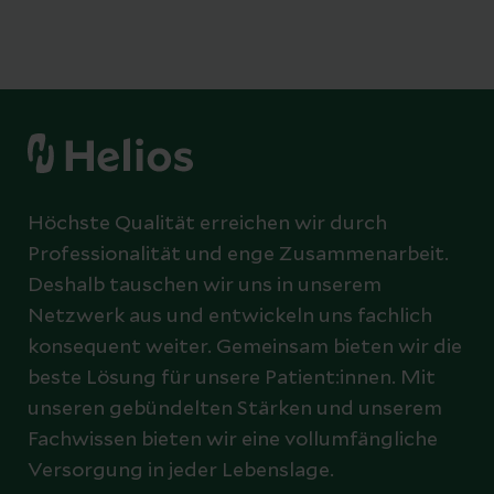
Höchste Qualität erreichen wir durch
Professionalität und enge Zusammenarbeit.
Deshalb tauschen wir uns in unserem
Netzwerk aus und entwickeln uns fachlich
konsequent weiter. Gemeinsam bieten wir die
beste Lösung für unsere Patient:innen. Mit
unseren gebündelten Stärken und unserem
Fachwissen bieten wir eine vollumfängliche
Versorgung in jeder Lebenslage.