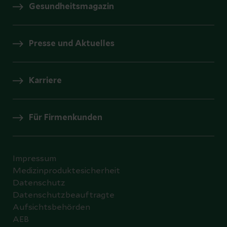
Gesundheitsmagazin
Presse und Aktuelles
Karriere
Für Firmenkunden
Impressum
Medizinproduktesicherheit
Datenschutz
Datenschutzbeauftragte
Aufsichtsbehörden
AEB