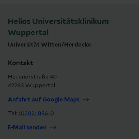
Helios Universitätsklinikum
Wuppertal
Universität Witten/Herdecke
Kontakt
Heusnerstraße 40
42283 Wuppertal
Anfahrt auf Google Maps
Tel:
(0202) 896-0
E-Mail senden