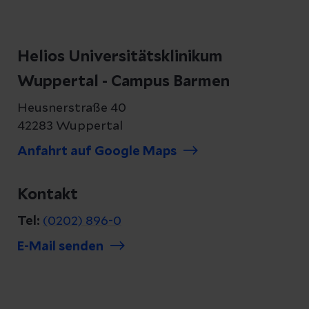
Helios Universitätsklinikum
Wuppertal - Campus Barmen
Heusnerstraße 40
42283 Wuppertal
Anfahrt auf Google Maps
Kontakt
Tel:
(0202) 896-0
E-Mail senden