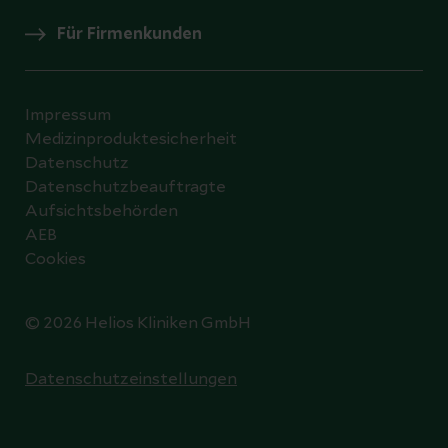
Für Firmenkunden
Impressum
Medizinproduktesicherheit
Datenschutz
Datenschutzbeauftragte
Aufsichtsbehörden
AEB
Cookies
© 2026 Helios Kliniken GmbH
Datenschutzeinstellungen