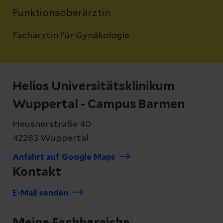
Funktionsoberärztin
Fachärztin für Gynäkologie
Helios Universitätsklinikum
Wuppertal - Campus Barmen
Heusnerstraße 40
42283 Wuppertal
Anfahrt auf Google Maps
Kontakt
E-Mail senden