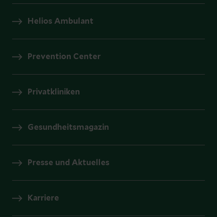
Helios Ambulant
Prevention Center
Privatkliniken
Gesundheitsmagazin
Presse und Aktuelles
Karriere