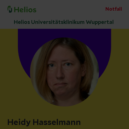
Notfall
Helios Universitätsklinikum Wuppertal
Heidy Hasselmann