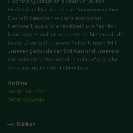
Höchste Qualität erreichen wir durch
Professionalität und enge Zusammenarbeit.
Deshalb tauschen wir uns in unserem
Netzwerk aus und entwickeln uns fachlich
konsequent weiter. Gemeinsam bieten wir die
beste Lösung für unsere Patient:innen. Mit
unseren gebündelten Stärken und unserem
Fachwissen bieten wir eine vollumfängliche
Versorgung in jeder Lebenslage.
Hotline
0800 - Medizin
0800 6334946
Kliniken