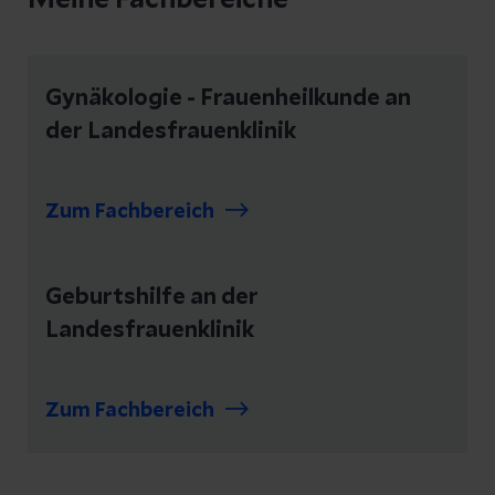
Meine Fachbereiche
Gynäkologie - Frauenheilkunde an
der Landesfrauenklinik
Zum Fachbereich
Geburtshilfe an der
Landesfrauenklinik
Zum Fachbereich