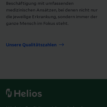
Beschäftigung mit umfassenden
medizinischen Ansätzen, bei denen nicht nur
die jeweilige Erkrankung, sondern immer der
ganze Mensch im Fokus steht.
Unsere Qualitätszahlen