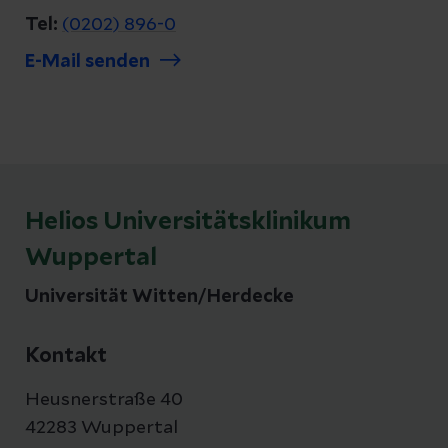
Tel:
(0202) 896-0
E-Mail senden
Helios Universitätsklinikum
Wuppertal
Universität Witten/Herdecke
Kontakt
Heusnerstraße 40
42283 Wuppertal