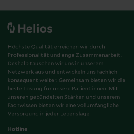
Höchste Qualität erreichen wir durch
Professionalität und enge Zusammenarbeit.
Deshalb tauschen wir uns in unserem
Netzwerk aus und entwickeln uns fachlich
konsequent weiter. Gemeinsam bieten wir die
beste Lösung für unsere Patient:innen. Mit
unseren gebündelten Stärken und unserem
Fachwissen bieten wir eine vollumfängliche
Versorgung in jeder Lebenslage.
Hotline