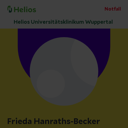
Notfall
Helios Universitätsklinikum Wuppertal
Frieda Hanraths-Becker