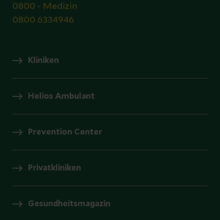
0800 - Medizin
0800 6334946
Kliniken
Helios Ambulant
Prevention Center
Privatkliniken
Gesundheitsmagazin