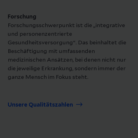
Forschung
Forschungsschwerpunkt ist die „integrative
und personenzentrierte
Gesundheitsversorgung“. Das beinhaltet die
Beschäftigung mit umfassenden
medizinischen Ansätzen, bei denen nicht nur
die jeweilige Erkrankung, sondern immer der
ganze Mensch im Fokus steht.
Unsere Qualitätszahlen