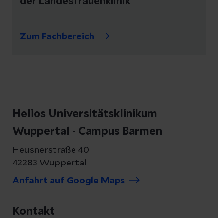
der Landesfrauenklinik
Zum Fachbereich
Helios Universitätsklinikum
Wuppertal - Campus Barmen
Heusnerstraße 40
42283 Wuppertal
Anfahrt auf Google Maps
Kontakt