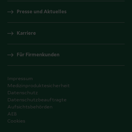
Presse und Aktuelles
Karriere
Für Firmenkunden
Impressum
Medizinproduktesicherheit
Datenschutz
Datenschutzbeauftragte
Aufsichtsbehörden
AEB
Cookies