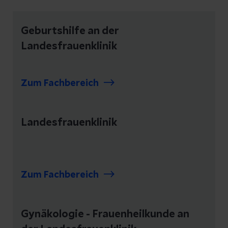
Geburtshilfe an der
Landesfrauenklinik
Zum Fachbereich
Landesfrauenklinik
Zum Fachbereich
Gynäkologie - Frauenheilkunde an