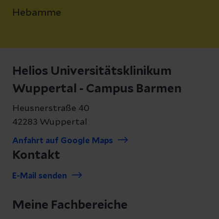
Hebamme
Helios Universitätsklinikum
Wuppertal - Campus Barmen
Heusnerstraße 40
42283 Wuppertal
Anfahrt auf Google Maps
Kontakt
E-Mail senden
Meine Fachbereiche