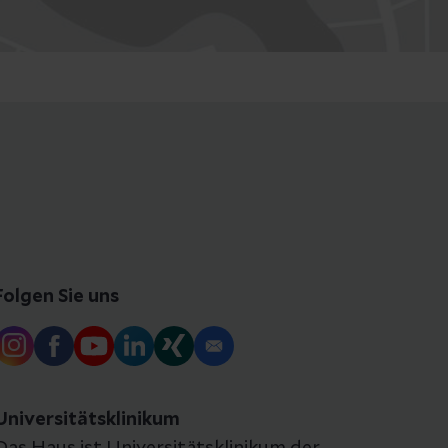
Folgen Sie uns
Universitätsklinikum