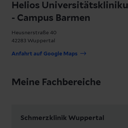
Helios Universitätsklini
- Campus Barmen
Heusnerstraße 40
42283 Wuppertal
Anfahrt auf Google Maps
Meine Fachbereiche
Schmerzklinik Wuppertal