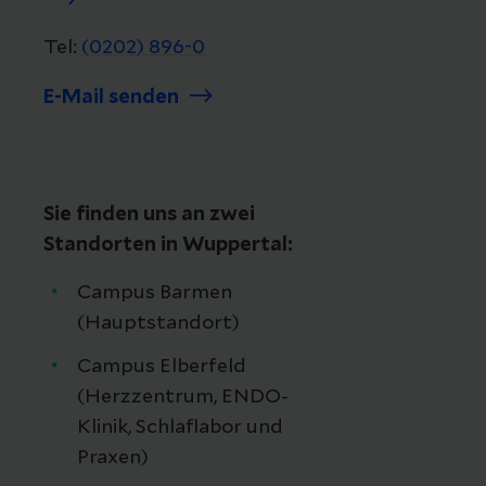
Tel:
(0202) 896-0
E-Mail senden
Sie finden uns an zwei
Standorten in Wuppertal:
Campus Barmen
(Hauptstandort)
Campus Elberfeld
(Herzzentrum, ENDO-
Klinik, Schlaflabor und
Praxen)