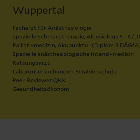
Wuppertal
Facharzt für Anästhesiologie
Spezielle Schmerztherapie, Algesiologe STK/
Palliativmedizin, Akupunktur (Diplom B DÄGfA
Spezielle anästhesiologische Intensivmedizin
Rettungsarzt
Laboruntersuchungen, Strahlenschutz
Peer-Reviewer QKK
Gesundheitsökonom