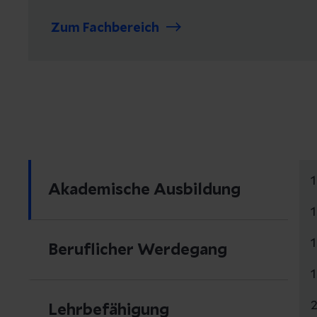
Zum Fachbereich
Akademische Ausbildung
Beruflicher Werdegang
Lehrbefähigung