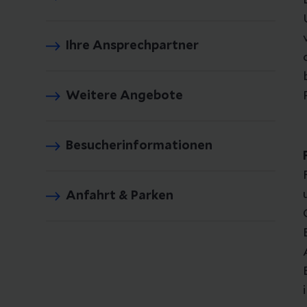
Ihre Ansprechpartner
Weitere Angebote
Besucherinformationen
Anfahrt & Parken