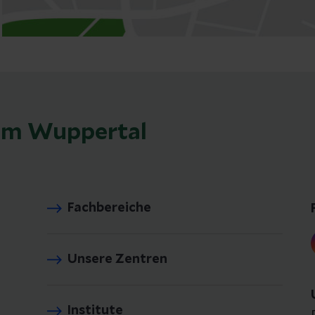
kum Wuppertal
Fachbereiche
Unsere Zentren
Institute