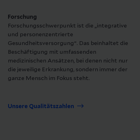
Forschung
Forschungsschwerpunkt ist die „integrative
und personenzentrierte
Gesundheitsversorgung“. Das beinhaltet die
Beschäftigung mit umfassenden
medizinischen Ansätzen, bei denen nicht nur
die jeweilige Erkrankung, sondern immer der
ganze Mensch im Fokus steht.
Unsere Qualitätszahlen