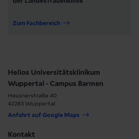
der Landesfrauenklinik
Zum Fachbereich
Helios Universitätsklinikum
Wuppertal - Campus Barmen
Heusnerstraße 40
42283 Wuppertal
Anfahrt auf Google Maps
Kontakt