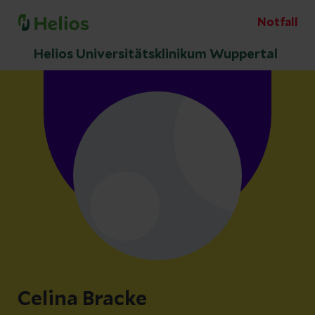
Notfall
Helios Universitätsklinikum Wuppertal
Celina Bracke