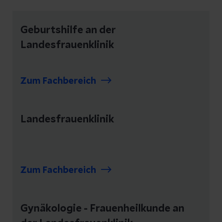
Geburtshilfe an der
Landesfrauenklinik
Zum Fachbereich
Landesfrauenklinik
Zum Fachbereich
Gynäkologie - Frauenheilkunde an