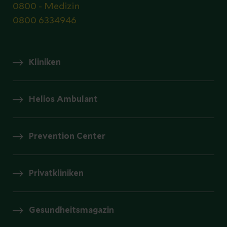
0800 - Medizin
0800 6334946
Kliniken
Helios Ambulant
Prevention Center
Privatkliniken
Gesundheitsmagazin