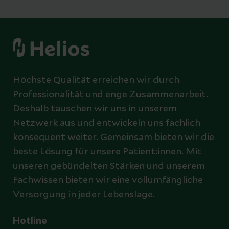
Höchste Qualität erreichen wir durch
Professionalität und enge Zusammenarbeit.
Deshalb tauschen wir uns in unserem
Netzwerk aus und entwickeln uns fachlich
konsequent weiter. Gemeinsam bieten wir die
beste Lösung für unsere Patient:innen. Mit
unseren gebündelten Stärken und unserem
Fachwissen bieten wir eine vollumfängliche
Versorgung in jeder Lebenslage.
Hotline