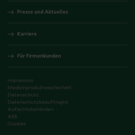
Presse und Aktuelles
Karriere
Für Firmenkunden
Impressum
Medizinproduktesicherheit
Datenschutz
Datenschutzbeauftragte
Aufsichtsbehörden
AEB
Cookies