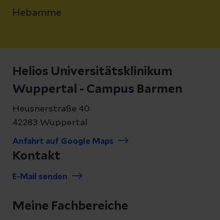
Hebamme
Helios Universitätsklinikum
Wuppertal - Campus Barmen
Heusnerstraße 40
42283 Wuppertal
Anfahrt auf Google Maps
Kontakt
E-Mail senden
Meine Fachbereiche