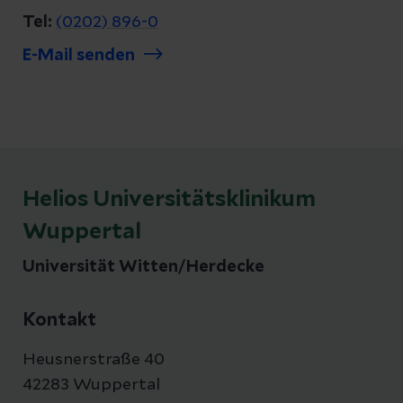
Tel:
(0202) 896-0
E-Mail senden
Helios Universitätsklinikum
Wuppertal
Universität Witten/Herdecke
Kontakt
Heusnerstraße 40
42283 Wuppertal