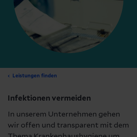
Leistungen finden
Infektionen vermeiden
In unserem Unternehmen gehen
wir offen und transparent mit dem
Thema Krankenhaushygiene um.