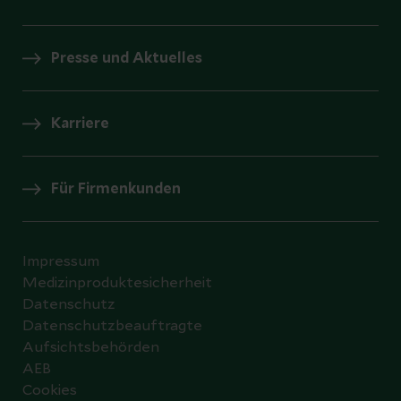
Presse und Aktuelles
Karriere
Für Firmenkunden
Impressum
Medizinproduktesicherheit
Datenschutz
Datenschutzbeauftragte
Aufsichtsbehörden
AEB
Cookies