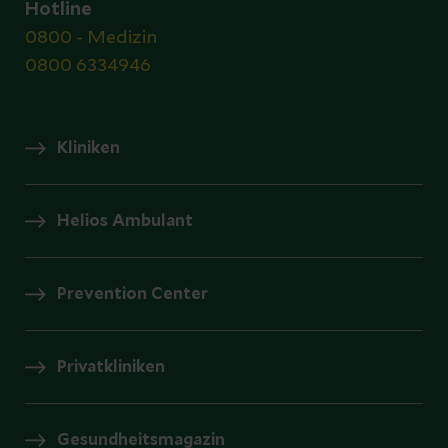
Hotline
0800 - Medizin
0800 6334946
Kliniken
Helios Ambulant
Prevention Center
Privatkliniken
Gesundheitsmagazin