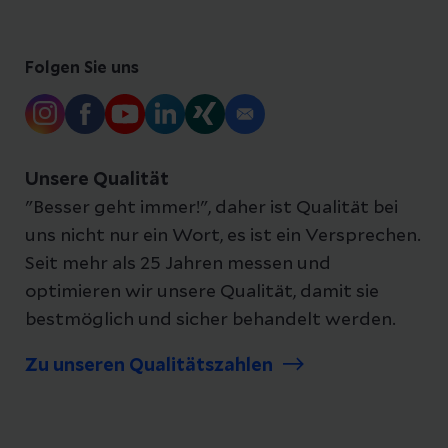
Folgen Sie uns
Unsere Qualität
"Besser geht immer!", daher ist Qualität bei
uns nicht nur ein Wort, es ist ein Versprechen.
Seit mehr als 25 Jahren messen und
optimieren wir unsere Qualität, damit sie
bestmöglich und sicher behandelt werden.
Zu unseren Qualitätszahlen