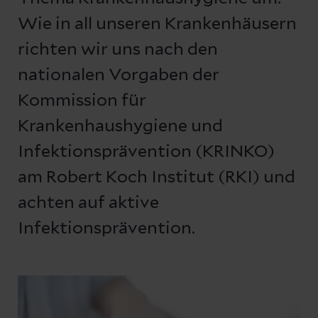
Wie in all unseren Krankenhäusern
richten wir uns nach den
nationalen Vorgaben der
Kommission für
Krankenhaushygiene und
Infektionsprävention (KRINKO)
am Robert Koch Institut (RKI) und
achten auf aktive
Infektionsprävention.