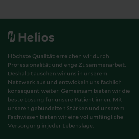
Höchste Qualität erreichen wir durch
Professionalität und enge Zusammenarbeit.
Deshalb tauschen wir uns in unserem
Netzwerk aus und entwickeln uns fachlich
konsequent weiter. Gemeinsam bieten wir die
beste Lösung für unsere Patient:innen. Mit
unseren gebündelten Stärken und unserem
Fachwissen bieten wir eine vollumfängliche
Versorgung in jeder Lebenslage.