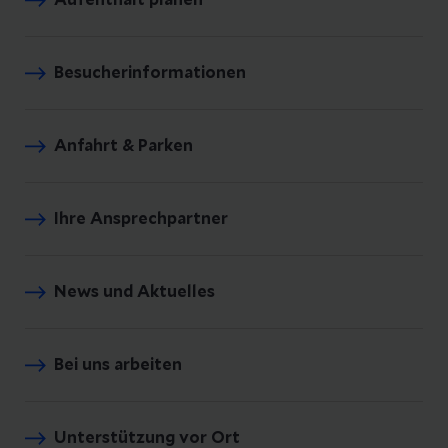
Aufenthalt planen
Besucherinformationen
Anfahrt & Parken
Ihre Ansprechpartner
News und Aktuelles
Bei uns arbeiten
Unterstützung vor Ort