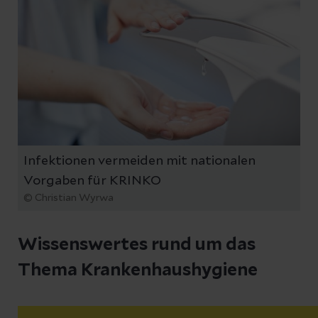
Infektionen vermeiden mit nationalen
Vorgaben für KRINKO
© Christian Wyrwa
Wissenswertes rund um das
Thema Krankenhaushygiene