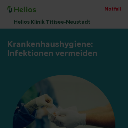
Notfall
Helios Klinik Titisee-Neustadt
Krankenhaushygiene:
Infektionen vermeiden