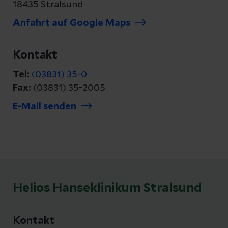
18435 Stralsund
Anfahrt auf Google Maps
Kontakt
Tel:
(03831) 35-0
Fax:
(03831) 35-2005
E-Mail senden
Helios Hanseklinikum Stralsund
Kontakt