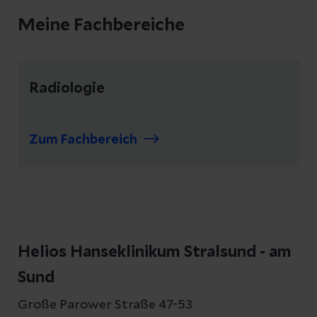
Meine Fachbereiche
Radiologie
Zum Fachbereich
Helios Hanseklinikum Stralsund - am
Sund
Große Parower Straße 47-53