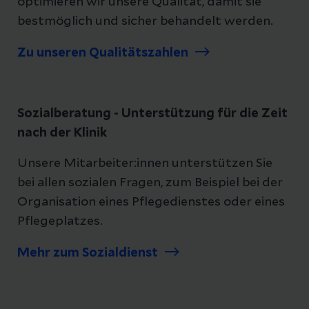
optimieren wir unsere Qualität, damit sie
bestmöglich und sicher behandelt werden.
Zu unseren Qualitätszahlen
Sozialberatung - Unterstützung für die Zeit
nach der Klinik
Unsere Mitarbeiter:innen unterstützen Sie
bei allen sozialen Fragen, zum Beispiel bei der
Organisation eines Pflegedienstes oder eines
Pflegeplatzes.
Mehr zum Sozialdienst