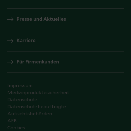
Presse und Aktuelles
Karriere
Für Firmenkunden
Impressum
Medizinproduktesicherheit
Datenschutz
Datenschutzbeauftragte
Aufsichtsbehörden
AEB
Cookies