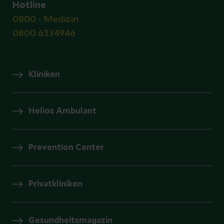
Hotline
0800 - Medizin
0800 6334946
Kliniken
Helios Ambulant
Prevention Center
Privatkliniken
Gesundheitsmagazin