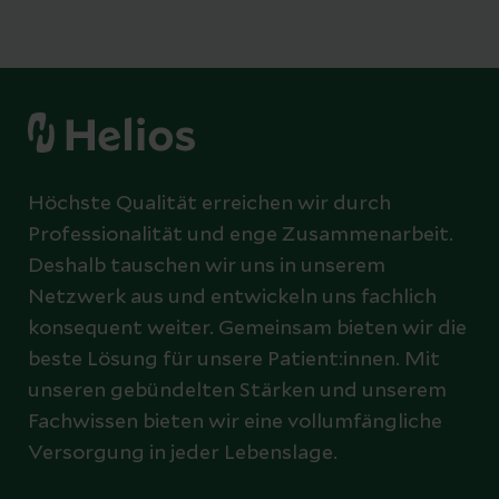
Höchste Qualität erreichen wir durch
Professionalität und enge Zusammenarbeit.
Deshalb tauschen wir uns in unserem
Netzwerk aus und entwickeln uns fachlich
konsequent weiter. Gemeinsam bieten wir die
beste Lösung für unsere Patient:innen. Mit
unseren gebündelten Stärken und unserem
Fachwissen bieten wir eine vollumfängliche
Versorgung in jeder Lebenslage.