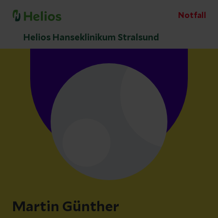
Notfall
Helios Hanseklinikum Stralsund
Martin Günther