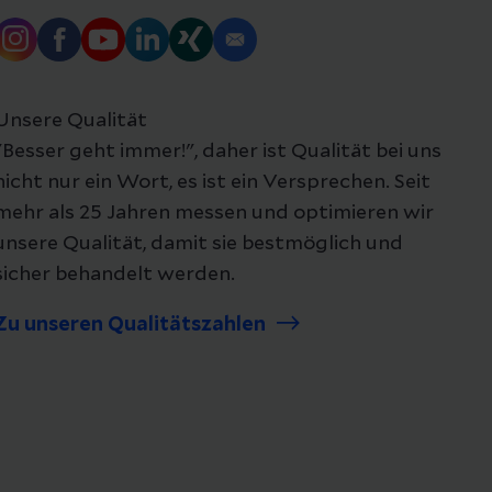
Unsere Qualität
"Besser geht immer!", daher ist Qualität bei uns
nicht nur ein Wort, es ist ein Versprechen. Seit
mehr als 25 Jahren messen und optimieren wir
unsere Qualität, damit sie bestmöglich und
sicher behandelt werden.
Zu unseren Qualitätszahlen