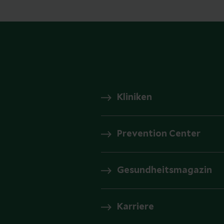
Kliniken
Prevention Center
Gesundheitsmagazin
Karriere