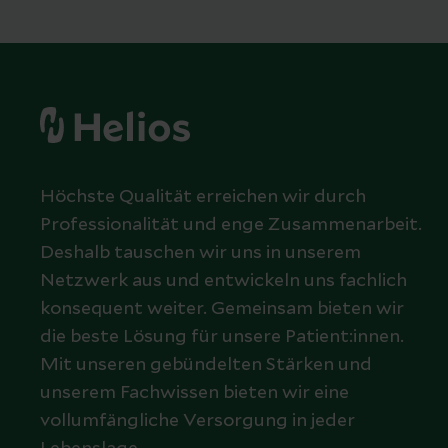
Höchste Qualität erreichen wir durch
Professionalität und enge Zusammenarbeit.
Deshalb tauschen wir uns in unserem
Netzwerk aus und entwickeln uns fachlich
konsequent weiter. Gemeinsam bieten wir
die beste Lösung für unsere Patient:innen.
Mit unseren gebündelten Stärken und
unserem Fachwissen bieten wir eine
vollumfängliche Versorgung in jeder