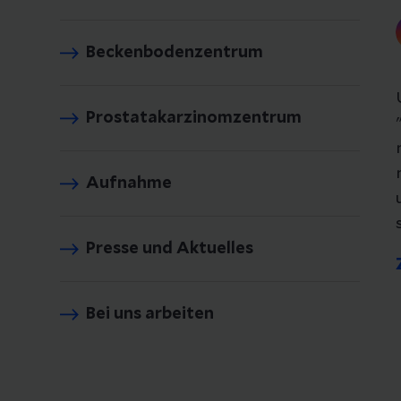
Beckenbodenzentrum
Prostatakarzinomzentrum
Aufnahme
Presse und Aktuelles
Bei uns arbeiten