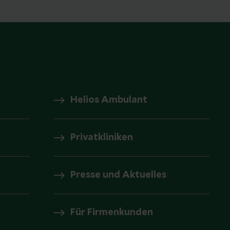
Helios Ambulant
Privatkliniken
Presse und Aktuelles
Für Firmenkunden