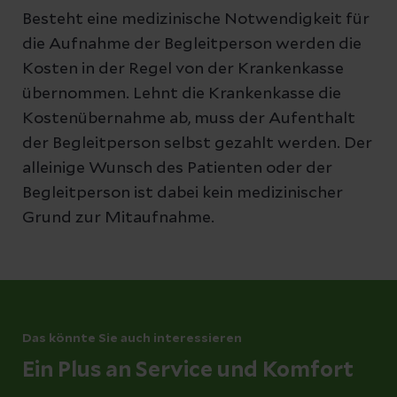
Besteht eine medizinische Notwendigkeit für
die Aufnahme der Begleitperson werden die
Kosten in der Regel von der Krankenkasse
übernommen. Lehnt die Krankenkasse die
Kostenübernahme ab, muss der Aufenthalt
der Begleitperson selbst gezahlt werden. Der
alleinige Wunsch des Patienten oder der
Begleitperson ist dabei kein medizinischer
Grund zur Mitaufnahme.
Das könnte Sie auch interessieren
Ein Plus an Service und Komfort