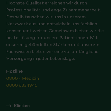
Höchste Qualität erreichen wir durch
Professionalität und enge Zusammenarbeit.
Deshalb tauschen wir uns in unserem
Netzwerk aus und entwickeln uns fachlich
konsequent weiter. Gemeinsam bieten wir die
beste Lösung für unsere Patient:innen. Mit
unseren gebündelten Stärken und unserem
Fachwissen bieten wir eine vollumfängliche
Versorgung in jeder Lebenslage.
Hotline
0800 - Medizin
0800 6334946
Kliniken