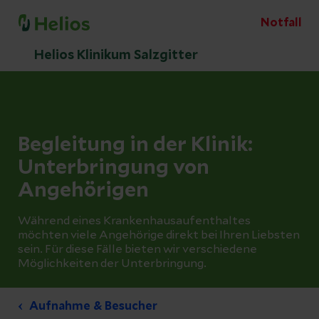
Notfall
Helios Klinikum Salzgitter
Begleitung in der Klinik:
Unterbringung von
Angehörigen
Während eines Krankenhausaufenthaltes
möchten viele Angehörige direkt bei Ihren Liebsten
sein. Für diese Fälle bieten wir verschiedene
Möglichkeiten der Unterbringung.
Aufnahme & Besucher