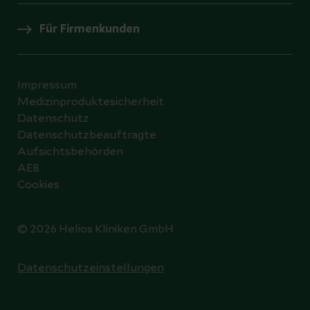
Für Firmenkunden
Impressum
Medizinproduktesicherheit
Datenschutz
Datenschutzbeauftragte
Aufsichtsbehörden
AEB
Cookies
© 2026 Helios Kliniken GmbH
Datenschutzeinstellungen