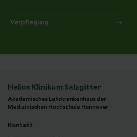
Verpflegung
Helios Klinikum Salzgitter
Akademisches Lehrkrankenhaus der
Medizinischen Hochschule Hannover
Kontakt