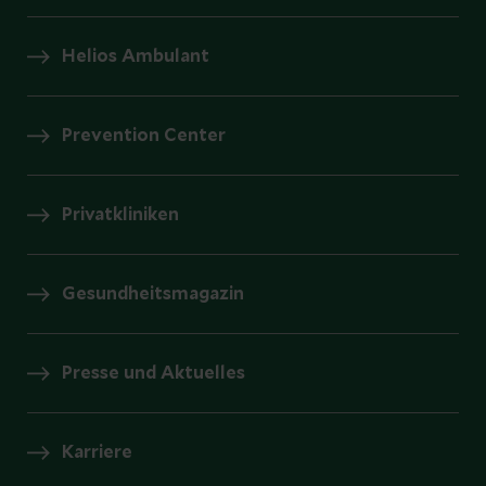
Helios Ambulant
Prevention Center
Privatkliniken
Gesundheitsmagazin
Presse und Aktuelles
Karriere