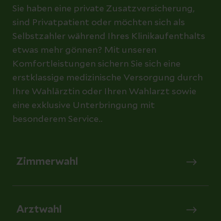
Sie haben eine private Zusatzversicherung,
sind Privatpatient oder möchten sich als
Selbstzahler während Ihres Klinikaufenthalts
etwas mehr gönnen? Mit unseren
Komfortleistungen sichern Sie sich eine
erstklassige medizinische Versorgung durch
Ihre Wahlärztin oder Ihren Wahlarzt sowie
eine exklusive Unterbringung mit
besonderem Service..
Zimmerwahl
Arztwahl