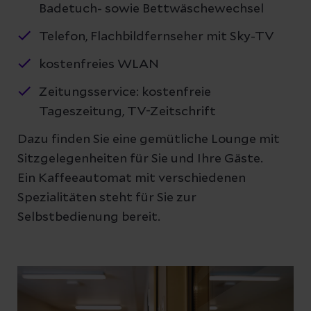
Badetuch- sowie Bettwäschewechsel
Telefon, Flachbildfernseher mit Sky-TV
kostenfreies WLAN
Zeitungsservice: kostenfreie
Tageszeitung, TV-Zeitschrift
Dazu finden Sie eine gemütliche Lounge mit
Sitzgelegenheiten für Sie und Ihre Gäste.
Ein Kaffeeautomat mit verschiedenen
Spezialitäten steht für Sie zur
Selbstbedienung bereit.