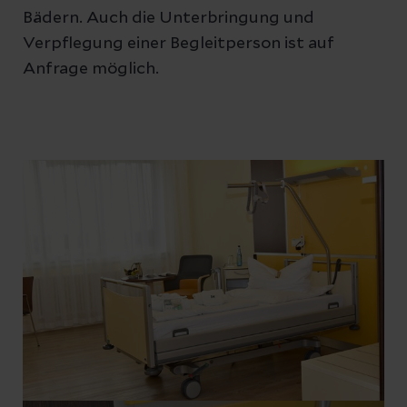
Bädern. Auch die Unterbringung und
Verpflegung einer Begleitperson ist auf
Anfrage möglich.