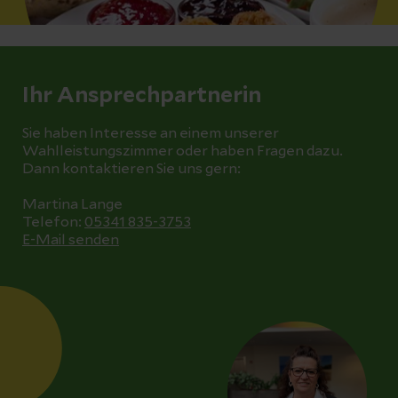
Ihr Ansprechpartnerin
Sie haben Interesse an einem unserer
Wahlleistungszimmer oder haben Fragen dazu.
Dann kontaktieren Sie uns gern:
Martina Lange
Telefon:
05341 835-3753
E-Mail senden