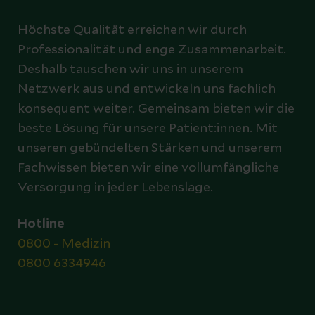
Höchste Qualität erreichen wir durch
Professionalität und enge Zusammenarbeit.
Deshalb tauschen wir uns in unserem
Netzwerk aus und entwickeln uns fachlich
konsequent weiter. Gemeinsam bieten wir die
beste Lösung für unsere Patient:innen. Mit
unseren gebündelten Stärken und unserem
Fachwissen bieten wir eine vollumfängliche
Versorgung in jeder Lebenslage.
Hotline
0800 - Medizin
0800 6334946