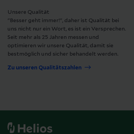
Unsere Qualität
"Besser geht immer!", daher ist Qualität bei
uns nicht nur ein Wort, es ist ein Versprechen.
Seit mehr als 25 Jahren messen und
optimieren wir unsere Qualität, damit sie
bestmöglich und sicher behandelt werden.
Zu unseren Qualitätszahlen