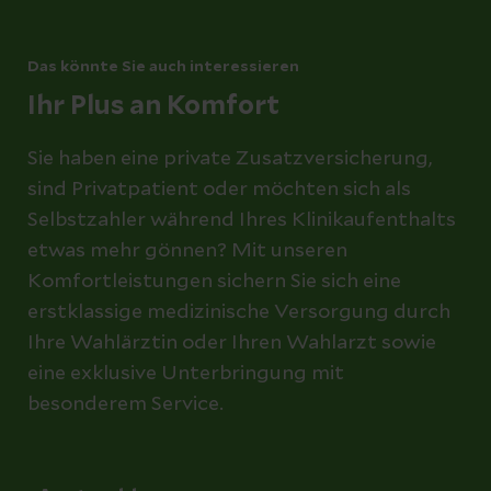
Das könnte Sie auch interessieren
Ihr Plus an Komfort
Sie haben eine private Zusatzversicherung,
sind Privatpatient oder möchten sich als
Selbstzahler während Ihres Klinikaufenthalts
etwas mehr gönnen? Mit unseren
Komfortleistungen sichern Sie sich eine
erstklassige medizinische Versorgung durch
Ihre Wahlärztin oder Ihren Wahlarzt sowie
eine exklusive Unterbringung mit
besonderem Service.