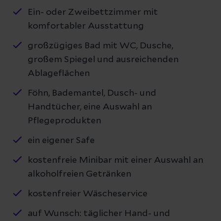
Ein- oder Zweibettzimmer mit
komfortabler Ausstattung
großzügiges Bad mit WC, Dusche,
großem Spiegel und ausreichenden
Ablageflächen
Föhn, Bademantel, Dusch- und
Handtücher, eine Auswahl an
Pflegeprodukten
ein eigener Safe
kostenfreie Minibar mit einer Auswahl an
alkoholfreien Getränken
kostenfreier Wäscheservice
auf Wunsch: täglicher Hand- und