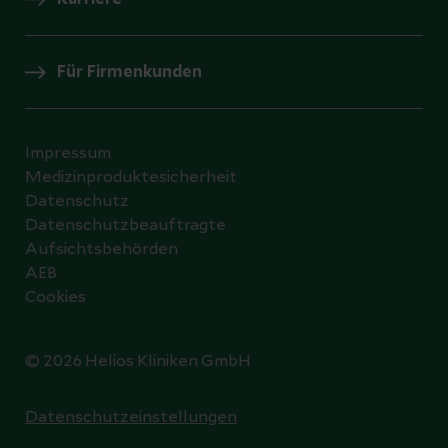
Für Firmenkunden
Impressum
Medizinproduktesicherheit
Datenschutz
Datenschutzbeauftragte
Aufsichtsbehörden
AEB
Cookies
© 2026 Helios Kliniken GmbH
Datenschutzeinstellungen