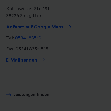
Kattowitzer Str. 191
38226 Salzgitter
Anfahrt auf Google Maps
Tel:
05341 835-0
Fax: 05341 835-1515
E-Mail senden
Leistungen finden