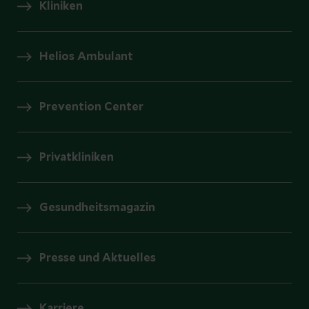
Kliniken
Helios Ambulant
Prevention Center
Privatkliniken
Gesundheitsmagazin
Presse und Aktuelles
Karriere