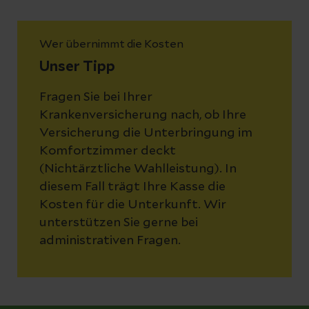
Wer übernimmt die Kosten
Unser Tipp
Fragen Sie bei Ihrer
Krankenversicherung nach, ob Ihre
Versicherung die Unterbringung im
Komfortzimmer deckt
(Nichtärztliche Wahlleistung). In
diesem Fall trägt Ihre Kasse die
Kosten für die Unterkunft. Wir
unterstützen Sie gerne bei
administrativen Fragen.