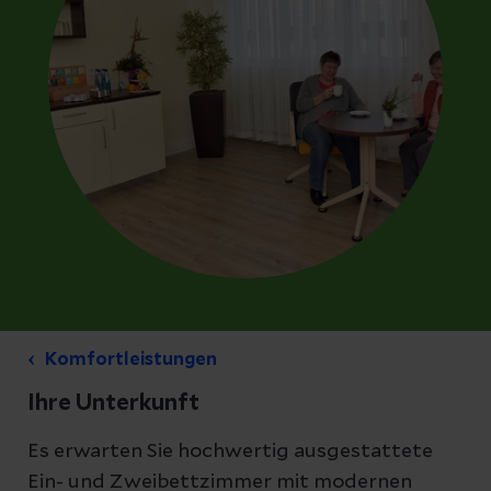
Komfortleistungen
Ihre Unterkunft
Es erwarten Sie hochwertig ausgestattete
Ein- und Zweibettzimmer mit modernen