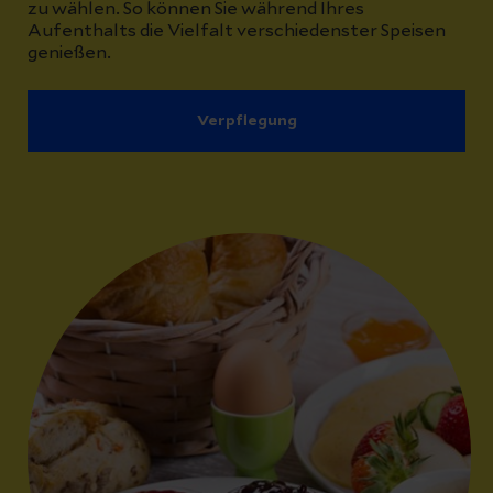
zu wählen. So können Sie während Ihres
Aufenthalts die Vielfalt verschiedenster Speisen
genießen.
Verpflegung