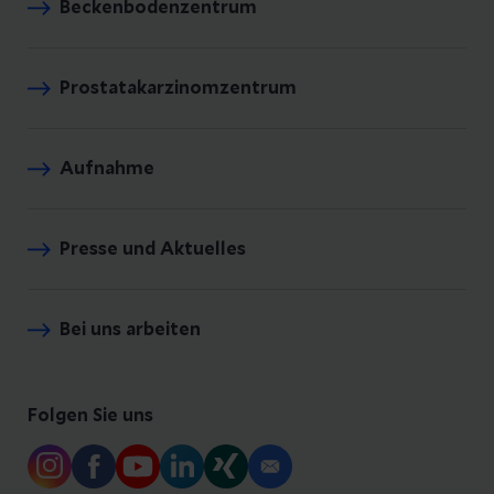
Beckenbodenzentrum
Prostatakarzinomzentrum
Aufnahme
Presse und Aktuelles
Bei uns arbeiten
Folgen Sie uns