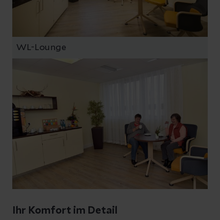
WL-Lounge
Ihr Komfort im Detail