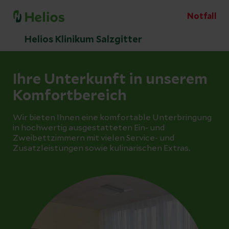
Notfall
Helios Klinikum Salzgitter
Ihre Unterkunft in unserem
Komfortbereich
Wir bieten Ihnen eine komfortable Unterbringung
in hochwertig ausgestatteten Ein- und
Zweibettzimmern mit vielen Service- und
Zusatzleistungen sowie kulinarischen Extras.