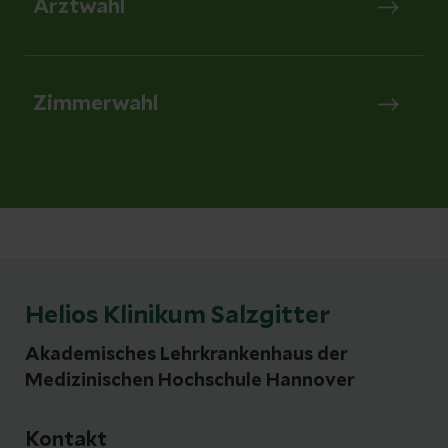
Arztwahl
Zimmerwahl
Helios Klinikum Salzgitter
Akademisches Lehrkrankenhaus der
Medizinischen Hochschule Hannover
Kontakt