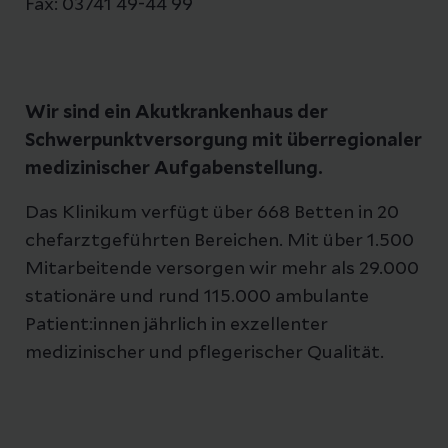
Fax: 03741 49-44 99
Wir sind ein Akutkrankenhaus der
Schwerpunktversorgung mit überregionaler
medizinischer Aufgabenstellung.
Das Klinikum verfügt über 668 Betten in 20
chefarztgeführten Bereichen. Mit über 1.500
Mitarbeitende versorgen wir mehr als 29.000
stationäre und rund 115.000 ambulante
Patient:innen jährlich in exzellenter
medizinischer und pflegerischer Qualität.