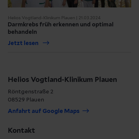
Helios Vogtland-Klinikum Plauen | 21.03.2024
Darmkrebs früh erkennen und optimal
behandeln
Jetzt lesen
Helios Vogtland-Klinikum Plauen
Röntgenstraße 2
08529 Plauen
Anfahrt auf Google Maps
Kontakt