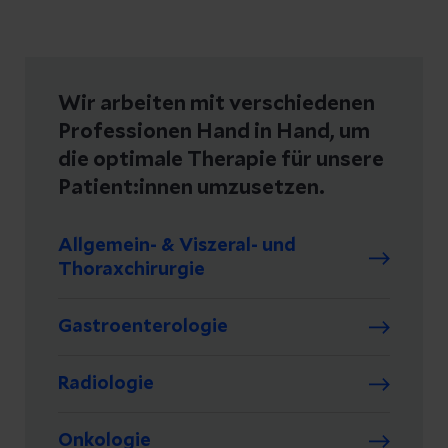
Wir arbeiten mit verschiedenen
Professionen Hand in Hand, um
die optimale Therapie für unsere
Patient:innen umzusetzen.
Allgemein- & Viszeral- und
Thoraxchirurgie
Gastroenterologie
Radiologie
Onkologie