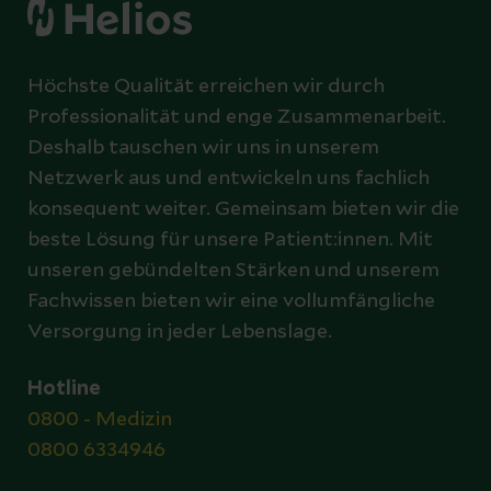
Höchste Qualität erreichen wir durch
Professionalität und enge Zusammenarbeit.
Deshalb tauschen wir uns in unserem
Netzwerk aus und entwickeln uns fachlich
konsequent weiter. Gemeinsam bieten wir die
beste Lösung für unsere Patient:innen. Mit
unseren gebündelten Stärken und unserem
Fachwissen bieten wir eine vollumfängliche
Versorgung in jeder Lebenslage.
Hotline
0800 - Medizin
0800 6334946