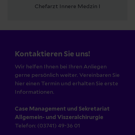
Chefarzt Innere Medzin I
Kontaktieren Sie uns!
Wir helfen Ihnen bei Ihren Anliegen
gerne persönlich weiter. Vereinbaren Sie
hier einen Termin und erhalten Sie erste
Informationen.
Case Management und Sekretariat
Allgemein- und Viszeralchirurgie
Telefon: (03741) 49-36 01