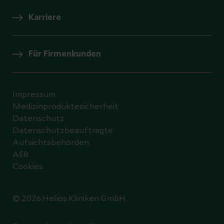
Karriere
Für Firmenkunden
Impressum
Medizinproduktesicherheit
Datenschutz
Datenschutzbeauftragte
Aufsichtsbehörden
AEB
Cookies
© 2026 Helios Kliniken GmbH