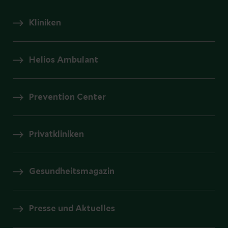
Kliniken
Helios Ambulant
Prevention Center
Privatkliniken
Gesundheitsmagazin
Presse und Aktuelles