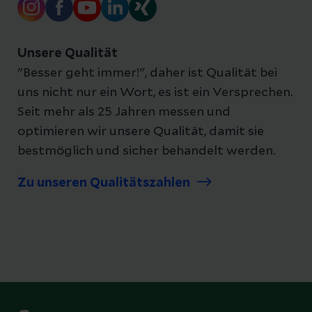
Unsere Qualität
"Besser geht immer!", daher ist Qualität bei
uns nicht nur ein Wort, es ist ein Versprechen.
Seit mehr als 25 Jahren messen und
optimieren wir unsere Qualität, damit sie
bestmöglich und sicher behandelt werden.
Zu unseren Qualitätszahlen