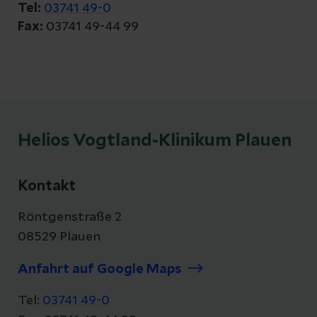
Tel:
03741 49-0
Fax:
03741 49-44 99
Helios Vogtland-Klinikum Plauen
Kontakt
Röntgenstraße 2
08529 Plauen
Anfahrt auf Google Maps
Tel:
03741 49-0