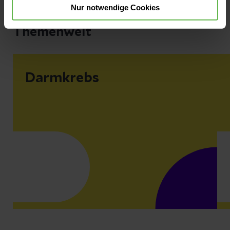
Nur notwendige Cookies
Themenwelt
Darmkrebs