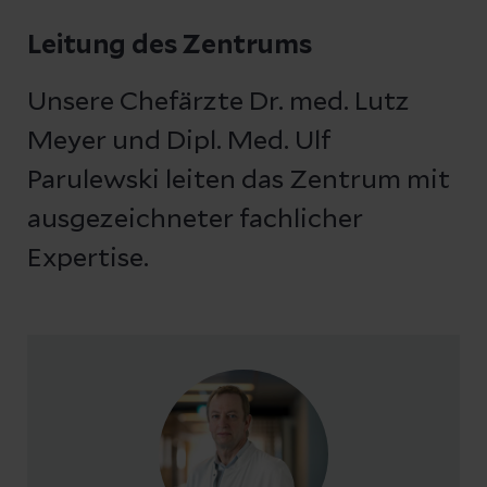
Leitung des Zentrums
Unsere Chefärzte Dr. med. Lutz
Meyer und Dipl. Med. Ulf
Parulewski leiten das Zentrum mit
ausgezeichneter fachlicher
Expertise.