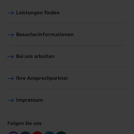
Leistungen finden
Besucherinformationen
Bei uns arbeiten
Ihre Ansprechpartner
Impressum
Folgen Sie uns