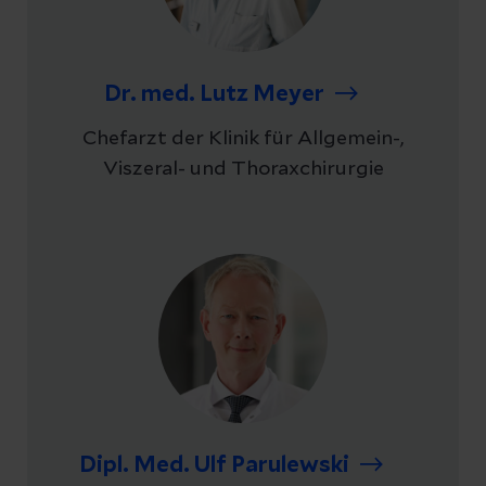
Dr. med. Lutz Meyer
Chefarzt der Klinik für Allgemein-,
Viszeral- und Thoraxchirurgie
Dipl. Med. Ulf Parulewski