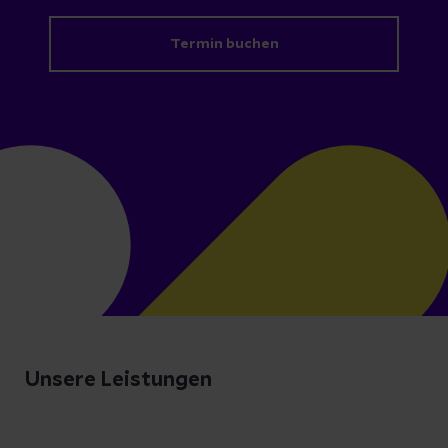
Termin buchen
Unsere Leistungen