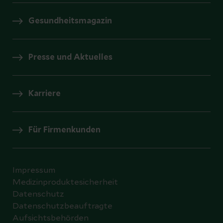
Gesundheitsmagazin
Presse und Aktuelles
Karriere
Für Firmenkunden
Impressum
Medizinproduktesicherheit
Datenschutz
Datenschutzbeauftragte
Aufsichtsbehörden