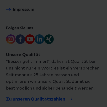
Impressum
Folgen Sie uns
Unsere Qualität
"Besser geht immer!", daher ist Qualität bei
uns nicht nur ein Wort, es ist ein Versprechen.
Seit mehr als 25 Jahren messen und
optimieren wir unsere Qualität, damit sie
bestmöglich und sicher behandelt werden.
Zu unseren Qualitätszahlen