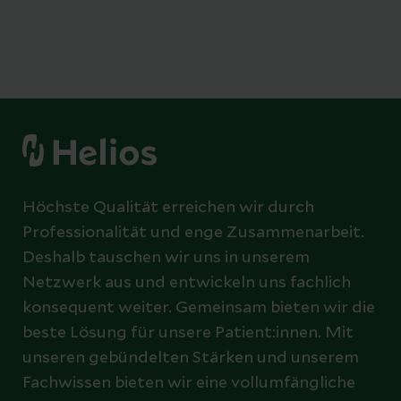
Höchste Qualität erreichen wir durch
Professionalität und enge Zusammenarbeit.
Deshalb tauschen wir uns in unserem
Netzwerk aus und entwickeln uns fachlich
konsequent weiter. Gemeinsam bieten wir die
beste Lösung für unsere Patient:innen. Mit
unseren gebündelten Stärken und unserem
Fachwissen bieten wir eine vollumfängliche