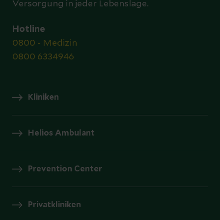
Versorgung in jeder Lebenslage.
Hotline
0800 - Medizin
0800 6334946
Kliniken
Helios Ambulant
Prevention Center
Privatkliniken