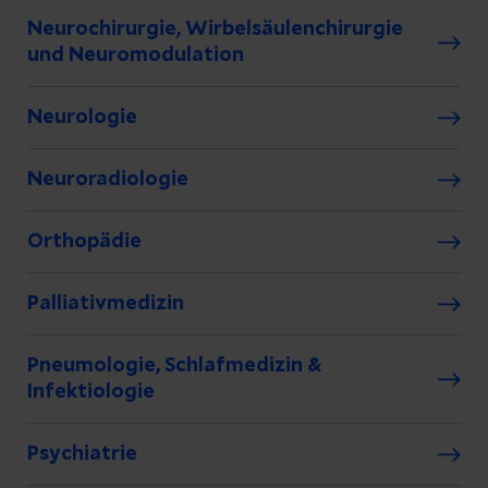
Neurochirurgie, Wirbelsäulenchirurgie
und Neuromodulation
Neurologie
Neuroradiologie
Orthopädie
Palliativmedizin
Pneumologie, Schlafmedizin &
Infektiologie
Psychiatrie