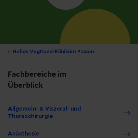
Helios Vogtland-Klinikum Plauen
Fachbereiche im
Überblick
Allgemein- & Viszeral- und
Thoraxchirurgie
Anästhesie