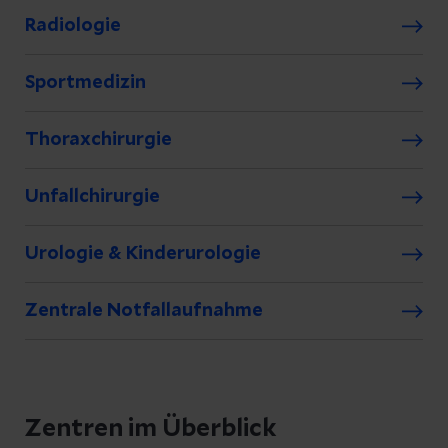
Radiologie
Sportmedizin
Thoraxchirurgie
Unfallchirurgie
Urologie & Kinderurologie
Zentrale Notfallaufnahme
Zentren im Überblick