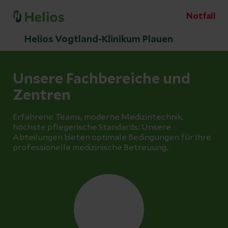
Notfall
Helios Vogtland-Klinikum Plauen
Unsere Fachbereiche und
Zentren
Erfahrene Teams, moderne Medizintechnik,
höchste pflegerische Standards: Unsere
Abteilungen bieten optimale Bedingungen für Ihre
professionelle medizinische Betreuung.