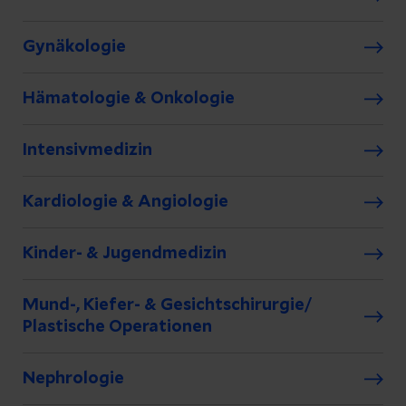
Gynäkologie
Hämatologie & Onkologie
Intensivmedizin
Kardiologie & Angiologie
Kinder- & Jugendmedizin
Mund-, Kiefer- & Gesichtschirurgie/
Plastische Operationen
Nephrologie