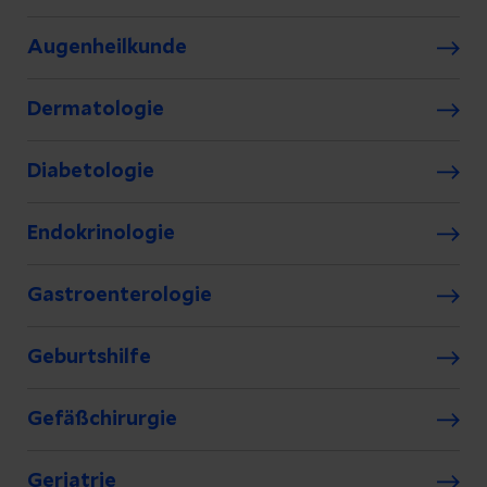
Augenheilkunde
Dermatologie
Diabetologie
Endokrinologie
Gastroenterologie
Geburtshilfe
Gefäßchirurgie
Geriatrie