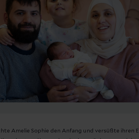
hte Amelie Sophie den Anfang und versüßte ihren 