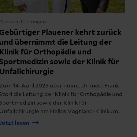
Pressemitteilungen
Gebürtiger Plauener kehrt zurück
und übernimmt die Leitung der
Klinik für Orthopädie und
Sportmedizin sowie der Klinik für
Unfallchirurgie
Zum 14. April 2025 übernimmt Dr. med. Frank
Storl die Leitung der Klinik für Orthopädie und
Sportmedizin sowie der Klinik für
Unfallchirurgie am Helios Vogtland-Klinikum
Plauen.
Jetzt lesen