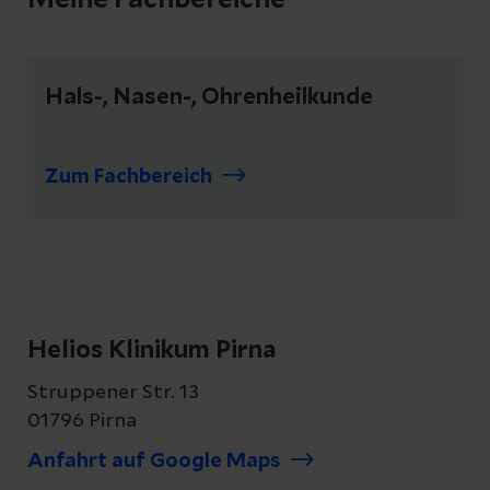
Meine Fachbereiche
Hals-, Nasen-, Ohrenheilkunde
Zum Fachbereich
Helios Klinikum Pirna
Struppener Str. 13
01796 Pirna
Anfahrt auf Google Maps