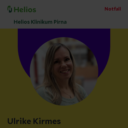
Notfall
Helios Klinikum Pirna
Ulrike Kirmes