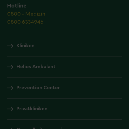
Hotline
0800 - Medizin
0800 6334946
Kliniken
Helios Ambulant
Prevention Center
Privatkliniken