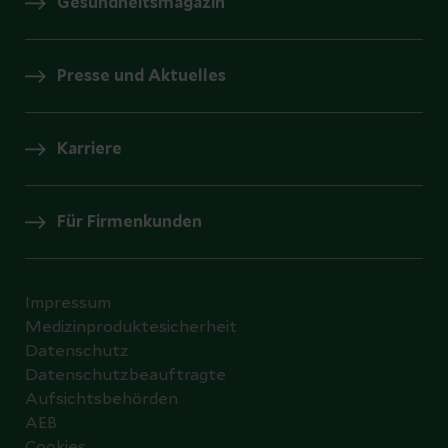
Gesundheitsmagazin
Presse und Aktuelles
Karriere
Für Firmenkunden
Impressum
Medizinproduktesicherheit
Datenschutz
Datenschutzbeauftragte
Aufsichtsbehörden
AEB
Cookies