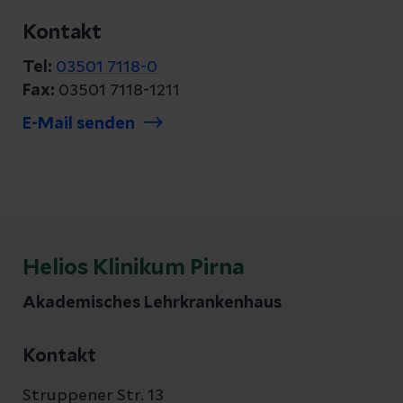
Kontakt
Tel:
03501 7118-0
Fax:
03501 7118-1211
E-Mail senden
Helios Klinikum Pirna
Akademisches Lehrkrankenhaus
Kontakt
Struppener Str. 13