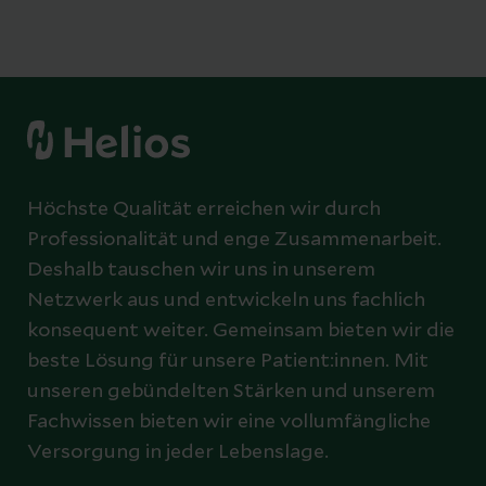
Höchste Qualität erreichen wir durch
Professionalität und enge Zusammenarbeit.
Deshalb tauschen wir uns in unserem
Netzwerk aus und entwickeln uns fachlich
konsequent weiter. Gemeinsam bieten wir die
beste Lösung für unsere Patient:innen. Mit
unseren gebündelten Stärken und unserem
Fachwissen bieten wir eine vollumfängliche
Versorgung in jeder Lebenslage.