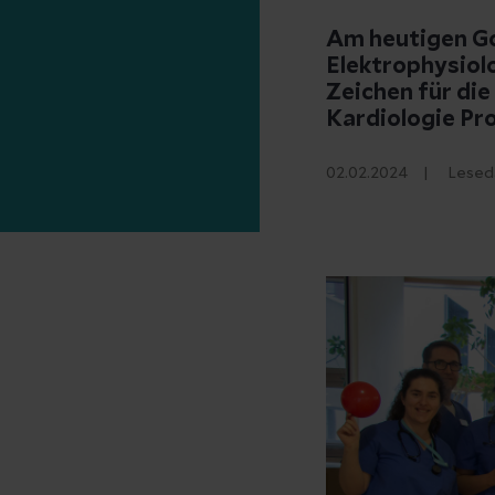
Am heutigen Go
Elektrophysiol
Zeichen für die
Kardiologie Pro
02.02.2024
Lesed