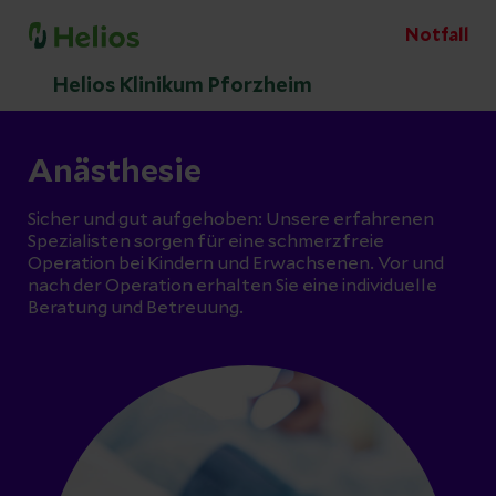
Notfall
Helios Klinikum Pforzheim
Anästhesie
Sicher und gut aufgehoben: Unsere erfahrenen
Spezialisten sorgen für eine schmerzfreie
Operation bei Kindern und Erwachsenen. Vor und
nach der Operation erhalten Sie eine individuelle
Beratung und Betreuung.