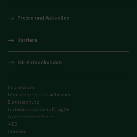
Presse und Aktuelles
Karriere
Für Firmenkunden
Impressum
Medizinproduktesicherheit
Datenschutz
Datenschutzbeauftragte
Aufsichtsbehörden
AEB
Cookies