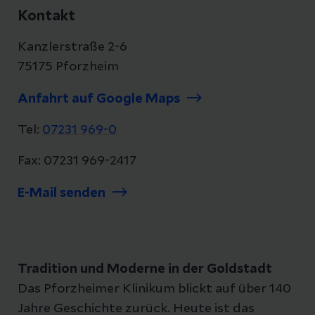
Kontakt
Kanzlerstraße 2-6
75175 Pforzheim
Anfahrt auf Google Maps
Tel:
07231 969-0
Fax: 07231 969-2417
E-Mail senden
Tradition und Moderne in der Goldstadt
Das Pforzheimer Klinikum blickt auf über 140
Jahre Geschichte zurück. Heute ist das