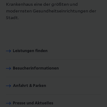
Krankenhaus eine der größten und
modernsten Gesundheitseinrichtungen der
Stadt.
Leistungen finden
Besucherinformationen
Anfahrt & Parken
Presse und Aktuelles