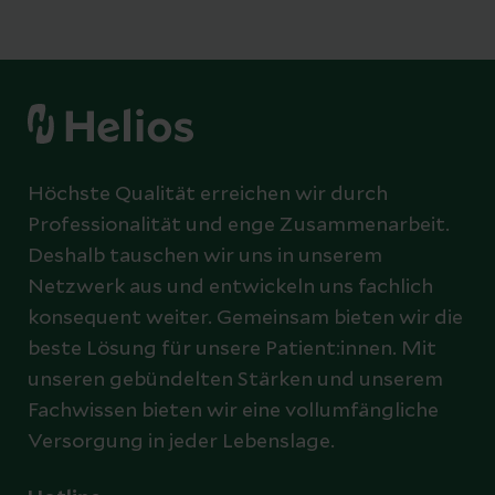
Höchste Qualität erreichen wir durch
Professionalität und enge Zusammenarbeit.
Deshalb tauschen wir uns in unserem
Netzwerk aus und entwickeln uns fachlich
konsequent weiter. Gemeinsam bieten wir die
beste Lösung für unsere Patient:innen. Mit
unseren gebündelten Stärken und unserem
Fachwissen bieten wir eine vollumfängliche
Versorgung in jeder Lebenslage.