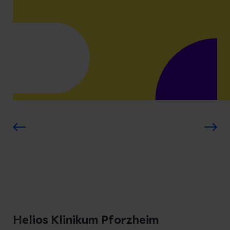
Helios Klinikum Pforzheim