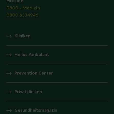
Hotline
0800 - Medizin
0800 6334946
Kliniken
Helios Ambulant
Prevention Center
Privatkliniken
Gesundheitsmagazin