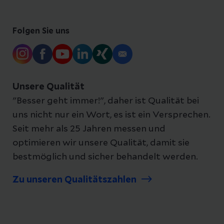
Folgen Sie uns
Unsere Qualität
"Besser geht immer!", daher ist Qualität bei
uns nicht nur ein Wort, es ist ein Versprechen.
Seit mehr als 25 Jahren messen und
optimieren wir unsere Qualität, damit sie
bestmöglich und sicher behandelt werden.
Zu unseren Qualitätszahlen