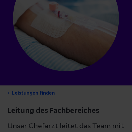
Leistungen finden
Leitung des Fachbereiches
Unser Chefarzt leitet das Team mit