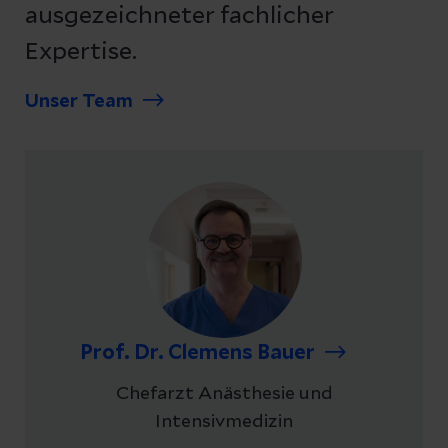
ausgezeichneter fachlicher
Expertise.
Unser Team
Prof. Dr. Clemens Bauer
Chefarzt Anästhesie und
Intensivmedizin