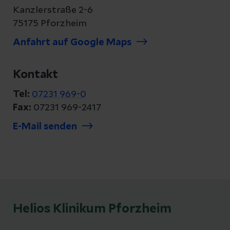
Kanzlerstraße 2-6
75175 Pforzheim
Anfahrt auf Google Maps
Kontakt
Tel:
07231 969-0
Fax:
07231 969-2417
E-Mail senden
Helios Klinikum Pforzheim