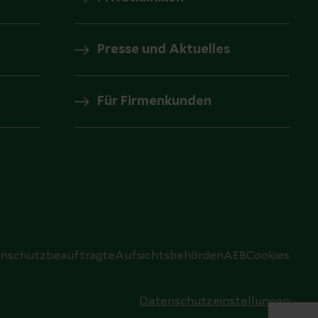
Presse und Aktuelles
Für Firmenkunden
nschutzbeauftragte
Aufsichtsbehörden
AEB
Cookies
Datenschutzeinstellungen