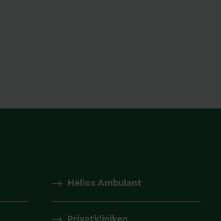
Helios Ambulant
Privatkliniken