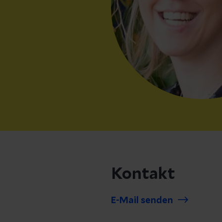
Kontakt
E-Mail senden