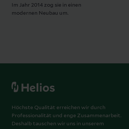
Im Jahr 2014 zog sie in einen
modernen Neubau um.
Höchste Qualität erreichen wir durch
Professionalität und enge Zusammenarbeit.
Deshalb tauschen wir uns in unserem