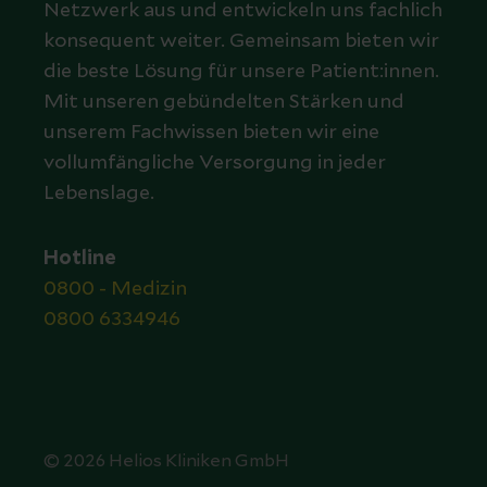
Netzwerk aus und entwickeln uns fachlich
konsequent weiter. Gemeinsam bieten wir
die beste Lösung für unsere Patient:innen.
Mit unseren gebündelten Stärken und
unserem Fachwissen bieten wir eine
vollumfängliche Versorgung in jeder
Lebenslage.
Hotline
0800 - Medizin
0800 6334946
© 2026 Helios Kliniken GmbH