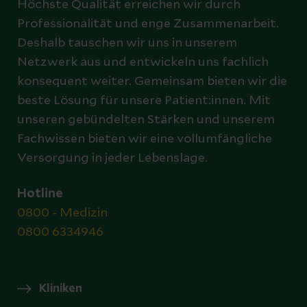
Höchste Qualität erreichen wir durch
Professionalität und enge Zusammenarbeit.
Deshalb tauschen wir uns in unserem
Netzwerk aus und entwickeln uns fachlich
konsequent weiter. Gemeinsam bieten wir die
beste Lösung für unsere Patient:innen. Mit
unseren gebündelten Stärken und unserem
Fachwissen bieten wir eine vollumfängliche
Versorgung in jeder Lebenslage.
Hotline
0800 - Medizin
0800 6334946
Kliniken