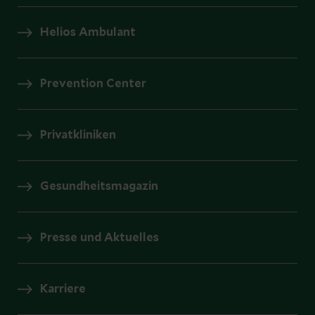
Helios Ambulant
Prevention Center
Privatkliniken
Gesundheitsmagazin
Presse und Aktuelles
Karriere