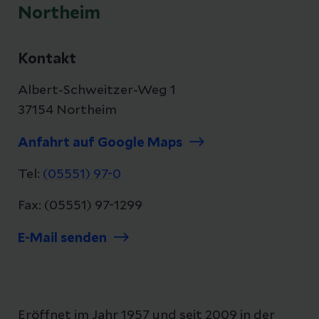
Northeim
Kontakt
Albert-Schweitzer-Weg 1
37154 Northeim
Anfahrt auf Google Maps
Tel:
(05551) 97-0
Fax: (05551) 97-1299
E-Mail senden
Eröffnet im Jahr 1957 und seit 2009 in der