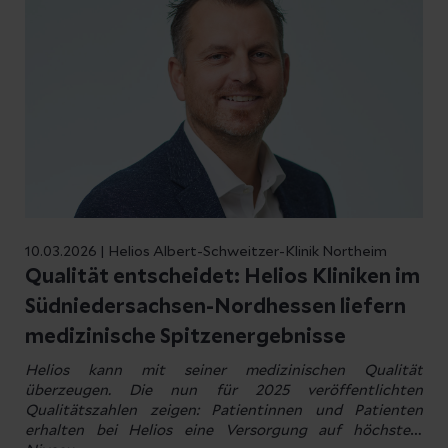
10.03.2026 | Helios Albert-Schweitzer-Klinik Northeim
Qualität entscheidet: Helios Kliniken im
Südniedersachsen-Nordhessen liefern
medizinische Spitzenergebnisse
Helios kann mit seiner medizinischen Qualität
überzeugen. Die nun für 2025 veröffentlichten
Qualitätszahlen zeigen: Patientinnen und Patienten
erhalten bei Helios eine Versorgung auf höchstem