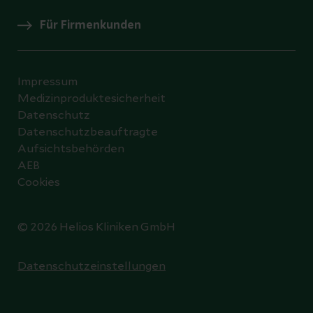
Für Firmenkunden
Impressum
Medizinproduktesicherheit
Datenschutz
Datenschutzbeauftragte
Aufsichtsbehörden
AEB
Cookies
© 2026 Helios Kliniken GmbH
Datenschutzeinstellungen