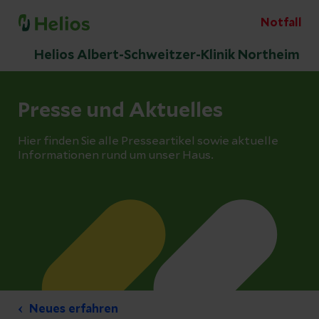
Notfall
Helios Albert-Schweitzer-Klinik Northeim
Presse und Aktuelles
Hier finden Sie alle Presseartikel sowie aktuelle
Informationen rund um unser Haus.
Neues erfahren