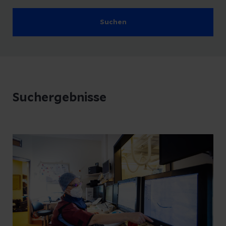
Suchen
Suchergebnisse