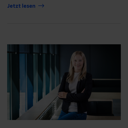
Jetzt lesen