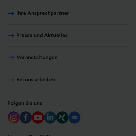
Ihre Ansprechpartner
Presse und Aktuelles
Veranstaltungen
Bei uns arbeiten
Folgen Sie uns