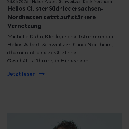
28.05.2026 | Helios Albert-Schweitzer-Klinik Northeim
Helios Cluster Südniedersachsen-
Nordhessen setzt auf stärkere
Vernetzung
Michelle Kühn, Klinikgeschäftsführerin der
Helios Albert-Schweitzer-Klinik Northeim,
übernimmt eine zusätzliche
Geschäftsführung in Hildesheim
Jetzt lesen