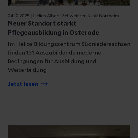
04.10.2025 | Helios Albert-Schweitzer-Klinik Northeim
Neuer Standort stärkt
Pflegeausbildung in Osterode
Im Helios Bildungszentrum Südniedersachsen
finden 131 Auszubildende moderne
Bedingungen für Ausbildung und
Weiterbildung
Jetzt lesen