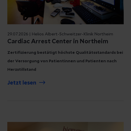
29.07.2026 | Helios Albert-Schweitzer-Klinik Northeim
Cardiac Arrest Center in Northeim
Zertifizierung bestätigt höchste Qualitätsstandards bei
der Versorgung von Patientinnen und Patienten nach
Herzstillstand
Jetzt lesen