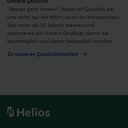
Unsere Qualität
"Besser geht immer!", daher ist Qualität bei
uns nicht nur ein Wort, es ist ein Versprechen.
Seit mehr als 25 Jahren messen und
optimieren wir unsere Qualität, damit sie
bestmöglich und sicher behandelt werden.
Zu unseren Qualitätszahlen