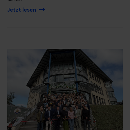
Niveau.
Jetzt lesen