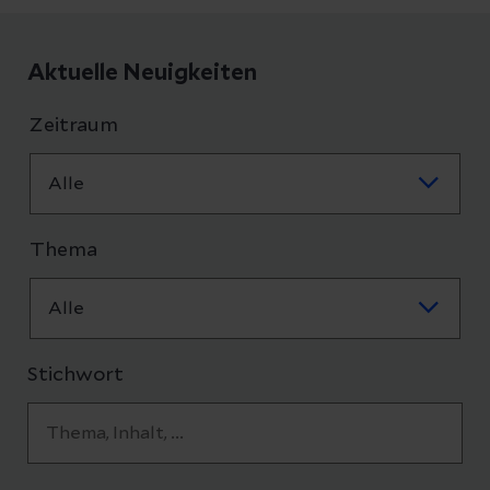
Aktuelle Neuigkeiten
Zeitraum
Thema
Stichwort