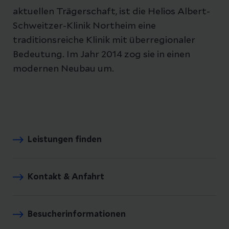
aktuellen Trägerschaft, ist die Helios Albert-
Schweitzer-Klinik Northeim eine
traditionsreiche Klinik mit überregionaler
Bedeutung. Im Jahr 2014 zog sie in einen
modernen Neubau um.
Leistungen finden
Kontakt & Anfahrt
Besucherinformationen