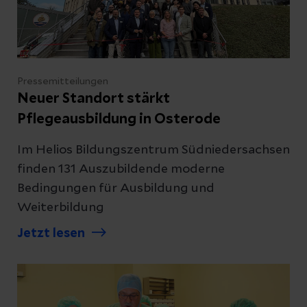
Pressemitteilungen
Neuer Standort stärkt
Pflegeausbildung in Osterode
Im Helios Bildungszentrum Südniedersachsen
finden 131 Auszubildende moderne
Bedingungen für Ausbildung und
Weiterbildung
Jetzt lesen