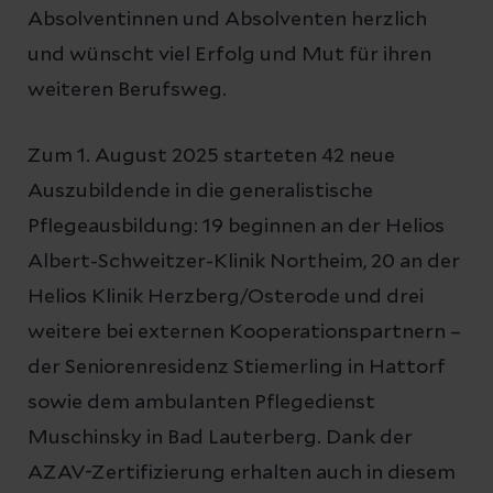
Absolventinnen und Absolventen herzlich
und wünscht viel Erfolg und Mut für ihren
weiteren Berufsweg.
Zum 1. August 2025 starteten 42 neue
Auszubildende in die generalistische
Pflegeausbildung: 19 beginnen an der Helios
Albert-Schweitzer-Klinik Northeim, 20 an der
Helios Klinik Herzberg/Osterode und drei
weitere bei externen Kooperationspartnern –
der Seniorenresidenz Stiemerling in Hattorf
sowie dem ambulanten Pflegedienst
Muschinsky in Bad Lauterberg. Dank der
AZAV-Zertifizierung erhalten auch in diesem