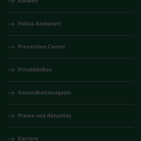
Kliniken
Helios Ambulant
Prevention Center
Privatkliniken
Gesundheitsmagazin
Presse und Aktuelles
Karriere