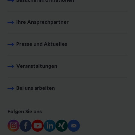
Besucherinformationen
Ihre Ansprechpartner
Presse und Aktuelles
Veranstaltungen
Bei uns arbeiten
Folgen Sie uns