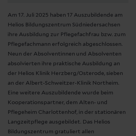
Am 17. Juli 2025 haben 17 Auszubildende am
Helios Bildungszentrum Südniedersachsen
ihre Ausbildung zur Pflegefachfrau bzw. zum
Pflegefachmann erfolgreich abgeschlossen.
Neun der Absolventinnen und Absolventen
absolvierten ihre praktische Ausbildung an
der Helios Klinik Herzberg/Osterode, sieben
an der Albert-Schweitzer-Klinik Northeim.
Eine weitere Auszubildende wurde beim
Kooperationspartner, dem Alten- und
Pflegeheim Charlottenhof, in der stationären
Langzeitpflege ausgebildet. Das Helios
Bildungszentrum gratuliert allen