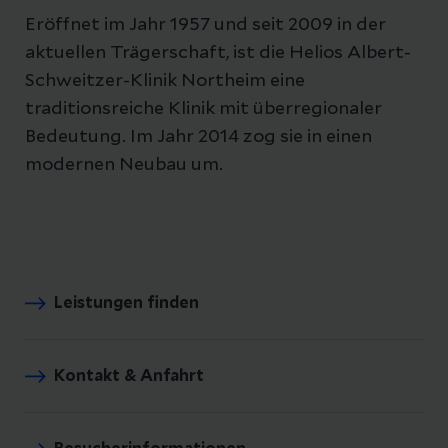
Eröffnet im Jahr 1957 und seit 2009 in der
aktuellen Trägerschaft, ist die Helios Albert-
Schweitzer-Klinik Northeim eine
traditionsreiche Klinik mit überregionaler
Bedeutung. Im Jahr 2014 zog sie in einen
modernen Neubau um.
Leistungen finden
Kontakt & Anfahrt