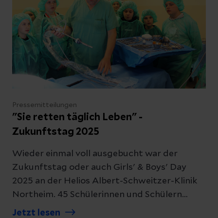
Pressemitteilungen
"Sie retten täglich Leben" -
Zukunftstag 2025
Wieder einmal voll ausgebucht war der
Zukunftstag oder auch Girls' & Boys' Day
2025 an der Helios Albert-Schweitzer-Klinik
Northeim. 45 Schülerinnen und Schülern
haben die vielen unterschiedlichen Berufe und
Jetzt lesen