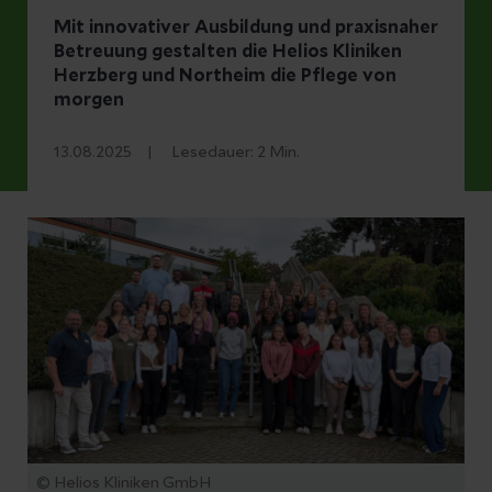
Mit innovativer Ausbildung und praxisnaher
Betreuung gestalten die Helios Kliniken
Herzberg und Northeim die Pflege von
morgen
13.08.2025
Lesedauer:
2
Min.
© Helios Kliniken GmbH