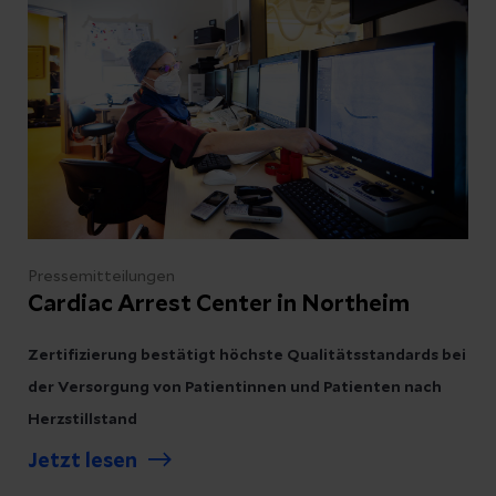
Abbrechen
Pressemitteilungen
Cardiac Arrest Center in Northeim
Zertifizierung bestätigt höchste Qualitätsstandards bei
der Versorgung von Patientinnen und Patienten nach
Herzstillstand
Jetzt lesen