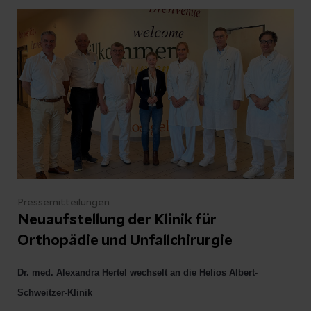
Pressemitteilungen
Neuaufstellung der Klinik für
Orthopädie und Unfallchirurgie
Dr. med. Alexandra Hertel wechselt an die Helios Albert-
Schweitzer-Klinik