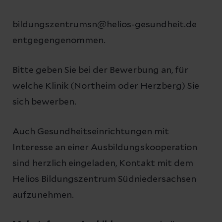
bildungszentrumsn@helios-gesundheit.de
entgegengenommen.
Bitte geben Sie bei der Bewerbung an, für
welche Klinik (Northeim oder Herzberg) Sie
sich bewerben.
Auch Gesundheitseinrichtungen mit
Interesse an einer Ausbildungskooperation
sind herzlich eingeladen, Kontakt mit dem
Helios Bildungszentrum Südniedersachsen
aufzunehmen.