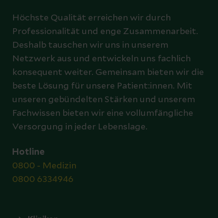
Höchste Qualität erreichen wir durch
Professionalität und enge Zusammenarbeit.
Deshalb tauschen wir uns in unserem
Netzwerk aus und entwickeln uns fachlich
konsequent weiter. Gemeinsam bieten wir die
beste Lösung für unsere Patient:innen. Mit
unseren gebündelten Stärken und unserem
Fachwissen bieten wir eine vollumfängliche
Versorgung in jeder Lebenslage.
Hotline
0800 - Medizin
0800 6334946