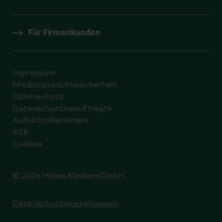
Für Firmenkunden
Impressum
Medizinproduktesicherheit
Datenschutz
Datenschutzbeauftragte
Aufsichtsbehörden
AEB
Cookies
© 2026 Helios Kliniken GmbH
Datenschutzeinstellungen