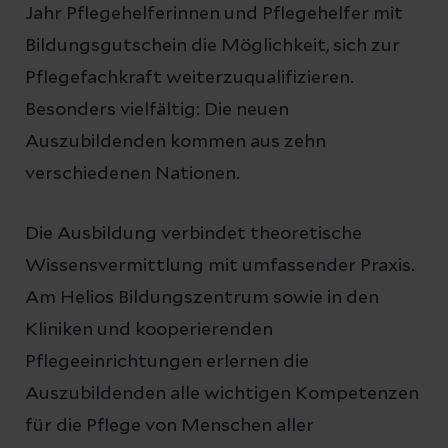
Jahr Pflegehelferinnen und Pflegehelfer mit
Bildungsgutschein die Möglichkeit, sich zur
Pflegefachkraft weiterzuqualifizieren.
Besonders vielfältig: Die neuen
Auszubildenden kommen aus zehn
verschiedenen Nationen.
Die Ausbildung verbindet theoretische
Wissensvermittlung mit umfassender Praxis.
Am Helios Bildungszentrum sowie in den
Kliniken und kooperierenden
Pflegeeinrichtungen erlernen die
Auszubildenden alle wichtigen Kompetenzen
für die Pflege von Menschen aller