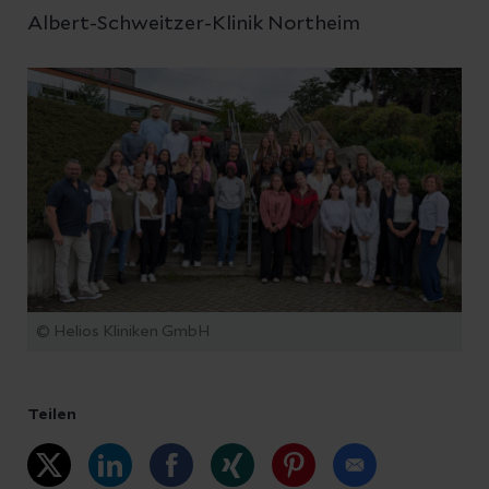
Albert-Schweitzer-Klinik Northeim
© Helios Kliniken GmbH
Teilen