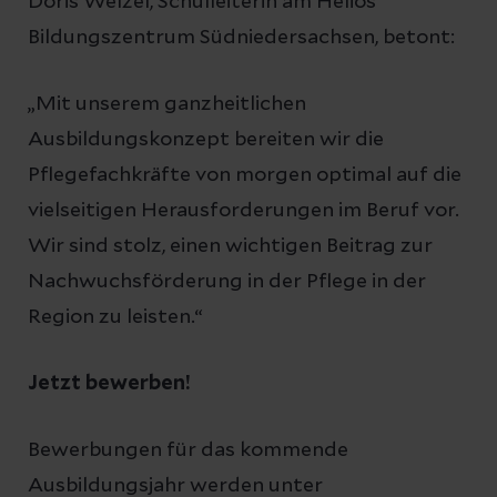
Doris Welzel, Schulleiterin am Helios
Bildungszentrum Südniedersachsen, betont:
„Mit unserem ganzheitlichen
Ausbildungskonzept bereiten wir die
Pflegefachkräfte von morgen optimal auf die
vielseitigen Herausforderungen im Beruf vor.
Wir sind stolz, einen wichtigen Beitrag zur
Nachwuchsförderung in der Pflege in der
Region zu leisten.“
Jetzt bewerben!
Bewerbungen für das kommende
Ausbildungsjahr werden unter