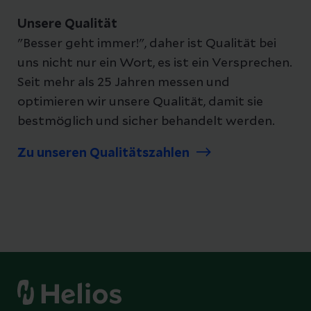
Unsere Qualität
"Besser geht immer!", daher ist Qualität bei
uns nicht nur ein Wort, es ist ein Versprechen.
Seit mehr als 25 Jahren messen und
optimieren wir unsere Qualität, damit sie
bestmöglich und sicher behandelt werden.
Zu unseren Qualitätszahlen