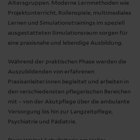
Altersgruppen. Moderne Lernmethoden wie
Projektunterricht, Rollenspiele, multimediales
Lernen und Simulationstrainings im speziell
ausgestatteten Simulationsraum sorgen für
eine praxisnahe und lebendige Ausbildung.
Während der praktischen Phase werden die
Auszubildenden von erfahrenen
Praxisanleiter:innen begleitet und arbeiten in
den verschiedensten pflegerischen Bereichen
mit – von der Akutpflege über die ambulante
Versorgung bis hin zur Langzeitpflege,
Psychiatrie und Pädiatrie.