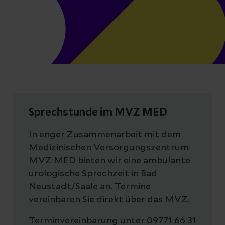
Sprechstunde im MVZ MED
In enger Zusammenarbeit mit dem
Medizinischen Versorgungszentrum
MVZ MED bieten wir eine ambulante
urologische Sprechzeit in Bad
Neustadt/Saale an. Termine
vereinbaren Sie direkt über das MVZ.
Terminvereinbarung unter 09771 66 31