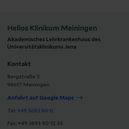
Helios Klinikum Meiningen
Akademisches Lehrkrankenhaus des
Universitätsklinikums Jena
Kontakt
Bergstraße 3
98617 Meiningen
Anfahrt auf Google Maps
Tel:
+49 3693 90-0
Fax: +49 3693 90-12 34