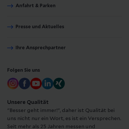
Anfahrt & Parken
Presse und Aktuelles
Ihre Ansprechpartner
Folgen Sie uns
Unsere Qualität
"Besser geht immer!", daher ist Qualität bei
uns nicht nur ein Wort, es ist ein Versprechen.
Seit mehr als 25 Jahren messen und