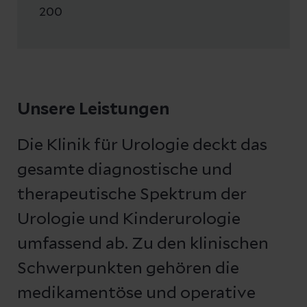
200
Unsere Leistungen
Die Klinik für Urologie deckt das
gesamte diagnostische und
therapeutische Spektrum der
Urologie und Kinderurologie
umfassend ab. Zu den klinischen
Schwerpunkten gehören die
medikamentöse und operative