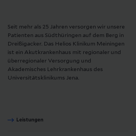
Seit mehr als 25 Jahren versorgen wir unsere
Patienten aus Südthüringen auf dem Berg in
Dreißigacker. Das Helios Klinikum Meiningen
ist ein Akutkrankenhaus mit regionaler und
überregionaler Versorgung und
Akademisches Lehrkrankenhaus des
Universitätsklinikums Jena.
Leistungen