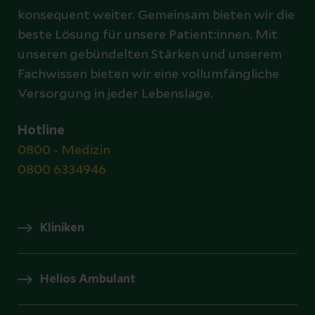
konsequent weiter. Gemeinsam bieten wir die
beste Lösung für unsere Patient:innen. Mit
unseren gebündelten Stärken und unserem
Fachwissen bieten wir eine vollumfängliche
Versorgung in jeder Lebenslage.
Hotline
0800 - Medizin
0800 6334946
Kliniken
Helios Ambulant