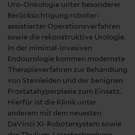
Uro-Onkologie unter besonderer
Berücksichtigung roboter-
assistierter Operationsverfahren
sowie die rekonstruktive Urologie.
In der minimal-invasiven
Endourologie kommen modernste
Therapieverfahren zur Behandlung
von Steinleiden und der benignen
Prostatahyperplasie zum Einsatz.
Hierfür ist die Klinik unter
anderem mit dem neuesten
DaVinci Xi-Robotersystem sowie