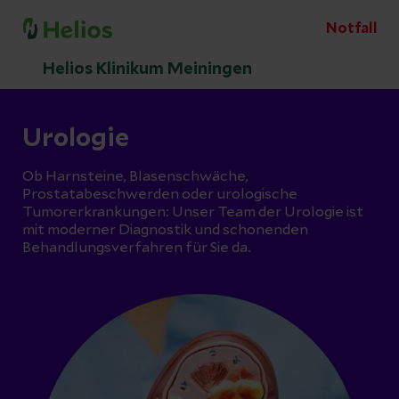
Notfall
Helios Klinikum Meiningen
Urologie
Ob Harnsteine, Blasenschwäche,
Prostatabeschwerden oder urologische
Tumorerkrankungen: Unser Team der Urologie ist
mit moderner Diagnostik und schonenden
Behandlungsverfahren für Sie da.