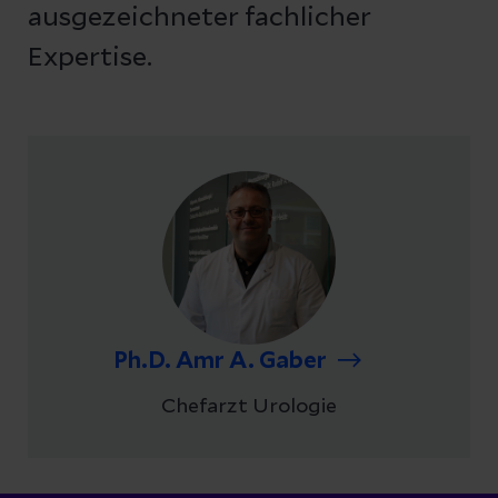
ausgezeichneter fachlicher
Expertise.
Ph.D. Amr A. Gaber
Chefarzt Urologie