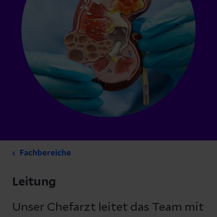
Fachbereiche
Leitung
Unser Chefarzt leitet das Team mit