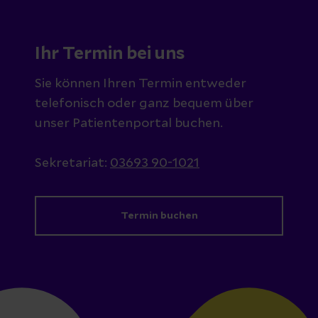
Ihr Termin bei uns
Sie können Ihren Termin entweder
telefonisch oder ganz bequem über
unser Patientenportal buchen.
Sekretariat:
03693 90-1021
Termin buchen