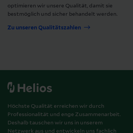
optimieren wir unsere Qualität, damit sie
bestmöglich und sicher behandelt werden.
Zu unseren Qualitätszahlen
Höchste Qualität erreichen wir durch
Professionalität und enge Zusammenarbeit.
Deshalb tauschen wir uns in unserem
Netzwerk aus und entwickeln uns fachlich