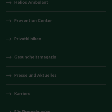
Helios Ambulant
Prevention Center
Privatkliniken
Gesundheitsmagazin
Presse und Aktuelles
Karriere
Für Firmenkunden