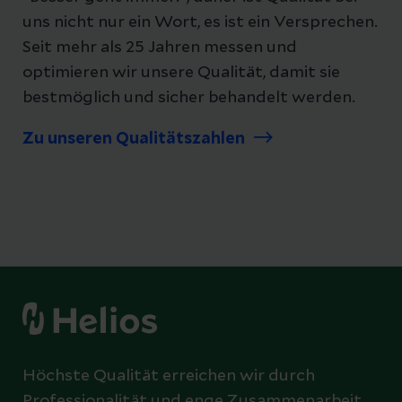
uns nicht nur ein Wort, es ist ein Versprechen.
Seit mehr als 25 Jahren messen und
optimieren wir unsere Qualität, damit sie
bestmöglich und sicher behandelt werden.
Zu unseren Qualitätszahlen
Höchste Qualität erreichen wir durch
Professionalität und enge Zusammenarbeit.