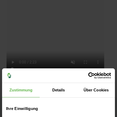
Zustimmung
Details
Über Cookies
Ihre Einwilligung
Helios Klinik Lengerich