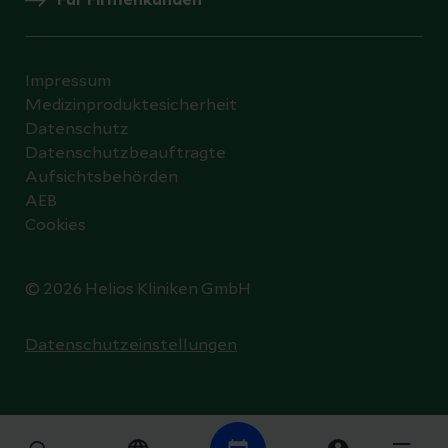
Impressum
Medizinproduktesicherheit
Datenschutz
Datenschutzbeauftragte
Aufsichtsbehörden
AEB
Cookies
© 2026 Helios Kliniken GmbH
Datenschutzeinstellungen