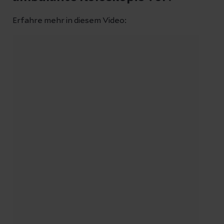
Erfahre mehr in diesem Video: