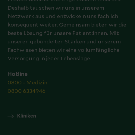
Deshalb tauschen wir uns in unserem
Netzwerk aus und entwickeln uns fachlich
konsequent weiter. Gemeinsam bieten wir die
beste Lösung für unsere Patient:innen. Mit
unseren gebündelten Stärken und unserem
Fachwissen bieten wir eine vollumfängliche
Versorgung in jeder Lebenslage.
Hotline
0800 - Medizin
0800 6334946
Kliniken