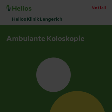
Notfall
Helios Klinik Lengerich
Ambulante Koloskopie