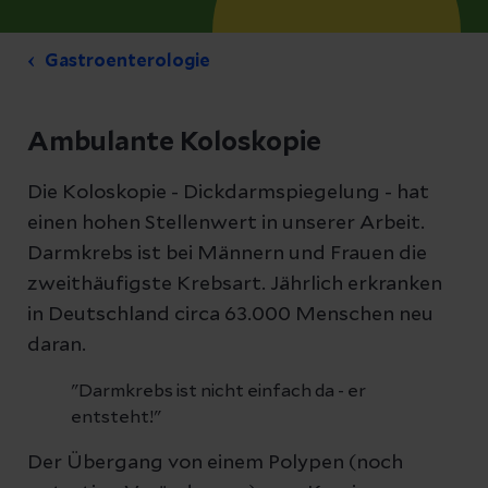
Gastroenterologie
Ambulante Koloskopie
Die Koloskopie - Dickdarmspiegelung - hat
einen hohen Stellenwert in unserer Arbeit.
Darmkrebs ist bei Männern und Frauen die
zweithäufigste Krebsart. Jährlich erkranken
in Deutschland circa 63.000 Menschen neu
daran.
"Darmkrebs ist nicht einfach da - er
entsteht!"
Der Übergang von einem Polypen (noch