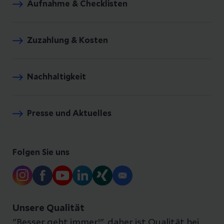
Aufnahme & Checklisten
Zuzahlung & Kosten
Nachhaltigkeit
Presse und Aktuelles
Folgen Sie uns
Unsere Qualität
"Besser geht immer!", daher ist Qualität bei