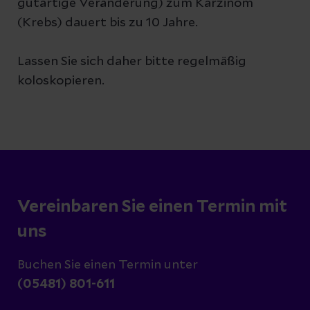
gutartige Veränderung) zum Karzinom
(Krebs) dauert bis zu 10 Jahre.
Lassen Sie sich daher bitte regelmäßig
koloskopieren.
Vereinbaren Sie einen Termin mit
uns
Buchen Sie einen Termin unter
(05481) 801-611