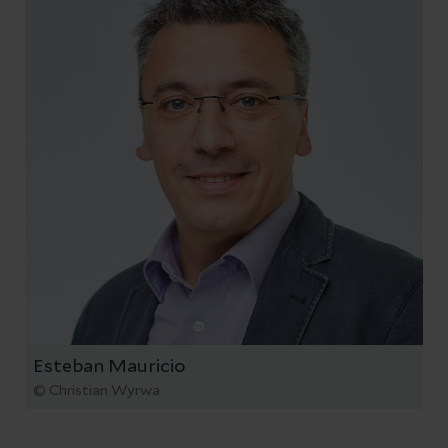
Esteban Mauricio
© Christian Wyrwa