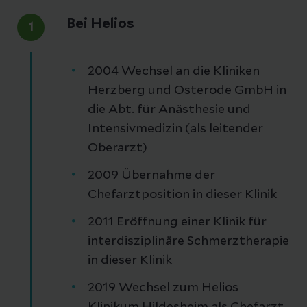
Bei Helios
1
2004 Wechsel an die Kliniken
Herzberg und Osterode GmbH in
die Abt. für Anästhesie und
Intensivmedizin (als leitender
Oberarzt)
2009 Übernahme der
Chefarztposition in dieser Klinik
2011 Eröffnung einer Klinik für
interdisziplinäre Schmerztherapie
in dieser Klinik
2019 Wechsel zum Helios