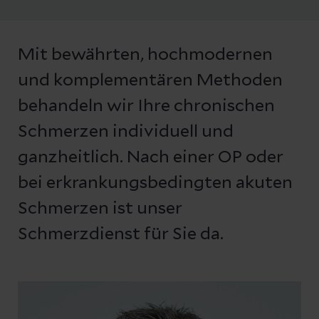
Mit bewährten, hochmodernen
und komplementären Methoden
behandeln wir Ihre chronischen
Schmerzen individuell und
ganzheitlich. Nach einer OP oder
bei erkrankungsbedingten akuten
Schmerzen ist unser
Schmerzdienst für Sie da.