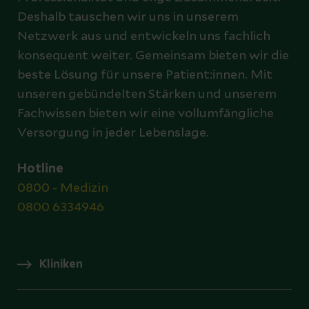
Deshalb tauschen wir uns in unserem
Netzwerk aus und entwickeln uns fachlich
konsequent weiter. Gemeinsam bieten wir die
beste Lösung für unsere Patient:innen. Mit
unseren gebündelten Stärken und unserem
Fachwissen bieten wir eine vollumfängliche
Versorgung in jeder Lebenslage.
Hotline
0800 - Medizin
0800 6334946
Kliniken