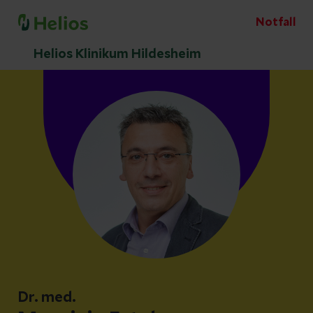
Notfall
Helios Klinikum Hildesheim
Dr. med.