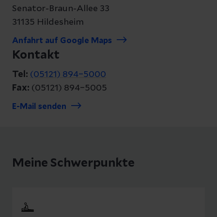
Senator-Braun-Allee 33
31135 Hildesheim
Anfahrt auf Google Maps
Kontakt
Tel:
(05121) 894–5000
Fax:
(05121) 894–5005
E-Mail senden
Meine Schwerpunkte