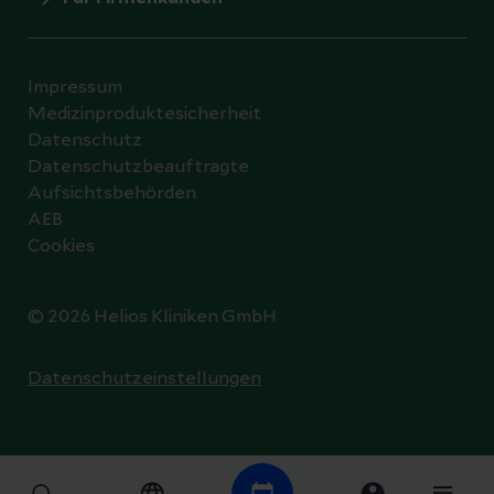
Impressum
Medizinproduktesicherheit
Datenschutz
Datenschutzbeauftragte
Aufsichtsbehörden
AEB
Cookies
© 2026 Helios Kliniken GmbH
Datenschutzeinstellungen