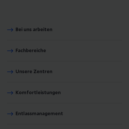
Bei uns arbeiten
Fachbereiche
Unsere Zentren
Komfortleistungen
Entlassmanagement