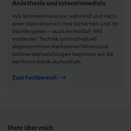
Anästhesie und Intensivmedizin
Wir kümmern uns vor, während und nach
einer Operation um Ihre Sicherheit und Ihr
Wohlergehen – auch im Notfall. Mit
moderner Technik und individuell
abgestimmten Narkoseverfahren und
Schmerzbehandlungen begleiten wir Sie
bei Ihrem Klinik-Aufenthalt.
Zum Fachbereich
Mehr über mich