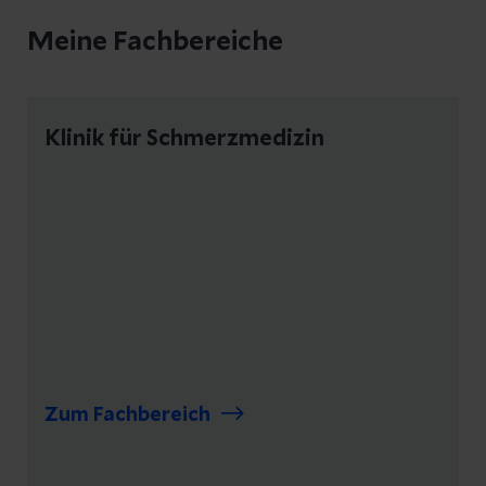
Meine Fachbereiche
Klinik für Schmerzmedizin
Zum Fachbereich