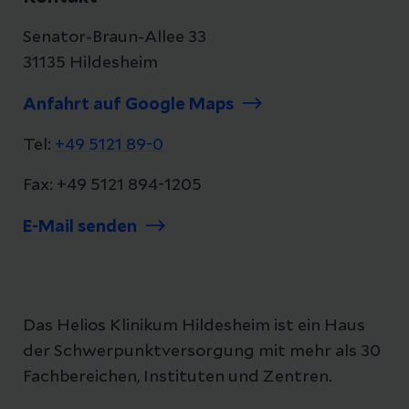
Senator-Braun-Allee 33
31135 Hildesheim
Anfahrt auf Google Maps
Tel:
+49 5121 89-0
Fax: +49 5121 894-1205
E-Mail senden
Das Helios Klinikum Hildesheim ist ein Haus
der Schwerpunktversorgung mit mehr als 30
Fachbereichen, Instituten und Zentren.