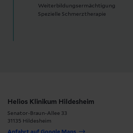
Weiterbildungsermächtigung
Spezielle Schmerztherapie
Helios Klinikum Hildesheim
Senator-Braun-Allee 33
31135 Hildesheim
Anfahrt auf Google Maps