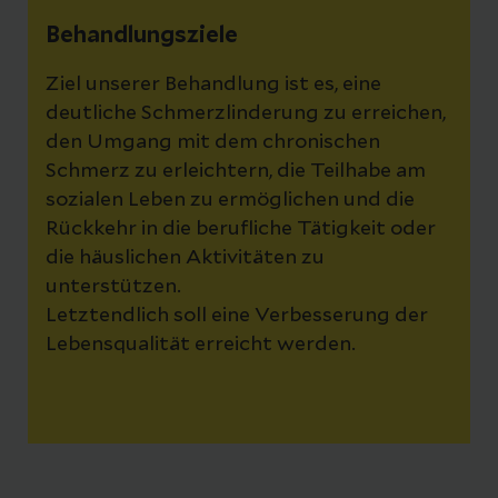
Behandlungsziele
Ziel unserer Behandlung ist es, eine
deutliche Schmerzlinderung zu erreichen,
den Umgang mit dem chronischen
Schmerz zu erleichtern, die Teilhabe am
sozialen Leben zu ermöglichen und die
Rückkehr in die berufliche Tätigkeit oder
die häuslichen Aktivitäten zu
unterstützen.
Letztendlich soll eine Verbesserung der
Lebensqualität erreicht werden.