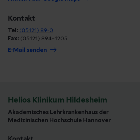
Kontakt
Tel:
(05121) 89-0
Fax:
(05121) 894–1205
E-Mail senden
Helios Klinikum Hildesheim
Akademisches Lehrkrankenhaus der
Medizinischen Hochschule Hannover
Kontakt