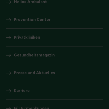
Helios Ambulant
Prevention Center
Privatkliniken
Gesundheitsmagazin
Presse und Aktuelles
Karriere
Für Firmenkunden