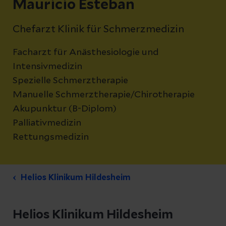
Mauricio Esteban
Chefarzt Klinik für Schmerzmedizin
Facharzt für Anästhesiologie und
Intensivmedizin
Spezielle Schmerztherapie
Manuelle Schmerztherapie/Chirotherapie
Akupunktur (B-Diplom)
Palliativmedizin
Rettungsmedizin
Helios Klinikum Hildesheim
Helios Klinikum Hildesheim