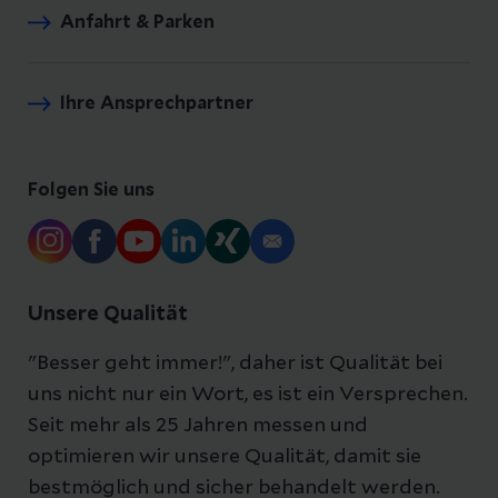
Anfahrt & Parken
Ihre Ansprechpartner
Folgen Sie uns
Unsere Qualität
"Besser geht immer!", daher ist Qualität bei
uns nicht nur ein Wort, es ist ein Versprechen.
Seit mehr als 25 Jahren messen und
optimieren wir unsere Qualität, damit sie
bestmöglich und sicher behandelt werden.