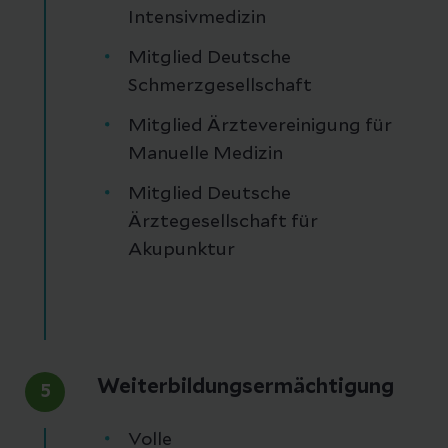
Intensivmedizin
Mitglied Deutsche
Schmerzgesellschaft
Mitglied Ärztevereinigung für
Manuelle Medizin
Mitglied Deutsche
Ärztegesellschaft für
Akupunktur
Weiterbildungsermächtigung
5
Volle