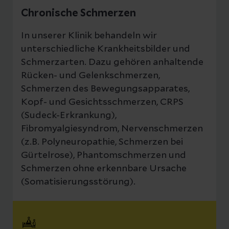
Chronische Schmerzen
In unserer Klinik behandeln wir
unterschiedliche Krankheitsbilder und
Schmerzarten. Dazu gehören anhaltende
Rücken- und Gelenkschmerzen,
Schmerzen des Bewegungsapparates,
Kopf- und Gesichtsschmerzen, CRPS
(Sudeck-Erkrankung),
Fibromyalgiesyndrom, Nervenschmerzen
(z.B. Polyneuropathie, Schmerzen bei
Gürtelrose), Phantomschmerzen und
Schmerzen ohne erkennbare Ursache
(Somatisierungsstörung).