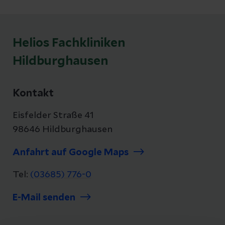
Helios Fachkliniken
Hildburghausen
Kontakt
Eisfelder Straße 41
98646 Hildburghausen
Anfahrt auf Google Maps
Tel:
(03685) 776-0
E-Mail senden