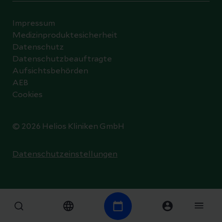
Impressum
Medizinproduktesicherheit
Datenschutz
Datenschutzbeauftragte
Aufsichtsbehörden
AEB
Cookies
© 2026 Helios Kliniken GmbH
Datenschutzeinstellungen