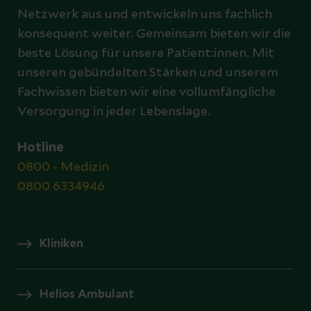
Netzwerk aus und entwickeln uns fachlich
konsequent weiter. Gemeinsam bieten wir die
beste Lösung für unsere Patient:innen. Mit
unseren gebündelten Stärken und unserem
Fachwissen bieten wir eine vollumfängliche
Versorgung in jeder Lebenslage.
Hotline
0800 - Medizin
0800 6334946
Kliniken
Helios Ambulant