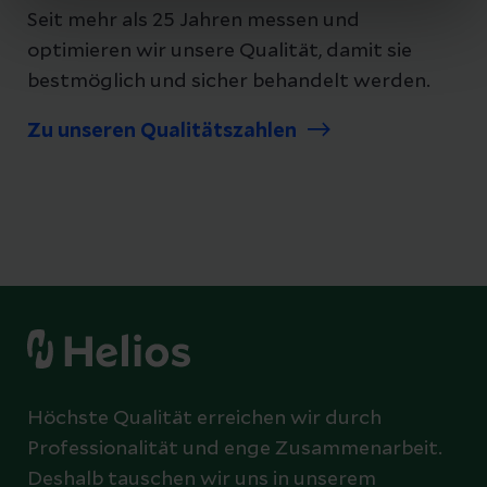
Seit mehr als 25 Jahren messen und
optimieren wir unsere Qualität, damit sie
bestmöglich und sicher behandelt werden.
Zu unseren Qualitätszahlen
Höchste Qualität erreichen wir durch
Professionalität und enge Zusammenarbeit.
Deshalb tauschen wir uns in unserem