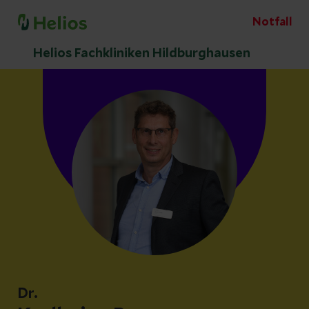
Notfall
Helios Fachkliniken Hildburghausen
Dr.