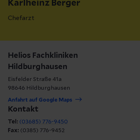
Karlheinz Berger
Chefarzt
Helios Fachkliniken
Hildburghausen
Eisfelder Straße 41a
98646 Hildburghausen
Anfahrt auf Google Maps
Kontakt
Tel:
(03685) 776-9450
Fax:
(0385) 776-9452