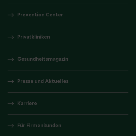
Prevention Center
Privatkliniken
Gesundheitsmagazin
Presse und Aktuelles
Karriere
Für Firmenkunden