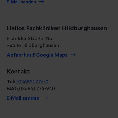
E-Mail senden
Helios Fachkliniken Hildburghausen
Eisfelder Straße 41a
98646 Hildburghausen
Anfahrt auf Google Maps
Kontakt
Tel:
(03685) 776-0
Fax:
(03685) 776-940
E-Mail senden