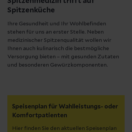
Spitzenmedizin trifft auf
Spitzenküche
Ihre Gesundheit und Ihr Wohlbefinden
stehen für uns an erster Stelle. Neben
medizinischer Spitzenqualität wollen wir
Ihnen auch kulinarisch die bestmögliche
Versorgung bieten – mit gesunden Zutaten
und besonderen Gewürzkomponenten.
Speisenplan für Wahlleistungs- oder
Komfortpatienten
Hier finden Sie den aktuellen Speisenplan