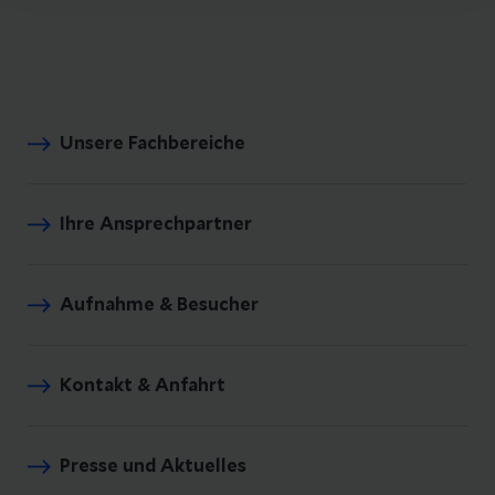
Unsere Fachbereiche
Ihre Ansprechpartner
Aufnahme & Besucher
Kontakt & Anfahrt
Presse und Aktuelles