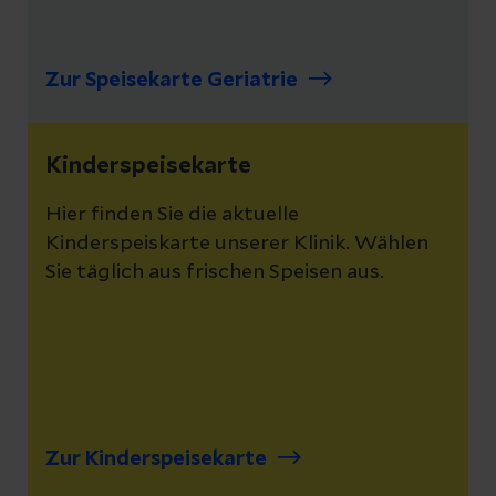
Zur Speisekarte Geriatrie
Kinderspeisekarte
Hier finden Sie die aktuelle
Kinderspeiskarte unserer Klinik. Wählen
Sie täglich aus frischen Speisen aus.
Zur Kinderspeisekarte