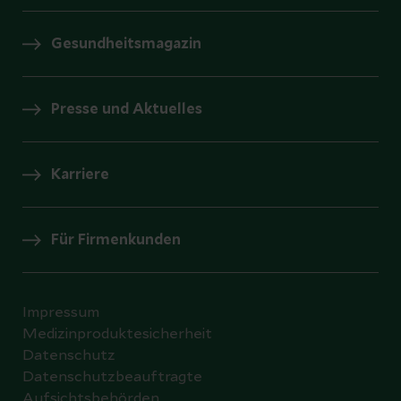
Gesundheitsmagazin
Presse und Aktuelles
Karriere
Für Firmenkunden
Impressum
Medizinproduktesicherheit
Datenschutz
Datenschutzbeauftragte
Aufsichtsbehörden