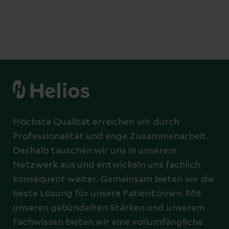
Höchste Qualität erreichen wir durch
Professionalität und enge Zusammenarbeit.
Deshalb tauschen wir uns in unserem
Netzwerk aus und entwickeln uns fachlich
konsequent weiter. Gemeinsam bieten wir die
beste Lösung für unsere Patient:innen. Mit
unseren gebündelten Stärken und unserem
Fachwissen bieten wir eine vollumfängliche