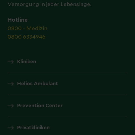
Versorgung in jeder Lebenslage.
Hotline
0800 - Medizin
0800 6334946
Kliniken
Helios Ambulant
Prevention Center
Privatkliniken