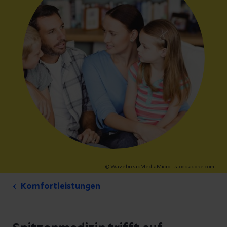
© WavebreakMediaMicro - stock.adobe.com
Komfortleistungen