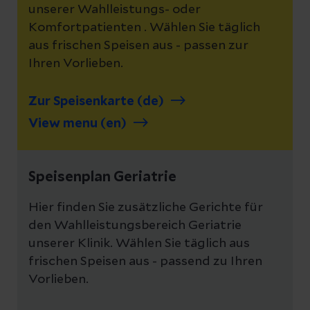
unserer Wahlleistungs- oder
Komfortpatienten . Wählen Sie täglich
aus frischen Speisen aus - passen zur
Ihren Vorlieben.
Zur Speisenkarte (de)
View menu (en)
Speisenplan Geriatrie
Hier finden Sie zusätzliche Gerichte für
den Wahlleistungsbereich Geriatrie
unserer Klinik. Wählen Sie täglich aus
frischen Speisen aus - passend zu Ihren
Vorlieben.