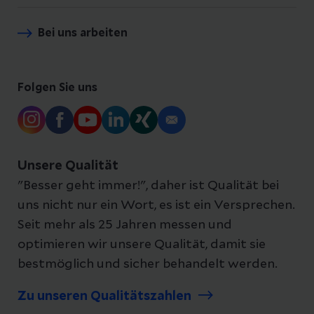
Bei uns arbeiten
Folgen Sie uns
Unsere Qualität
"Besser geht immer!", daher ist Qualität bei
uns nicht nur ein Wort, es ist ein Versprechen.
Seit mehr als 25 Jahren messen und
optimieren wir unsere Qualität, damit sie
bestmöglich und sicher behandelt werden.
Zu unseren Qualitätszahlen