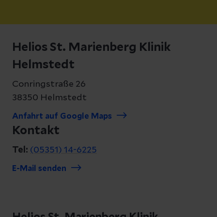
Helios St. Marienberg Klinik
Helmstedt
Conringstraße 26
38350 Helmstedt
Anfahrt auf Google Maps
Kontakt
Tel:
(05351) 14-6225
E-Mail senden