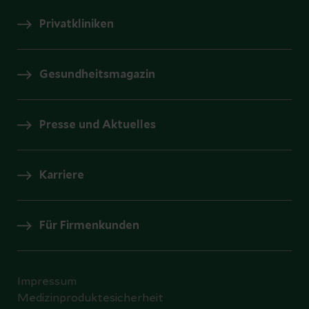
Privatkliniken
Gesundheitsmagazin
Presse und Aktuelles
Karriere
Für Firmenkunden
Impressum
Medizinproduktesicherheit