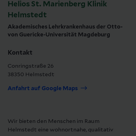
Helios St. Marienberg Klinik
Helmstedt
Akademisches Lehrkrankenhaus der Otto-
von Guericke-Universität Magdeburg
Kontakt
Conringstraße 26
38350 Helmstedt
Anfahrt auf Google Maps
Wir bieten den Menschen im Raum
Helmstedt eine wohnortnahe, qualitativ