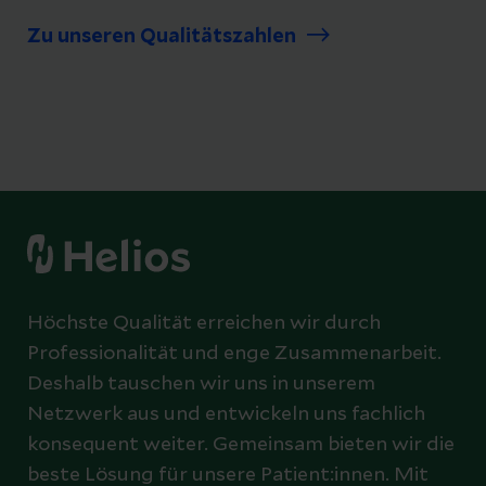
Zu unseren Qualitätszahlen
Höchste Qualität erreichen wir durch
Professionalität und enge Zusammenarbeit.
Deshalb tauschen wir uns in unserem
Netzwerk aus und entwickeln uns fachlich
konsequent weiter. Gemeinsam bieten wir die
beste Lösung für unsere Patient:innen. Mit