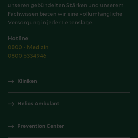
unseren gebündelten Stärken und unserem
Fachwissen bieten wir eine vollumfängliche
Versorgung in jeder Lebenslage.
Hotline
0800 - Medizin
0800 6334946
Kliniken
Helios Ambulant
Prevention Center