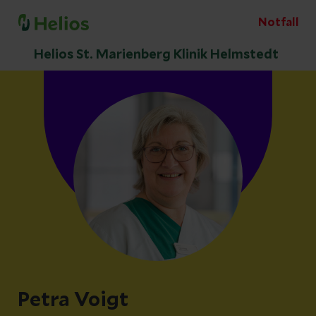
Notfall
Helios St. Marienberg Klinik Helmstedt
Petra Voigt