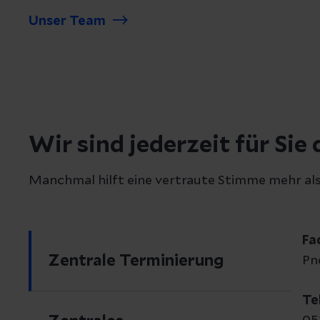
Unser Team
Wir sind jederzeit für Sie 
Manchmal hilft eine vertraute Stimme mehr als v
Fa
Zentrale Terminierung
Pn
Te