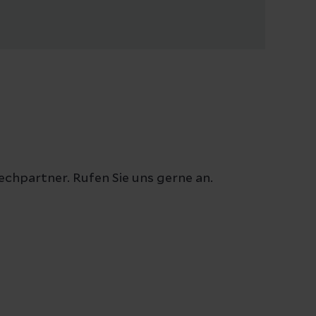
rechpartner. Rufen Sie uns gerne an.