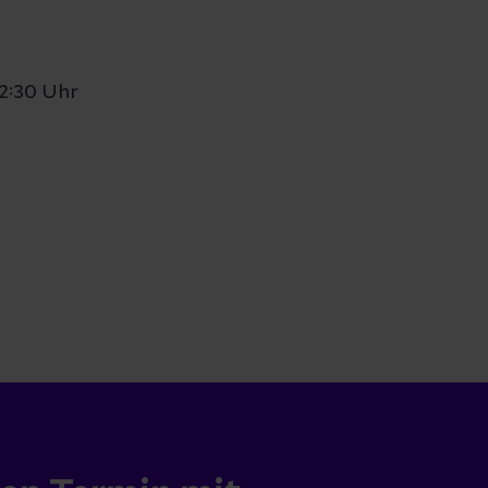
2:30 Uhr