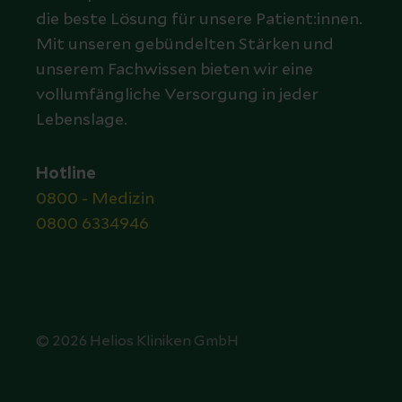
die beste Lösung für unsere Patient:innen.
Mit unseren gebündelten Stärken und
unserem Fachwissen bieten wir eine
vollumfängliche Versorgung in jeder
Lebenslage.
Hotline
0800 - Medizin
0800 6334946
© 2026 Helios Kliniken GmbH