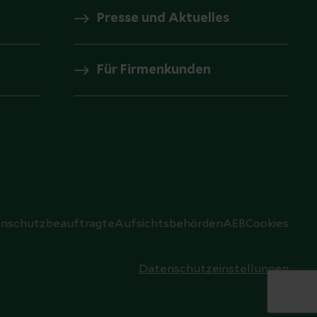
Presse und Aktuelles
Für Firmenkunden
nschutzbeauftragte
Aufsichtsbehörden
AEB
Cookies
Datenschutzeinstellungen