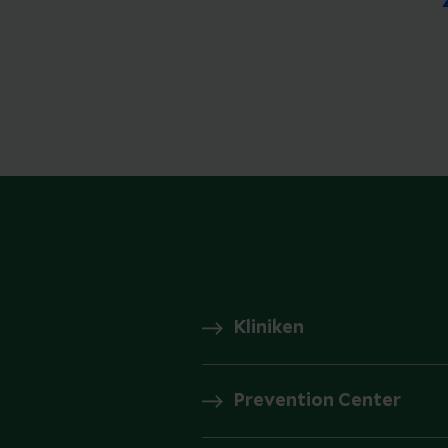
Kliniken
Prevention Center