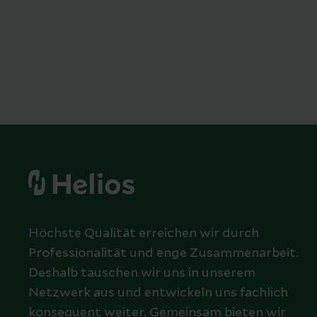
Höchste Qualität erreichen wir durch
Professionalität und enge Zusammenarbeit.
Deshalb tauschen wir uns in unserem
Netzwerk aus und entwickeln uns fachlich
konsequent weiter. Gemeinsam bieten wir