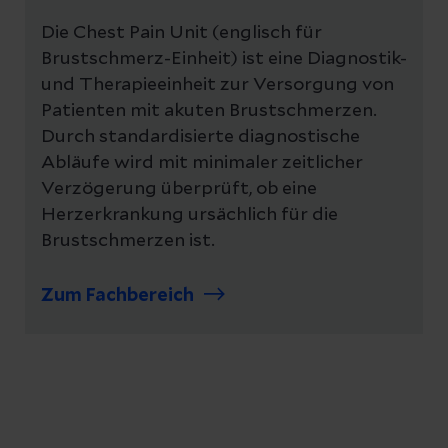
Die Chest Pain Unit (englisch für
Brustschmerz-Einheit) ist eine Diagnostik-
und Therapieeinheit zur Versorgung von
Patienten mit akuten Brustschmerzen.
Durch standardisierte diagnostische
Abläufe wird mit minimaler zeitlicher
Verzögerung überprüft, ob eine
Herzerkrankung ursächlich für die
Brustschmerzen ist.
Zum Fachbereich