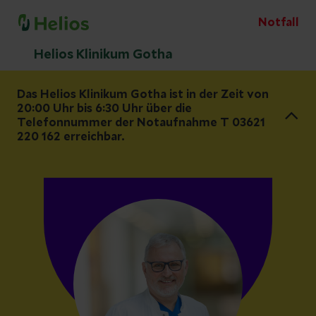
Notfall
Helios Klinikum Gotha
Das Helios Klinikum Gotha ist in der Zeit von
20:00 Uhr bis 6:30 Uhr über die
Telefonnummer der Notaufnahme T 03621
220 162 erreichbar.