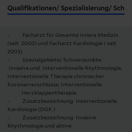
Qualifikationen/ Spezialisierung/ Sch
- Facharzt für Gesamte Innere Medizin
(seit 2000) und Facharzt Kardiologie ( seit
2003)
- Spezialgebiete/ Schwerpunkte:
Invasive und Interventionelle Rhythmologie,
Interventionelle Therapie chronischer
Koronarverschlüsse, Interventionelle
Herzklappentherapie
- Zusatzbezeichnung Interventionelle
Kardiologie (DGK )
- Zusatzbezeichnung Invasive
Rhythmologie und aktive