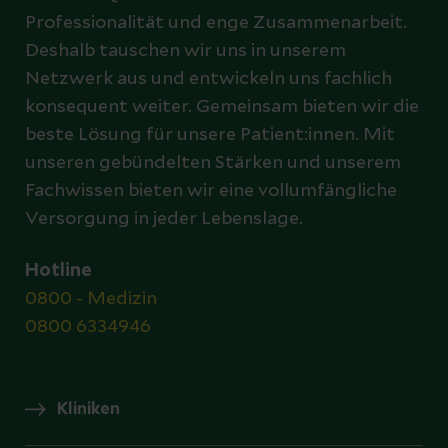
Professionalität und enge Zusammenarbeit.
Deshalb tauschen wir uns in unserem
Netzwerk aus und entwickeln uns fachlich
konsequent weiter. Gemeinsam bieten wir die
beste Lösung für unsere Patient:innen. Mit
unseren gebündelten Stärken und unserem
Fachwissen bieten wir eine vollumfängliche
Versorgung in jeder Lebenslage.
Hotline
0800 - Medizin
0800 6334946
Kliniken