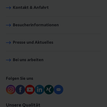
Kontakt & Anfahrt
Besucherinformationen
Presse und Aktuelles
Bei uns arbeiten
Folgen Sie uns
Unsere Qualität