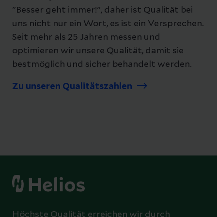
"Besser geht immer!", daher ist Qualität bei
uns nicht nur ein Wort, es ist ein Versprechen.
Seit mehr als 25 Jahren messen und
optimieren wir unsere Qualität, damit sie
bestmöglich und sicher behandelt werden.
Zu unseren Qualitätszahlen
Höchste Qualität erreichen wir durch