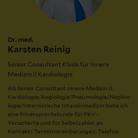
Dr. med.
Karsten Reinig
Senior Consultant Klinik für Innere
Medizin II Kardiologie
Als Senior Consultant Innere Medizin II:
Kardiologie/Angiologie/Pneumologie/Nephro
logie/Internistische Intensivmedizin biete ich
eine Privatsprechstunde für PKV -
Versicherte und für Selbstzahler an.
Kontakt/ Terminvereinbarungen: Telefon