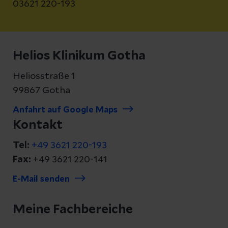
03621 220-193
Helios Klinikum Gotha
Heliosstraße 1
99867 Gotha
Anfahrt auf Google Maps
Kontakt
Tel:
+49 3621 220-193
Fax:
+49 3621 220-141
E-Mail senden
Meine Fachbereiche