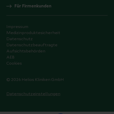
Für Firmenkunden
Impressum
Medizinproduktesicherheit
Datenschutz
Datenschutzbeauftragte
Aufsichtsbehörden
AEB
Cookies
© 2026 Helios Kliniken GmbH
Datenschutzeinstellungen