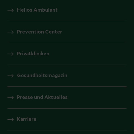
Helios Ambulant
Prevention Center
Privatkliniken
Gesundheitsmagazin
Presse und Aktuelles
Karriere