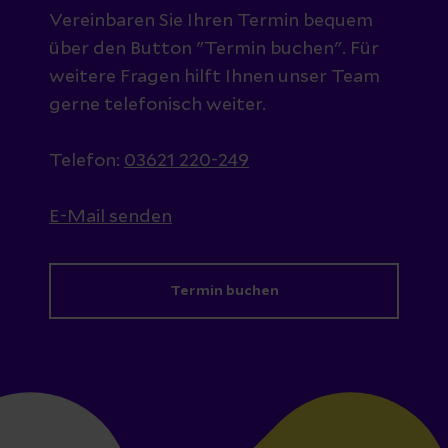
Vereinbaren Sie Ihren Termin bequem
über den Button "Termin buchen". Für
weitere Fragen hilft Ihnen unser Team
gerne telefonisch weiter.
Telefon:
03621 220-249
E-Mail senden
Termin buchen