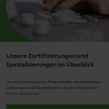
Unsere Zertifizierungen und
Spezialisierungen im Überblick
Je nach Schwerpunkt finden Sie hier die passenden
Leistungen und Kontaktdaten an den Standorten
Erfurt und Gotha.