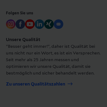
Folgen Sie uns
Unsere Qualität
"Besser geht immer!", daher ist Qualität bei
uns nicht nur ein Wort, es ist ein Versprechen.
Seit mehr als 25 Jahren messen und
optimieren wir unsere Qualität, damit sie
bestmöglich und sicher behandelt werden.
Zu unseren Qualitätszahlen