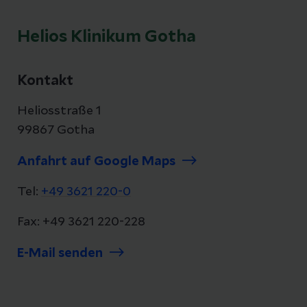
Helios Klinikum Gotha
Kontakt
Heliosstraße 1
99867 Gotha
Anfahrt auf Google Maps
Tel:
+49 3621 220-0
Fax: +49 3621 220-228
E-Mail senden