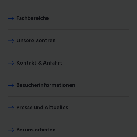
Fachbereiche
Unsere Zentren
Kontakt & Anfahrt
Besucherinformationen
Presse und Aktuelles
Bei uns arbeiten