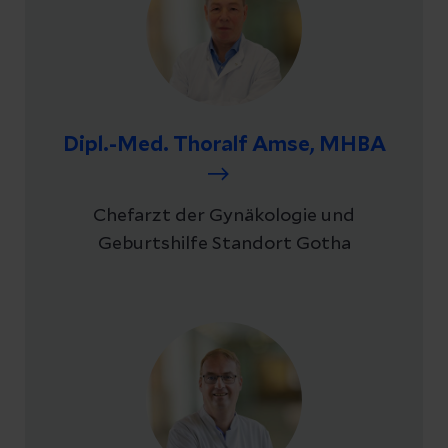
Dipl.-Med. Thoralf Amse, MHBA
Chefarzt der Gynäkologie und
Geburtshilfe Standort Gotha