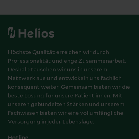
Höchste Qualität erreichen wir durch
Professionalität und enge Zusammenarbeit.
Deshalb tauschen wir uns in unserem
Netzwerk aus und entwickeln uns fachlich
konsequent weiter. Gemeinsam bieten wir die
beste Lösung für unsere Patient:innen. Mit
unseren gebündelten Stärken und unserem
Fachwissen bieten wir eine vollumfängliche
Versorgung in jeder Lebenslage.
Hotline