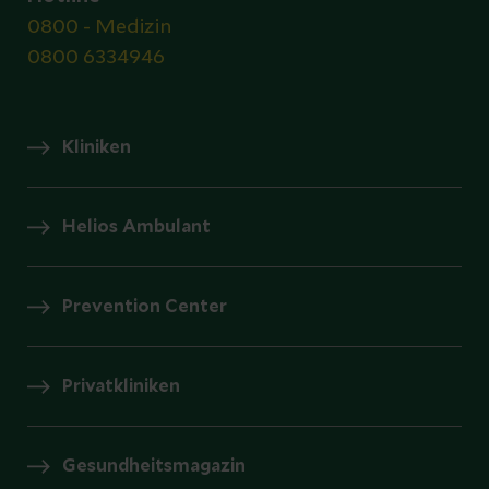
0800 - Medizin
0800 6334946
Kliniken
Helios Ambulant
Prevention Center
Privatkliniken
Gesundheitsmagazin