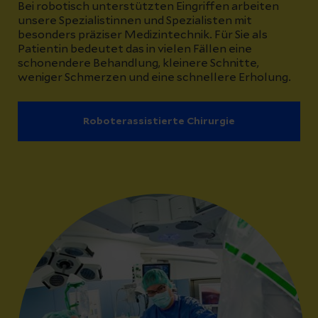
Bei robotisch unterstützten Eingriffen arbeiten
unsere Spezialistinnen und Spezialisten mit
besonders präziser Medizintechnik. Für Sie als
Patientin bedeutet das in vielen Fällen eine
schonendere Behandlung, kleinere Schnitte,
weniger Schmerzen und eine schnellere Erholung.
Roboterassistierte Chirurgie