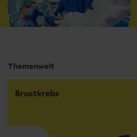
Themenwelt
Brustkrebs