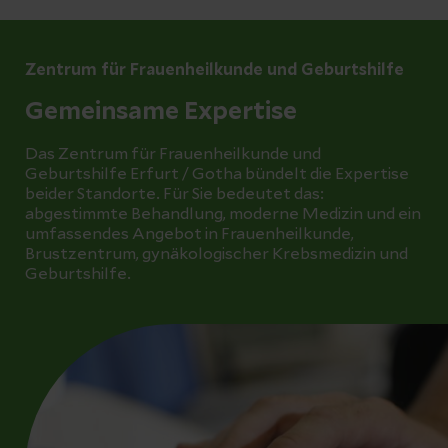
Zentrum für Frauenheilkunde und Geburtshilfe
Gemeinsame Expertise
Das Zentrum für Frauenheilkunde und
Geburtshilfe Erfurt / Gotha bündelt die Expertise
beider Standorte. Für Sie bedeutet das:
abgestimmte Behandlung, moderne Medizin und ein
umfassendes Angebot in Frauenheilkunde,
Brustzentrum, gynäkologischer Krebsmedizin und
Geburtshilfe.