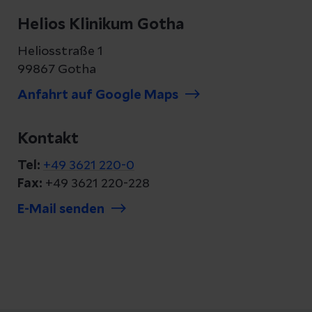
Helios Klinikum Gotha
Heliosstraße 1
99867 Gotha
Anfahrt auf Google Maps
Kontakt
Tel:
+49 3621 220-0
Fax:
+49 3621 220-228
E-Mail senden