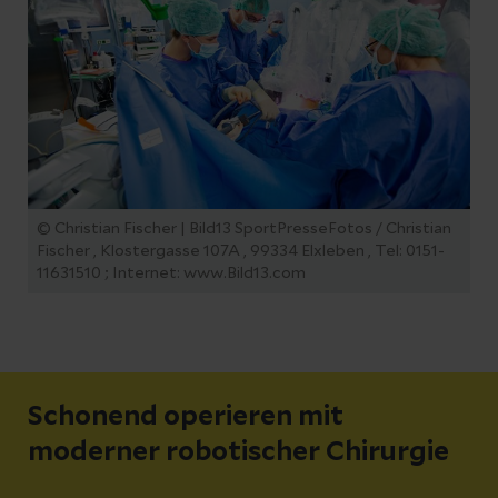
© Christian Fischer | Bild13 SportPresseFotos / Christian
Fischer , Klostergasse 107A , 99334 Elxleben , Tel: 0151-
11631510 ; Internet: www.Bild13.com
Schonend operieren mit
moderner robotischer Chirurgie