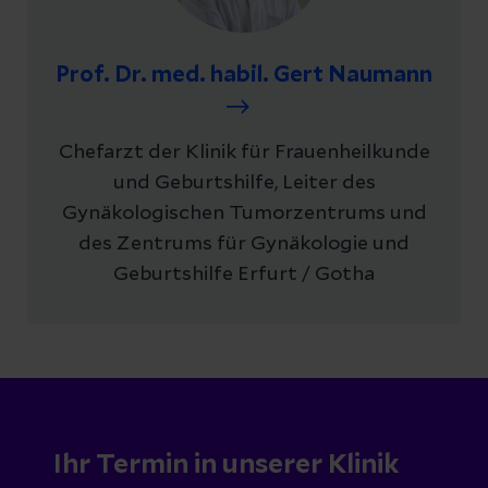
Prof. Dr. med. habil. Gert Naumann
Chefarzt der Klinik für Frauenheilkunde
und Geburtshilfe, Leiter des
Gynäkologischen Tumorzentrums und
des Zentrums für Gynäkologie und
Geburtshilfe Erfurt / Gotha
Ihr Termin in unserer Klinik