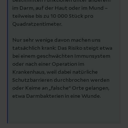
bestimmten Funktionen unter anderem
im Darm, auf der Haut oder im Mund –
teilweise bis zu 10 000 Stück pro
Quadratzentimeter.
Nur sehr wenige davon machen uns
tatsächlich krank: Das Risiko steigt etwa
bei einem geschwächten Immunsystem
oder nach einer Operation im
Krankenhaus, weil dabei natürliche
Schutzbarrieren durchbrochen werden
oder Keime an „falsche“ Orte gelangen,
etwa Darmbakterien in eine Wunde.