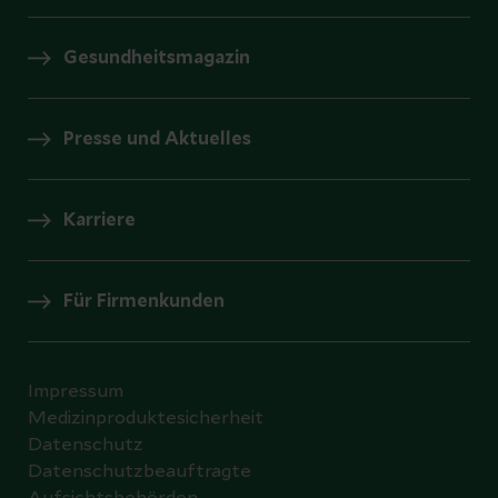
Gesundheitsmagazin
Presse und Aktuelles
Karriere
Für Firmenkunden
Impressum
Medizinproduktesicherheit
Datenschutz
Datenschutzbeauftragte