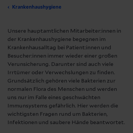
Krankenhaushygiene
Unsere hauptamtlichen Mitarbeiter:innen in
der Krankenhaushygiene begegnen im
Krankenhausalltag bei Patient:innen und
Besucher:innen immer wieder einer großen
Verunsicherung. Darunter sind auch viele
Irrtümer oder Verwechslungen zu finden.
Grundsätzlich gehören viele Bakterien zur
normalen Flora des Menschen und werden
uns nur im Falle eines geschwächten
Immunsystems gefährlich. Hier werden die
wichtigsten Fragen rund um Bakterien,
Infektionen und saubere Hände beantwortet.