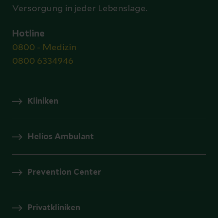
Versorgung in jeder Lebenslage.
Hotline
0800 - Medizin
0800 6334946
Kliniken
Helios Ambulant
Prevention Center
Privatkliniken