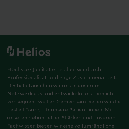
Höchste Qualität erreichen wir durch
Professionalität und enge Zusammenarbeit.
Deshalb tauschen wir uns in unserem
Netzwerk aus und entwickeln uns fachlich
konsequent weiter. Gemeinsam bieten wir die
beste Lösung für unsere Patient:innen. Mit
unseren gebündelten Stärken und unserem
Fachwissen bieten wir eine vollumfängliche