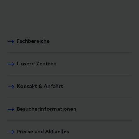
Fachbereiche
Unsere Zentren
Kontakt & Anfahrt
Besucherinformationen
Presse und Aktuelles