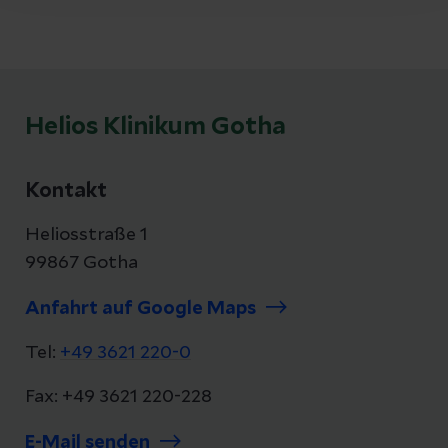
Helios Klinikum Gotha
Kontakt
Heliosstraße 1
99867 Gotha
Anfahrt auf Google Maps
Tel:
+49 3621 220-0
Fax: +49 3621 220-228
E-Mail senden