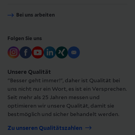
Bei uns arbeiten
Folgen Sie uns
Unsere Qualität
"Besser geht immer!", daher ist Qualität bei
uns nicht nur ein Wort, es ist ein Versprechen.
Seit mehr als 25 Jahren messen und
optimieren wir unsere Qualität, damit sie
bestmöglich und sicher behandelt werden.
Zu unseren Qualitätszahlen