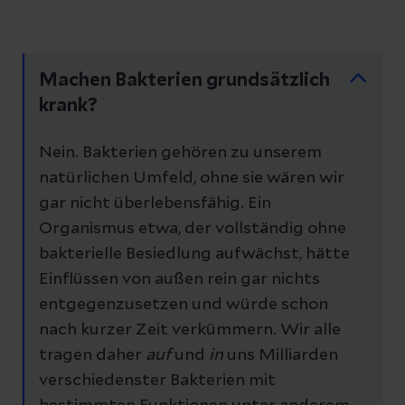
Machen Bakterien grundsätzlich
krank?
Nein. Bakterien gehören zu unserem
natürlichen Umfeld, ohne sie wären wir
gar nicht überlebensfähig. Ein
Organismus etwa, der vollständig ohne
bakterielle Besiedlung aufwächst, hätte
Einflüssen von außen rein gar nichts
entgegenzusetzen und würde schon
nach kurzer Zeit verkümmern. Wir alle
tragen daher
auf
und
in
uns Milliarden
verschiedenster Bakterien mit