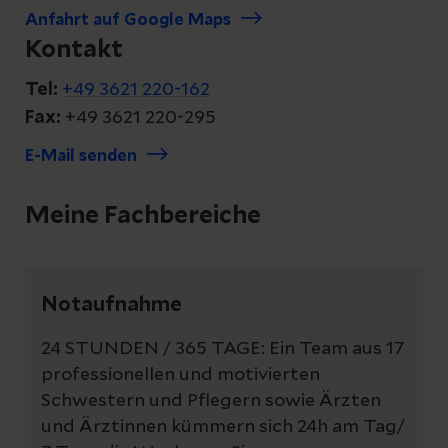
Anfahrt auf Google Maps
Kontakt
Tel:
+49 3621 220-162
Fax:
+49 3621 220-295
E-Mail senden
Meine Fachbereiche
Notaufnahme
24 STUNDEN / 365 TAGE: Ein Team aus 17
professionellen und motivierten
Schwestern und Pflegern sowie Ärzten
und Ärztinnen kümmern sich 24h am Tag/