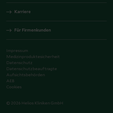
Karriere
Für Firmenkunden
Impressum
Medizinproduktesicherheit
Datenschutz
Datenschutzbeauftragte
Aufsichtsbehörden
AEB
Cookies
© 2026 Helios Kliniken GmbH