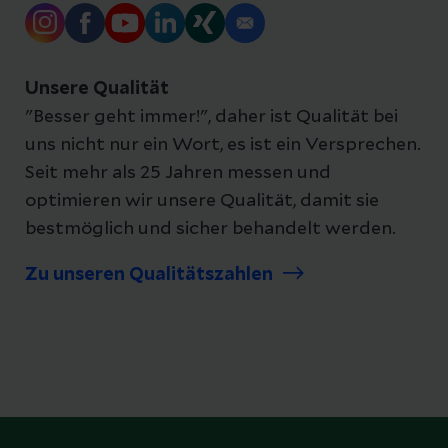
Unsere Qualität
"Besser geht immer!", daher ist Qualität bei
uns nicht nur ein Wort, es ist ein Versprechen.
Seit mehr als 25 Jahren messen und
optimieren wir unsere Qualität, damit sie
bestmöglich und sicher behandelt werden.
Zu unseren Qualitätszahlen