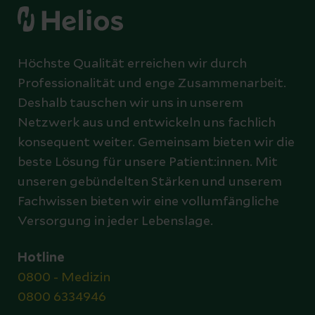
Höchste Qualität erreichen wir durch
Professionalität und enge Zusammenarbeit.
Deshalb tauschen wir uns in unserem
Netzwerk aus und entwickeln uns fachlich
konsequent weiter. Gemeinsam bieten wir die
beste Lösung für unsere Patient:innen. Mit
unseren gebündelten Stärken und unserem
Fachwissen bieten wir eine vollumfängliche
Versorgung in jeder Lebenslage.
Hotline
0800 - Medizin
0800 6334946