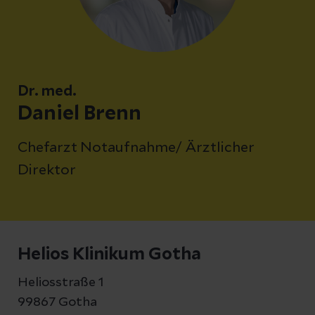
Dr. med.
Daniel Brenn
Chefarzt Notaufnahme/ Ärztlicher
Direktor
Helios Klinikum Gotha
Heliosstraße 1
99867 Gotha