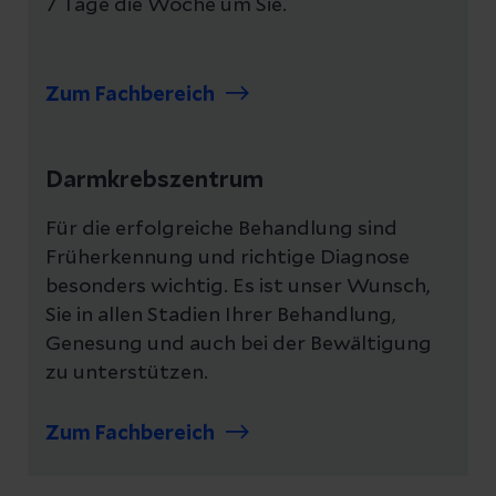
7 Tage die Woche um Sie.
Zum Fachbereich
Darmkrebszentrum
Für die erfolgreiche Behandlung sind
Früherkennung und richtige Diagnose
besonders wichtig. Es ist unser Wunsch,
Sie in allen Stadien Ihrer Behandlung,
Genesung und auch bei der Bewältigung
zu unterstützen.
Zum Fachbereich