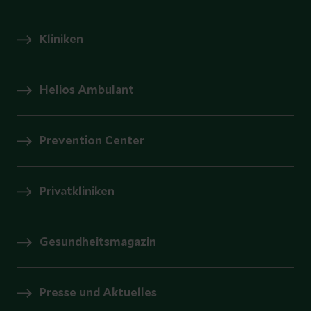
Kliniken
Helios Ambulant
Prevention Center
Privatkliniken
Gesundheitsmagazin
Presse und Aktuelles