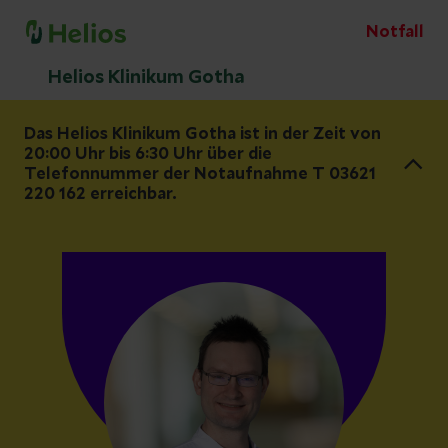
Notfall
Helios Klinikum Gotha
Das Helios Klinikum Gotha ist in der Zeit von
20:00 Uhr bis 6:30 Uhr über die
Telefonnummer der Notaufnahme T 03621
220 162 erreichbar.