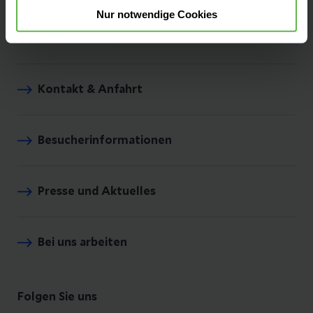
Nur notwendige Cookies
Unsere Zentren
Kontakt & Anfahrt
Besucherinformationen
Presse und Aktuelles
Bei uns arbeiten
Folgen Sie uns