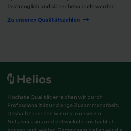
bestmöglich und sicher behandelt werden.
Zu unseren Qualitätszahlen
Höchste Qualität erreichen wir durch
Professionalität und enge Zusammenarbeit.
Deshalb tauschen wir uns in unserem
Netzwerk aus und entwickeln uns fachlich
konsequent weiter. Gemeinsam bieten wir die