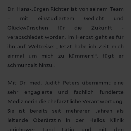
Dr. Hans-Jürgen Richter ist von seinem Team
– mit einstudiertem Gedicht und
Glückwünschen für die Zukunft -
verabschiedet worden. Im Herbst geht es für
ihn auf Weltreise: „Jetzt habe ich Zeit mich
einmal um mich zu kümmern!“, fügt er
schmunzelt hinzu..
Mit Dr. med. Judith Peters übernimmt eine
sehr engagierte und fachlich fundierte
Medizinerin die chefärztliche Verantwortung.
Sie ist bereits seit mehreren Jahren als
leitende Oberärztin in der Helios Klinik
Jerichower Land tätig und mit den