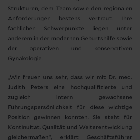
Strukturen, dem Team sowie den regionalen
Anforderungen bestens vertraut. Ihre
fachlichen Schwerpunkte liegen unter
anderem in der modernen Geburtshilfe sowie
der operativen und konservativen
Gynäkologie.
„Wir freuen uns sehr, dass wir mit Dr. med.
Judith Peters eine hochqualifizierte und
zugleich intern gewachsene
Führungspersönlichkeit für diese wichtige
Position gewinnen konnten. Sie steht für
Kontinuität, Qualität und Weiterentwicklung
gleichermaßen“, erklärt Geschäftsführer