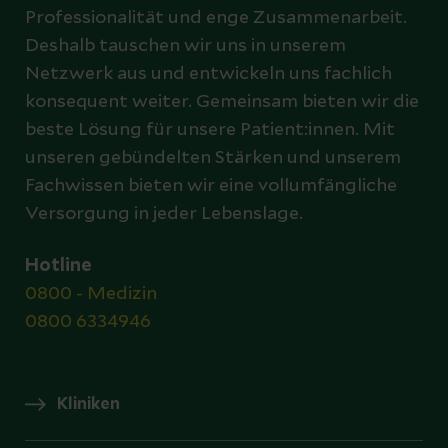
Professionalität und enge Zusammenarbeit.
Deshalb tauschen wir uns in unserem
Netzwerk aus und entwickeln uns fachlich
konsequent weiter. Gemeinsam bieten wir die
beste Lösung für unsere Patient:innen. Mit
unseren gebündelten Stärken und unserem
Fachwissen bieten wir eine vollumfängliche
Versorgung in jeder Lebenslage.
Hotline
0800 - Medizin
0800 6334946
Kliniken