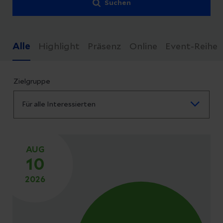
Suchen
Alle
Highlight
Präsenz
Online
Event-Reihe
Zielgruppe
AUG
10
2026