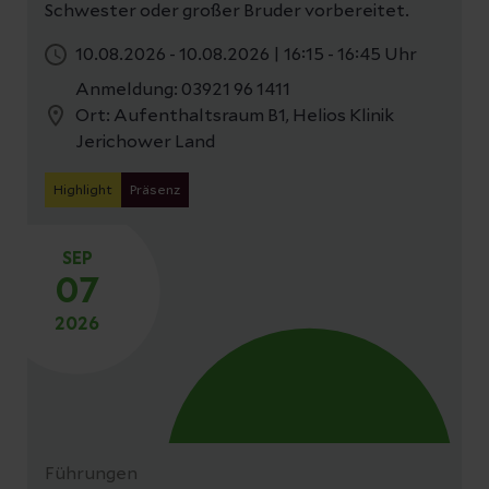
Schwester oder großer Bruder vorbereitet.
10.08.2026 - 10.08.2026
|
16:15 - 16:45 Uhr
Anmeldung: 03921 96 1411
Ort: Aufenthaltsraum B1, Helios Klinik
Jerichower Land
Highlight
Präsenz
SEP
07
2026
Führungen