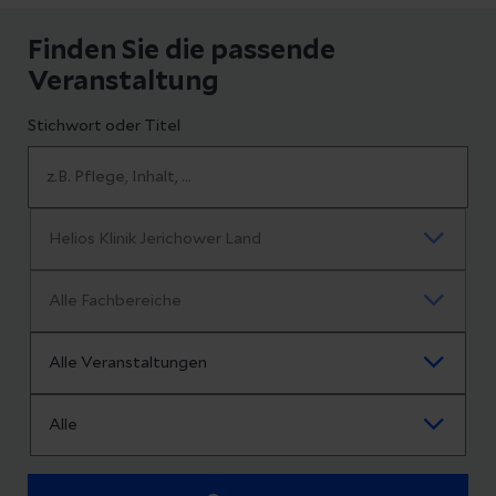
Finden Sie die passende
Veranstaltung
Stichwort oder Titel