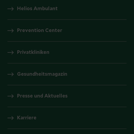
Helios Ambulant
Prevention Center
Privatkliniken
Gesundheitsmagazin
Presse und Aktuelles
Karriere