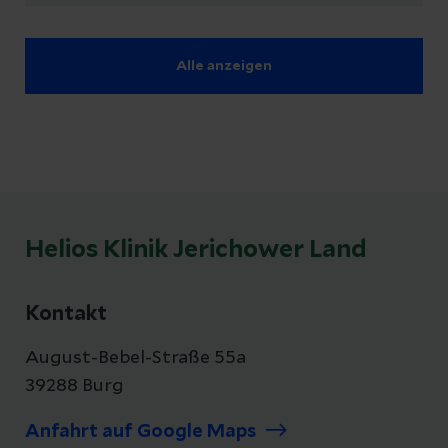
Alle anzeigen
Helios Klinik Jerichower Land
Kontakt
August-Bebel-Straße 55a
39288 Burg
Anfahrt auf Google Maps