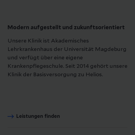
Modern aufgestellt und zukunftsorientiert
Unsere Klinik ist Akademisches
Lehrkrankenhaus der Universität Magdeburg
und verfügt über eine eigene
Krankenpflegeschule. Seit 2014 gehört unsere
Klinik der Basisversorgung zu Helios.
Leistungen finden