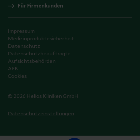
Für Firmenkunden
Impressum
Medizinproduktesicherheit
Datenschutz
Datenschutzbeauftragte
Aufsichtsbehörden
AEB
Cookies
© 2026 Helios Kliniken GmbH
Datenschutzeinstellungen