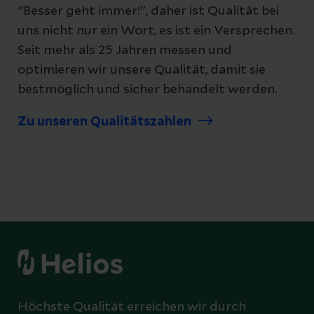
"Besser geht immer!", daher ist Qualität bei
uns nicht nur ein Wort, es ist ein Versprechen.
Seit mehr als 25 Jahren messen und
optimieren wir unsere Qualität, damit sie
bestmöglich und sicher behandelt werden.
Zu unseren Qualitätszahlen
Höchste Qualität erreichen wir durch