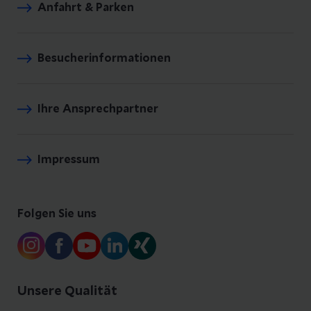
Anfahrt & Parken
Besucherinformationen
Ihre Ansprechpartner
Impressum
Folgen Sie uns
Unsere Qualität