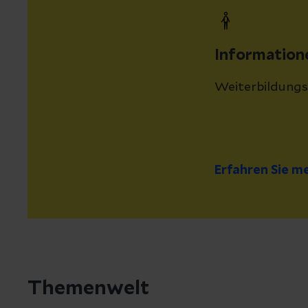
Information
Weiterbildung
Erfahren Sie m
Themenwelt