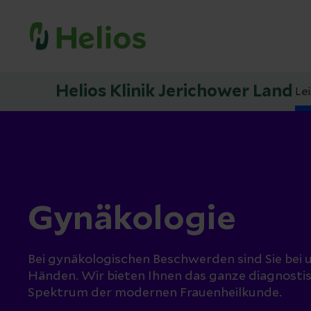
Helios Klinik Jerichower Land
Le
Gynäkologie
Bei gynäkologischen Beschwerden sind Sie bei 
Händen. Wir bieten Ihnen das ganze diagnosti
Spektrum der modernen Frauenheilkunde.