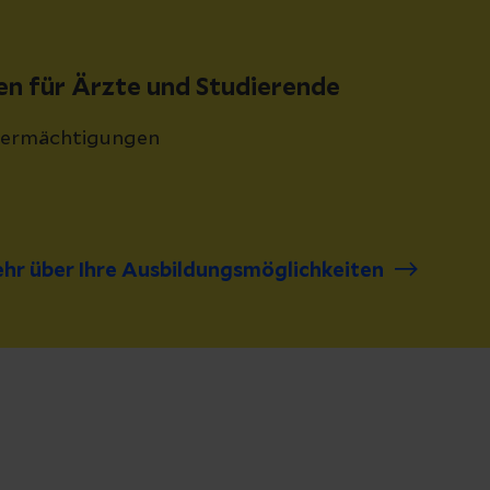
en für Ärzte und Studierende
sermächtigungen
ehr über Ihre Ausbildungsmöglichkeiten