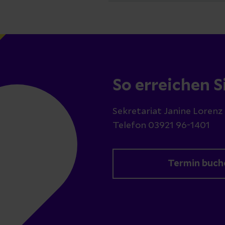
So erreichen S
Sekretariat Janine Lorenz
Telefon 03921 96-1401
Termin buch