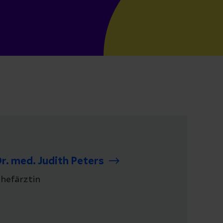
r. med. Judith Peters
hefärztin