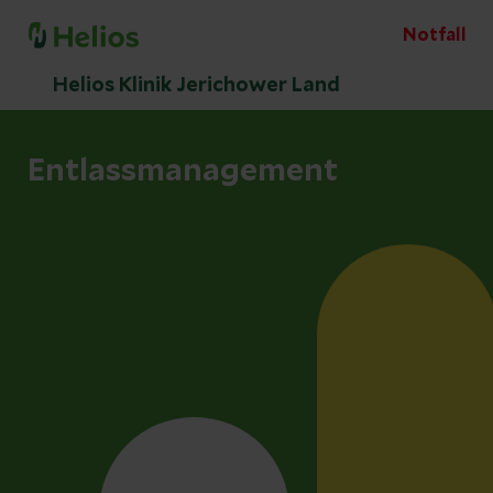
Notfall
Helios Klinik Jerichower Land
Entlassmanagement