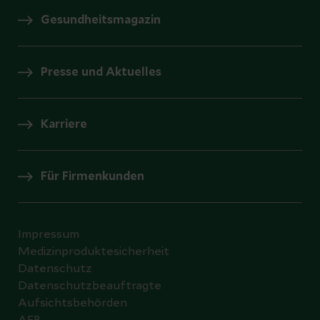
Gesundheitsmagazin
Presse und Aktuelles
Karriere
Für Firmenkunden
Impressum
Medizinproduktesicherheit
Datenschutz
Datenschutzbeauftragte
Aufsichtsbehörden