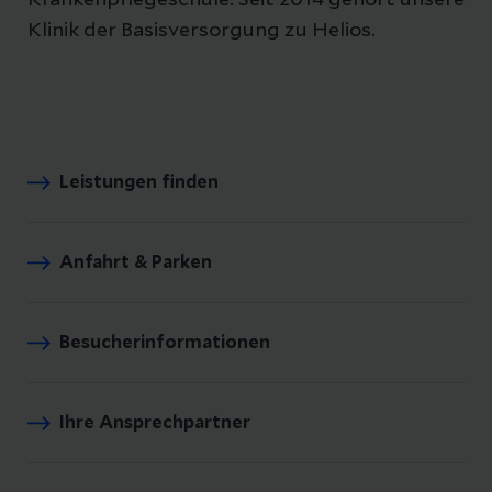
Krankenpflegeschule. Seit 2014 gehört unsere
Klinik der Basisversorgung zu Helios.
Leistungen finden
Anfahrt & Parken
Besucherinformationen
Ihre Ansprechpartner