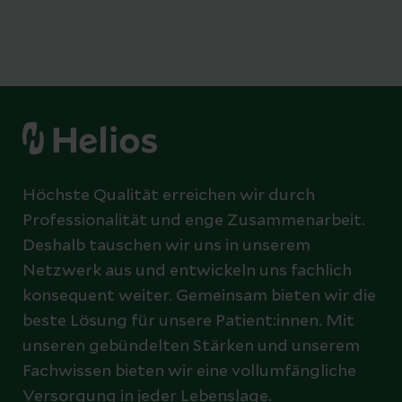
Höchste Qualität erreichen wir durch
Professionalität und enge Zusammenarbeit.
Deshalb tauschen wir uns in unserem
Netzwerk aus und entwickeln uns fachlich
konsequent weiter. Gemeinsam bieten wir die
beste Lösung für unsere Patient:innen. Mit
unseren gebündelten Stärken und unserem
Fachwissen bieten wir eine vollumfängliche
Versorgung in jeder Lebenslage.