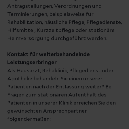
Antragstellungen, Verordnungen und
Terminierungen, beispielsweise für
Rehabilitation, häusliche Pflege, Pflegedienste,
Hilfsmittel, Kurzzeitpflege oder stationäre
Heimversorgung durchgeführt werden.
Kontakt für weiterbehandelnde
Leistungserbringer
Als Hausarzt, Rehaklinik, Pflegedienst oder
Apotheke behandeln Sie einen unserer
Patienten nach der Entlassung weiter? Bei
Fragen zum stationären Aufenthalt des
Patienten in unserer Klinik erreichen Sie den
gewünschten Ansprechpartner
folgendermaßen: