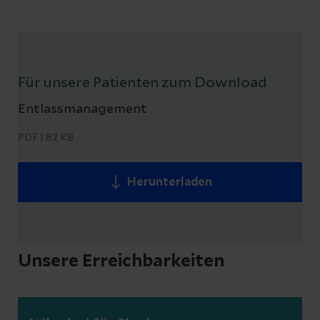
Für unsere Patienten zum Download
Entlassmanagement
PDF
|
82 KB
Herunterladen
Unsere Erreichbarkeiten