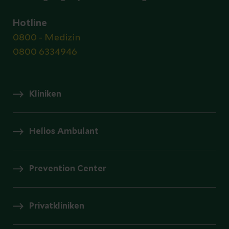
Hotline
0800 - Medizin
0800 6334946
Kliniken
Helios Ambulant
Prevention Center
Privatkliniken