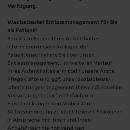
Verfügung.
Was bedeutet Entlassmanagement für Sie
als Patient?
Bereits zu Beginn Ihres Aufenthaltes
informieren unsere Kollegen der
Patientenaufnahme Sie über unser
Entlassmanagement. Im weiteren Verlauf
Ihres Aufenthaltes ermitteln unsere Ärzte,
Pflegekräfte und ggf. unser Sozialdienst/
Überleitungsmanagement Ihren individuellen
Versorgungsbedarf mehrfach, um
Einschränkungen von Mobilität und
Selbstversorgung zu identifizieren. So können
in Absprache mit Ihnen und Ihren
Angehörigen die notwendigen