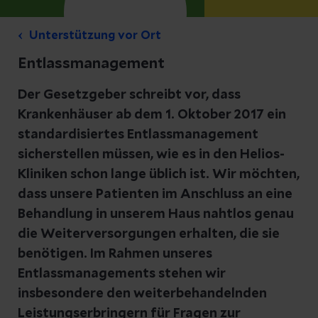
Unterstützung vor Ort
Entlassmanagement
Der Gesetzgeber schreibt vor, dass
Krankenhäuser ab dem 1. Oktober 2017 ein
standardisiertes Entlassmanagement
sicherstellen müssen, wie es in den Helios-
Kliniken schon lange üblich ist. Wir möchten,
dass unsere Patienten im Anschluss an eine
Behandlung in unserem Haus nahtlos genau
die Weiterversorgungen erhalten, die sie
benötigen. Im Rahmen unseres
Entlassmanagements stehen wir
insbesondere den weiterbehandelnden
Leistungserbringern für Fragen zur