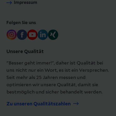
Impressum
Folgen Sie uns
Unsere Qualität
"Besser geht immer!", daher ist Qualität bei
uns nicht nur ein Wort, es ist ein Versprechen.
Seit mehr als 25 Jahren messen und
optimieren wir unsere Qualität, damit sie
bestmöglich und sicher behandelt werden.
Zu unseren Qualitätszahlen