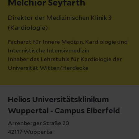
Melchior Seyfarth
Direktor der Medizinischen Klinik 3
(Kardiologie)
Facharzt für Innere Medizin, Kardiologie und
Internistische Intensivmedizin
Inhaber des Lehrstuhls für Kardiologie der
Universität Witten/Herdecke
Helios Universitätsklinikum
Wuppertal - Campus Elberfeld
Arrenberger Straße 20
42117 Wuppertal