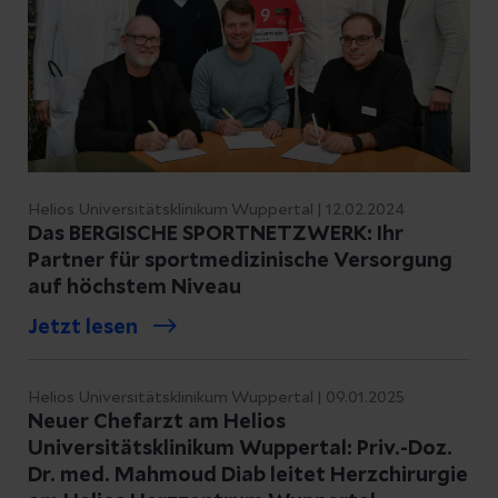
Helios Universitätsklinikum Wuppertal | 12.02.2024
Das BERGISCHE SPORTNETZWERK: Ihr
Partner für sportmedizinische Versorgung
auf höchstem Niveau
Jetzt lesen
Helios Universitätsklinikum Wuppertal | 09.01.2025
Neuer Chefarzt am Helios
Universitätsklinikum Wuppertal: Priv.-Doz.
Dr. med. Mahmoud Diab leitet Herzchirurgie