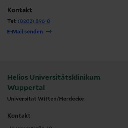
Kontakt
Tel:
(0202) 896-0
E-Mail senden
Helios Universitätsklinikum
Wuppertal
Universität Witten/Herdecke
Kontakt