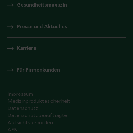
Gesundheitsmagazin
Presse und Aktuelles
Karriere
Für Firmenkunden
Impressum
Medizinproduktesicherheit
Datenschutz
Datenschutzbeauftragte
Aufsichtsbehörden
AEB