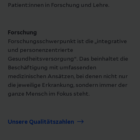
Patient:innen in Forschung und Lehre.
Forschung
Forschungsschwerpunkt ist die „integrative
und personenzentrierte
Gesundheitsversorgung“. Das beinhaltet die
Beschäftigung mit umfassenden
medizinischen Ansätzen, bei denen nicht nur
die jeweilige Erkrankung, sondern immer der
ganze Mensch im Fokus steht.
Unsere Qualitätszahlen