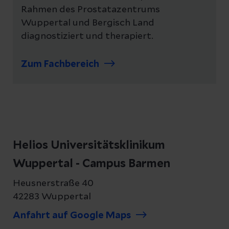
Rahmen des Prostatazentrums
Wuppertal und Bergisch Land
diagnostiziert und therapiert.
Zum Fachbereich
Helios Universitätsklinikum
Wuppertal - Campus Barmen
Heusnerstraße 40
42283 Wuppertal
Anfahrt auf Google Maps