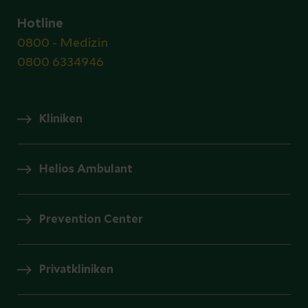
Hotline
0800 - Medizin
0800 6334946
Kliniken
Helios Ambulant
Prevention Center
Privatkliniken