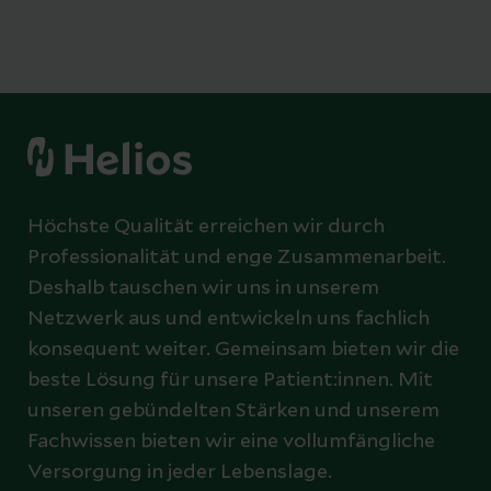
Höchste Qualität erreichen wir durch
Professionalität und enge Zusammenarbeit.
Deshalb tauschen wir uns in unserem
Netzwerk aus und entwickeln uns fachlich
konsequent weiter. Gemeinsam bieten wir die
beste Lösung für unsere Patient:innen. Mit
unseren gebündelten Stärken und unserem
Fachwissen bieten wir eine vollumfängliche
Versorgung in jeder Lebenslage.