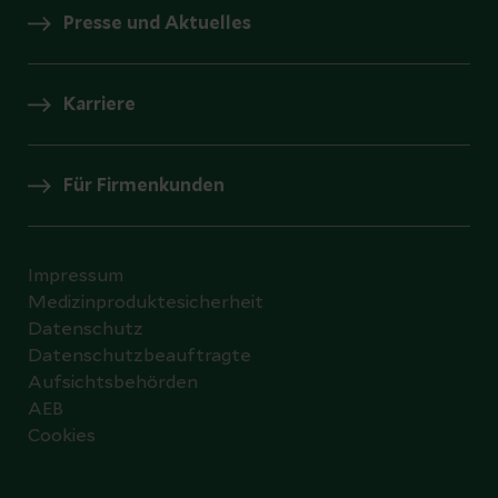
Presse und Aktuelles
Karriere
Für Firmenkunden
Impressum
Medizinproduktesicherheit
Datenschutz
Datenschutzbeauftragte
Aufsichtsbehörden
AEB
Cookies