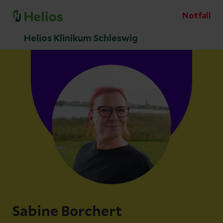
Notfall
Helios Klinikum Schleswig
Sabine Borchert