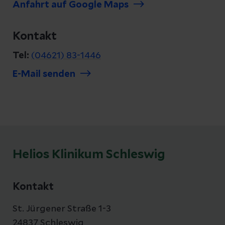
Anfahrt auf Google Maps
Kontakt
Tel:
(04621) 83-1446
E-Mail senden
Helios Klinikum Schleswig
Kontakt
St. Jürgener Straße 1-3
24837 Schleswig