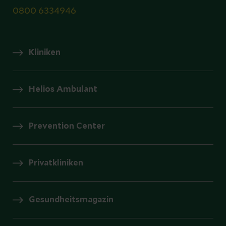
0800 6334946
Kliniken
Helios Ambulant
Prevention Center
Privatkliniken
Gesundheitsmagazin