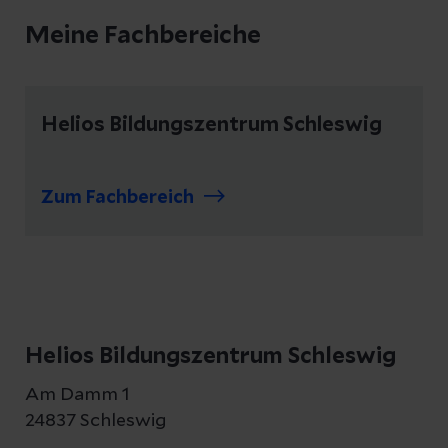
Meine Fachbereiche
Helios Bildungszentrum Schleswig
Zum Fachbereich
Helios Bildungszentrum Schleswig
Am Damm 1
24837 Schleswig