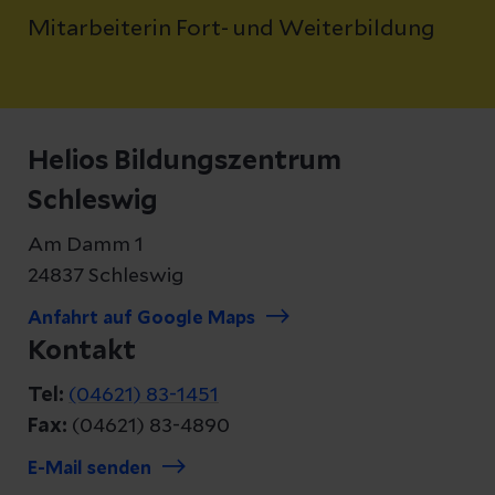
Mitarbeiterin Fort- und Weiterbildung
Helios Bildungszentrum
Schleswig
Am Damm 1
24837 Schleswig
Anfahrt auf Google Maps
Kontakt
Tel:
(04621) 83-1451
Fax:
(04621) 83-4890
E-Mail senden