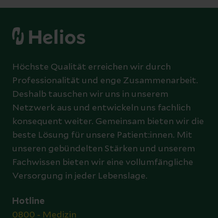
Höchste Qualität erreichen wir durch
Professionalität und enge Zusammenarbeit.
Deshalb tauschen wir uns in unserem
Netzwerk aus und entwickeln uns fachlich
konsequent weiter. Gemeinsam bieten wir die
beste Lösung für unsere Patient:innen. Mit
unseren gebündelten Stärken und unserem
Fachwissen bieten wir eine vollumfängliche
Versorgung in jeder Lebenslage.
Hotline
0800 - Medizin