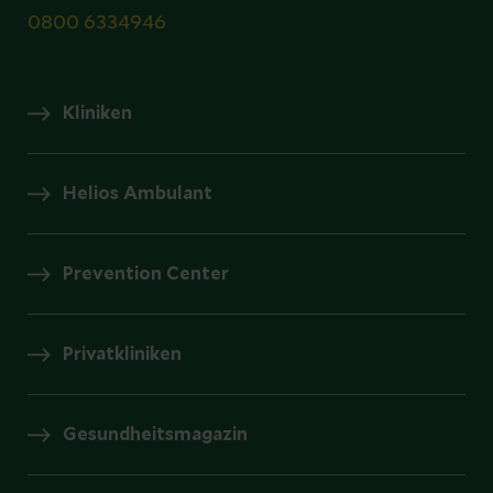
0800 6334946
Kliniken
Helios Ambulant
Prevention Center
Privatkliniken
Gesundheitsmagazin