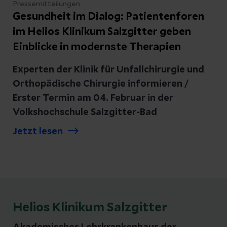
Pressemitteilungen
Gesundheit im Dialog: Patientenforen
im Helios Klinikum Salzgitter geben
Einblicke in modernste Therapien
Experten der Klinik für Unfallchirurgie und
Orthopädische Chirurgie informieren /
Erster Termin am 04. Februar in der
Volkshochschule Salzgitter-Bad
Jetzt lesen
Helios Klinikum Salzgitter