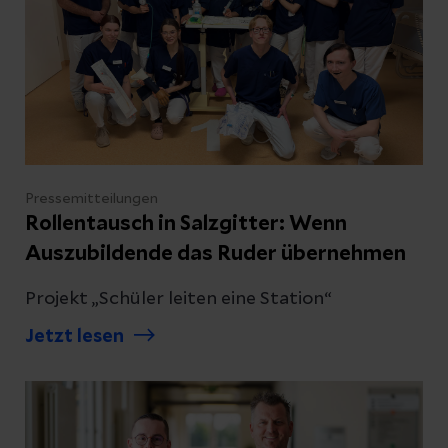
Pressemitteilungen
Rollentausch in Salzgitter: Wenn
Auszubildende das Ruder übernehmen
Projekt „Schüler leiten eine Station“
Jetzt lesen