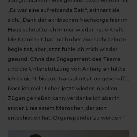
Salzgitteranerin weitgehend beschwerdefrei.
„Es war eine aufreibende Zeit“, erinnert sie
sich. „Dank der akribischen Nachsorge hier im
Haus schöpfte ich immer wieder neue Kraft.
Die Krankheit hat mich über zwei Jahrzehnte
begleitet, aber jetzt fühle ich mich wieder
gesund. Ohne das Engagement des Teams
und die Unterstützung von Anfang an hätte
ich es nicht bis zur Transplantation geschafft.
Dass ich mein Leben jetzt wieder in vollen
Zügen genießen kann, verdanke ich aber in
erster Linie einem Menschen, der sich
entschieden hat, Organspender zu werden.“