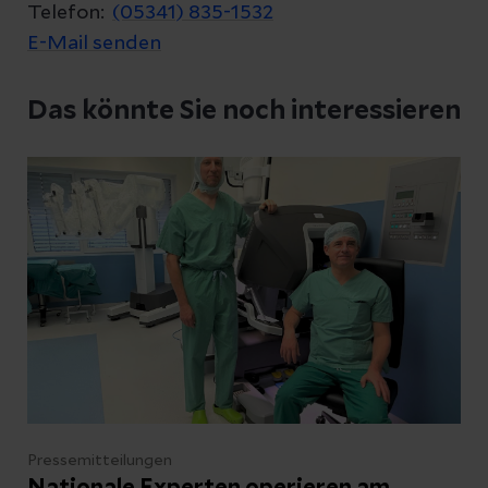
Telefon:
(05341) 835-1532
E-Mail senden
Das könnte Sie noch interessieren
Pressemitteilungen