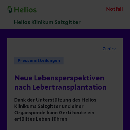
Notfall
Helios Klinikum Salzgitter
Zurück
Pressemitteilungen
Neue Lebensperspektiven
nach Lebertransplantation
Dank der Unterstützung des Helios
Klinikums Salzgitter und einer
Organspende kann Gerti heute ein
erfülltes Leben führen