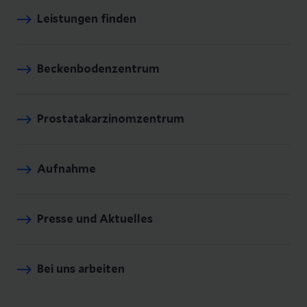
Leistungen finden
Beckenbodenzentrum
Prostatakarzinomzentrum
Aufnahme
Presse und Aktuelles
Bei uns arbeiten