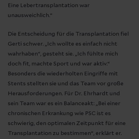
Eine Lebertransplantation war
unausweichlich.“
Die Entscheidung für die Transplantation fiel
Gerti schwer. „Ich wollte es einfach nicht
wahrhaben“, gesteht sie. „Ich fühlte mich
doch fit, machte Sport und war aktiv.“
Besonders die wiederholten Eingriffe mit
Stents stellten sie und das Team vor große
Herausforderungen. Für Dr. Ehrhardt und
sein Team war es ein Balanceakt: „Bei einer
chronischen Erkrankung wie PSC ist es
schwierig, den optimalen Zeitpunkt für eine
Transplantation zu bestimmen“, erklärt er.