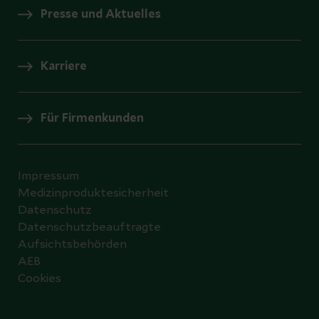
Presse und Aktuelles
Karriere
Für Firmenkunden
Impressum
Medizinproduktesicherheit
Datenschutz
Datenschutzbeauftragte
Aufsichtsbehörden
AEB
Cookies