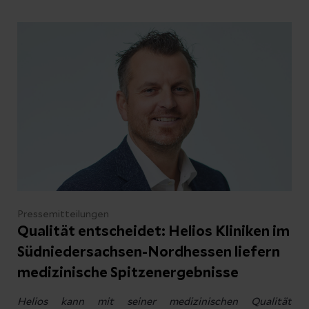
Pressemitteilungen
Qualität entscheidet: Helios Kliniken im
Südniedersachsen-Nordhessen liefern
medizinische Spitzenergebnisse
Helios kann mit seiner medizinischen Qualität