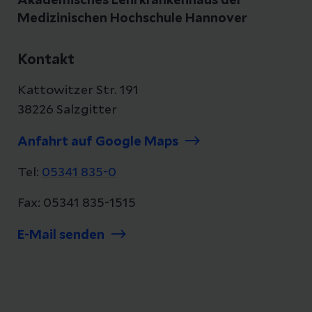
Akademisches Lehrkrankenhaus der
Medizinischen Hochschule Hannover
Kontakt
Kattowitzer Str. 191
38226 Salzgitter
Anfahrt auf Google Maps
Tel:
05341 835-0
Fax: 05341 835-1515
E-Mail senden