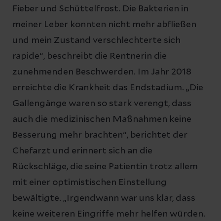
Fieber und Schüttelfrost. Die Bakterien in
meiner Leber konnten nicht mehr abfließen
und mein Zustand verschlechterte sich
rapide“, beschreibt die Rentnerin die
zunehmenden Beschwerden. Im Jahr 2018
erreichte die Krankheit das Endstadium. „Die
Gallengänge waren so stark verengt, dass
auch die medizinischen Maßnahmen keine
Besserung mehr brachten“, berichtet der
Chefarzt und erinnert sich an die
Rückschläge, die seine Patientin trotz allem
mit einer optimistischen Einstellung
bewältigte. „Irgendwann war uns klar, dass
keine weiteren Eingriffe mehr helfen würden.