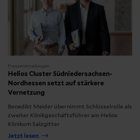
Pressemitteilungen
Helios Cluster Südniedersachsen-
Nordhessen setzt auf stärkere
Vernetzung
Benedikt Meider übernimmt Schlüsselrolle als
zweiter Klinikgeschäftsführer am Helios
Klinikum Salzgitter
Jetzt lesen