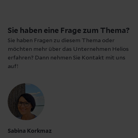
Sie haben eine Frage zum Thema?
Sie haben Fragen zu diesem Thema oder
möchten mehr über das Unternehmen Helios
erfahren? Dann nehmen Sie Kontakt mit uns
auf!
Sabina Korkmaz