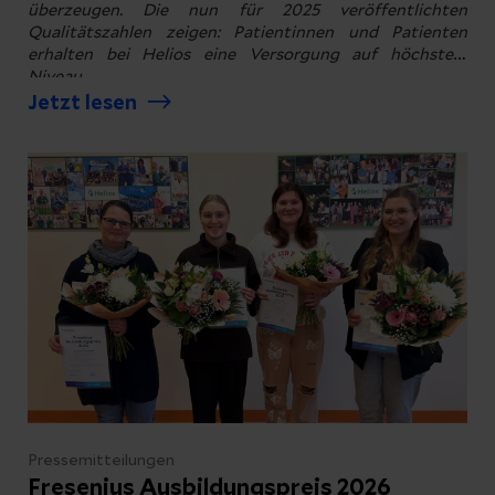
überzeugen. Die nun für 2025 veröffentlichten
Qualitätszahlen zeigen: Patientinnen und Patienten
erhalten bei Helios eine Versorgung auf höchstem
Niveau.
Jetzt lesen
Pressemitteilungen
Fresenius Ausbildungspreis 2026