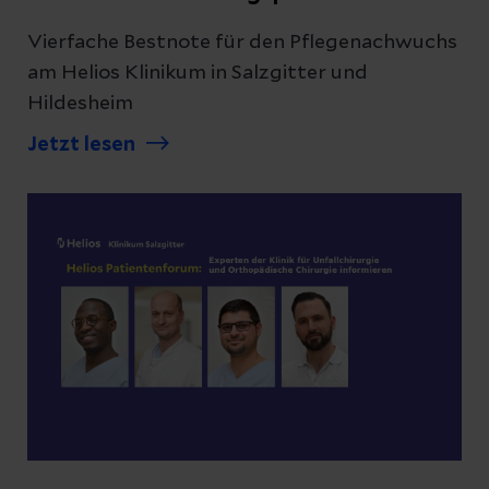
Vierfache Bestnote für den Pflegenachwuchs
am Helios Klinikum in Salzgitter und
Hildesheim
Jetzt lesen