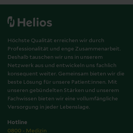
Höchste Qualität erreichen wir durch
Professionalität und enge Zusammenarbeit.
Deshalb tauschen wir uns in unserem
Netzwerk aus und entwickeln uns fachlich
konsequent weiter. Gemeinsam bieten wir die
beste Lösung für unsere Patient:innen. Mit
unseren gebündelten Stärken und unserem
Fachwissen bieten wir eine vollumfängliche
Versorgung in jeder Lebenslage.
Hotline
0800 - Medizin