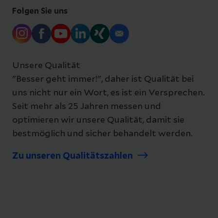
Folgen Sie uns
Unsere Qualität
"Besser geht immer!", daher ist Qualität bei
uns nicht nur ein Wort, es ist ein Versprechen.
Seit mehr als 25 Jahren messen und
optimieren wir unsere Qualität, damit sie
bestmöglich und sicher behandelt werden.
Zu unseren Qualitätszahlen