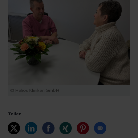
© Helios Kliniken GmbH
Teilen