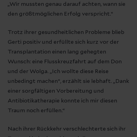
„Wir mussten genau darauf achten, wann sie
den größtmöglichen Erfolg verspricht.“
Trotz ihrer gesundheitlichen Probleme blieb
Gerti positiv und erfüllte sich kurz vor der
Transplantation einen lang gehegten
Wunsch: eine Flusskreuzfahrt auf dem Don
und der Wolga. „Ich wollte diese Reise
unbedingt machen“, erzählt sie lebhaft. „Dank
einer sorgfältigen Vorbereitung und
Antibiotikatherapie konnte ich mir diesen
Traum noch erfüllen.“
Nach ihrer Rückkehr verschlechterte sich ihr