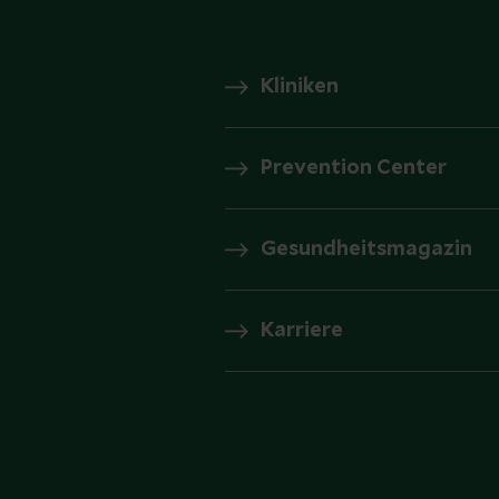
Kliniken
Prevention Center
Gesundheitsmagazin
Karriere