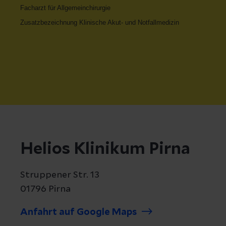
Facharzt für Allgemeinchirurgie
Zusatzbezeichnung Klinische Akut- und Notfallmedizin
Helios Klinikum Pirna
Struppener Str. 13
01796 Pirna
Anfahrt auf Google Maps