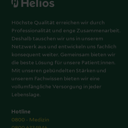
Höchste Qualität erreichen wir durch
Professionalität und enge Zusammenarbeit.
Deshalb tauschen wir uns in unserem
Netzwerk aus und entwickeln uns fachlich
konsequent weiter. Gemeinsam bieten wir
die beste Lösung für unsere Patient:innen.
Mit unseren gebündelten Stärken und
unserem Fachwissen bieten wir eine
vollumfängliche Versorgung in jeder
Lebenslage.
Hotline
0800 - Medizin