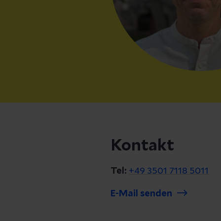
Kontakt
Tel:
+49 3501 7118 5011
E-Mail senden