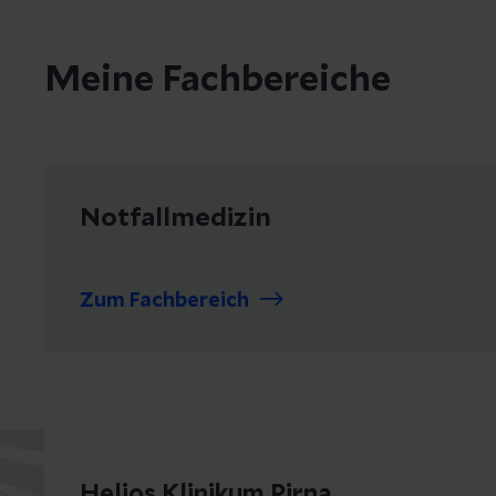
Meine Fachbereiche
Notfallmedizin
Zum Fachbereich
Helios Klinikum Pirna