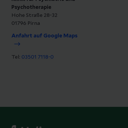
Psychotherapie
Hohe Straße 28-32
01796 Pirna
Anfahrt auf Google Maps
Tel:
03501 7118-0