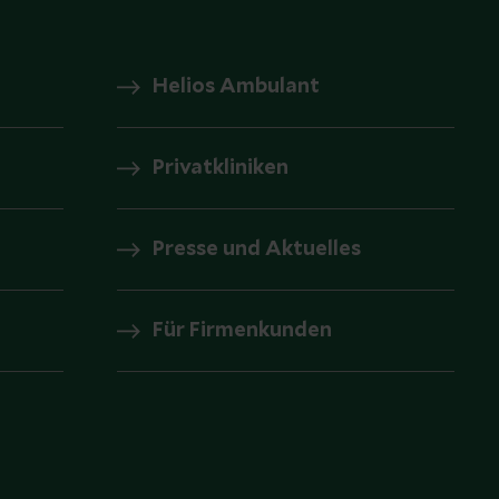
Helios Ambulant
Privatkliniken
Presse und Aktuelles
Für Firmenkunden