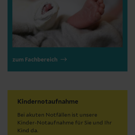
zum Fachbereich
Kindernotaufnahme
Bei akuten Notfällen ist unsere
Kinder-Notaufnahme für Sie und Ihr
Kind da.