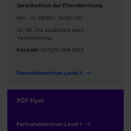
Sprechzeiten der Elternberatung
Mo. - Fr. 08:00 - 16:00 Uhr
Di., Mi., Do. zusätzlich nach
Vereinbarung
Kontakt
: (07231) 969-8315
Perinatalzentrum Level 1
PDF Flyer
Perinatalzentrum Level 1