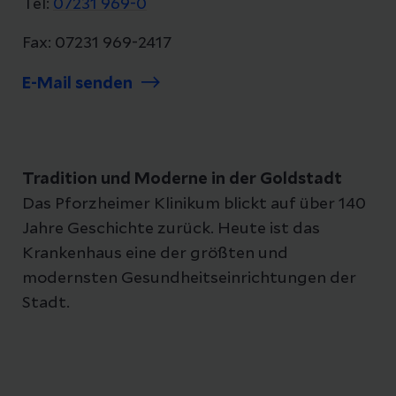
Tel:
07231 969-0
Fax: 07231 969-2417
E-Mail senden
Tradition und Moderne in der Goldstadt
Das Pforzheimer Klinikum blickt auf über 140
Jahre Geschichte zurück. Heute ist das
Krankenhaus eine der größten und
modernsten Gesundheitseinrichtungen der
Stadt.