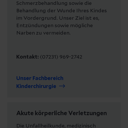
Schmerzbehandlung sowie die
Behandlung der Wunde Ihres Kindes
im Vordergrund. Unser Ziel ist es,
Entzündungen sowie mögliche
Narben zu vermeiden.
Kontakt:
(07231) 969-2742
Unser Fachbereich
Kinderchirurgie
Akute körperliche Verletzungen
Die Unfallheilkunde, medizinisch