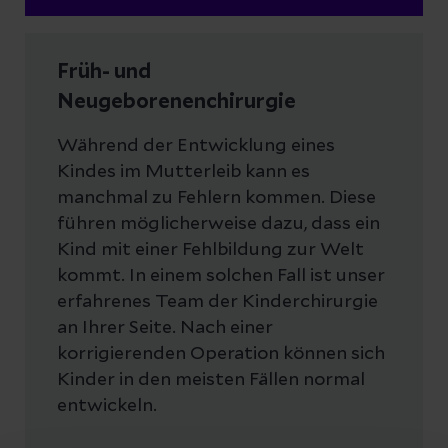
Früh- und
Neugeborenenchirurgie
Während der Entwicklung eines
Kindes im Mutterleib kann es
manchmal zu Fehlern kommen. Diese
führen möglicherweise dazu, dass ein
Kind mit einer Fehlbildung zur Welt
kommt. In einem solchen Fall ist unser
erfahrenes Team der Kinderchirurgie
an Ihrer Seite. Nach einer
korrigierenden Operation können sich
Kinder in den meisten Fällen normal
entwickeln.