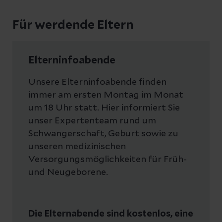
Für werdende Eltern
Elterninfoabende
Unsere Elterninfoabende finden
immer am ersten Montag im Monat
um 18 Uhr statt. Hier informiert Sie
unser Expertenteam rund um
Schwangerschaft, Geburt sowie zu
unseren medizinischen
Versorgungsmöglichkeiten für Früh-
und Neugeborene.
Die Elternabende sind kostenlos, eine