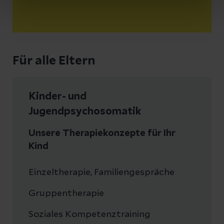
Für alle Eltern
Kinder- und
Jugendpsychosomatik
Unsere Therapiekonzepte für Ihr
Kind
Einzeltherapie, Familiengespräche
Gruppentherapie
Soziales Kompetenztraining