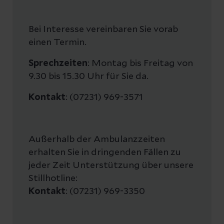
Bei Interesse vereinbaren Sie vorab
einen Termin.
Sprechzeiten
: Montag bis Freitag von
9.30 bis 15.30 Uhr für Sie da.
Kontakt
: (07231) 969-3571
Außerhalb der Ambulanzzeiten
erhalten Sie in dringenden Fällen zu
jeder Zeit Unterstützung über unsere
Stillhotline:
Kontakt
: (07231) 969-3350