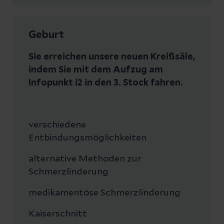
Geburt
Sie erreichen unsere neuen Kreißsäle,
indem Sie mit dem Aufzug am
Infopunkt i2 in den 3. Stock fahren.
verschiedene
Entbindungsmöglichkeiten
alternative Methoden zur
Schmerzlinderung
medikamentöse Schmerzlinderung
Kaiserschnitt