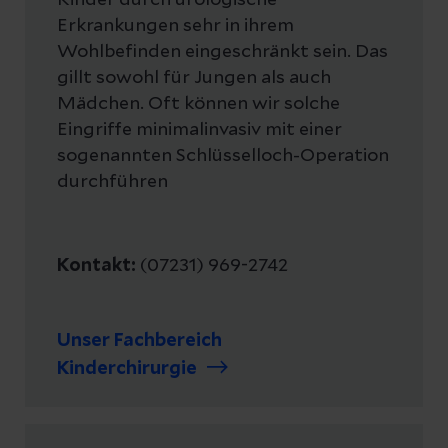
Erkrankungen sehr in ihrem
Wohlbefinden eingeschränkt sein. Das
gillt sowohl für Jungen als auch
Mädchen. Oft können wir solche
Eingriffe minimalinvasiv mit einer
sogenannten Schlüsselloch-Operation
durchführen
Kontakt:
(07231) 969-2742
Unser Fachbereich
Kinderchirurgie