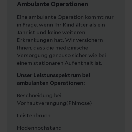
Ambulante Operationen
Eine ambulante Operation kommt nur
in Frage, wenn Ihr Kind älter als ein
Jahr ist und keine weiteren
Erkrankungen hat. Wir versichern
Ihnen, dass die medizinische
Versorgung genauso sicher wie bei
einem stationären Aufenthalt ist.
Unser Leistunsspektrum bei
ambulanten Operationen:
Beschneidung bei
Vorhautverengung(Phimose)
Leistenbruch
Hodenhochstand