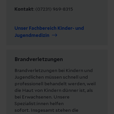
Kontakt
: (07231) 969-8315
Unser Fachbereich Kinder- und
Jugendmedizin
Brandverletzungen
Brandverletzungen bei Kindern und
Jugendlichen müssen schnell und
professionell behandelt werden, weil
die Haut von Kindern dünner ist, als
bei Erwachsenen. Unsere
Spezialist:innen helfen
sofort. Insgesamt stehen die