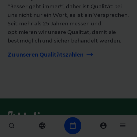
"Besser geht immer!", daher ist Qualität bei
uns nicht nur ein Wort, es ist ein Versprechen.
Seit mehr als 25 Jahren messen und
optimieren wir unsere Qualität, damit sie
bestmöglich und sicher behandelt werden.
Zu unseren Qualitätszahlen
Höchste Qualität erreichen wir durch