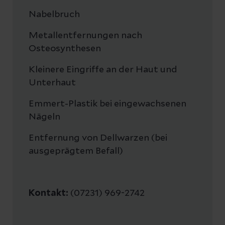
Nabelbruch
Metallentfernungen nach
Osteosynthesen
Kleinere Eingriffe an der Haut und
Unterhaut
Emmert-Plastik bei eingewachsenen
Nägeln
Entfernung von Dellwarzen (bei
ausgeprägtem Befall)
Kontakt:
(07231) 969-2742