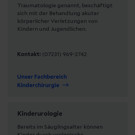
Traumatologie genannt, beschäftigt
sich mit der Behandlung akuter
körperlicher Verletzungen von
Kindern und Jugendlichen.
Kontakt:
(07231) 969-2742
Unser Fachbereich
Kinderchirurgie
Kinderurologie
Bereits im Säuglingsalter können
Kinder durch urologische