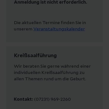
Anmeldung ist nicht erforderlich.
Die aktuellen Termine finden Sie in
unserem
Veranstaltungskalender
Kreißsaalführung
Wir beraten Sie gerne während einer
individuellen Kreißsaalführung zu
allen Themen rund um die Geburt.
Kontakt:
(07231) 969-2260