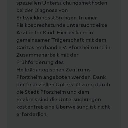
speziellen Untersuchungsmethoden
bei der Diagnose von
Entwicklungsstörungen. In einer
Risikosprechstunde untersucht ein:e
Ärzt:in Ihr Kind. Hierbei kann in
gemeinsamer Trägerschaft mit dem
Caritas-Verband e.V. Pforzheim und in
Zusammenarbeit mit der
Frühförderung des
Heilpädagogischen Zentrums
Pforzheim angeboten werden. Dank
der finanziellen Unterstützung durch
die Stadt Pforzheim und dem
Enzkreis sind die Untersuchungen
kostenfrei; eine Überweisung ist nicht
erforderlich.