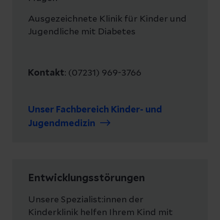
Ausgezeichnete Klinik für Kinder und
Jugendliche mit Diabetes
Kontakt
: (07231) 969-3766
Unser Fachbereich Kinder- und
Jugendmedizin
Entwicklungsstörungen
Unsere Spezialist:innen der
Kinderklinik helfen Ihrem Kind mit