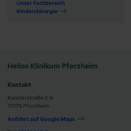
Unser Fachbereich
Kinderchirurgie
Helios Klinikum Pforzheim
Kontakt
Kanzlerstraße 2-6
75175 Pforzheim
Anfahrt auf Google Maps