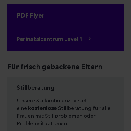
PDF Flyer
Perinatalzentrum Level 1
Für frisch gebackene Eltern
Stillberatung
Unsere Stillambulanz bietet
eine
kostenlose
Stillberatung für alle
Frauen mit Stillproblemen oder
Problemsituationen.