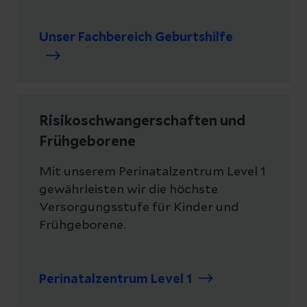
Unser Fachbereich Geburtshilfe
Risikoschwangerschaften und
Frühgeborene
Mit unserem Perinatalzentrum Level 1
gewährleisten wir die höchste
Versorgungsstufe für Kinder und
Frühgeborene.
Perinatalzentrum Level 1