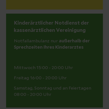
Kinderärztlicher Notdienst der
kassenärztlichen Vereinigung
Notfallambulanz nur
außerhalb der
Sprechzeiten Ihres Kinderarztes
Mittwoch 15:00 - 20:00 Uhr
Freitag 16:00 - 20:00 Uhr
Samstag, Sonntag und an Feiertagen
08:00 - 20:00 Uhr