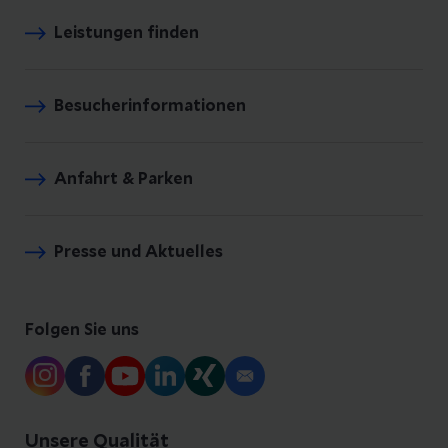
Leistungen finden
Besucherinformationen
Anfahrt & Parken
Presse und Aktuelles
Folgen Sie uns
Unsere Qualität