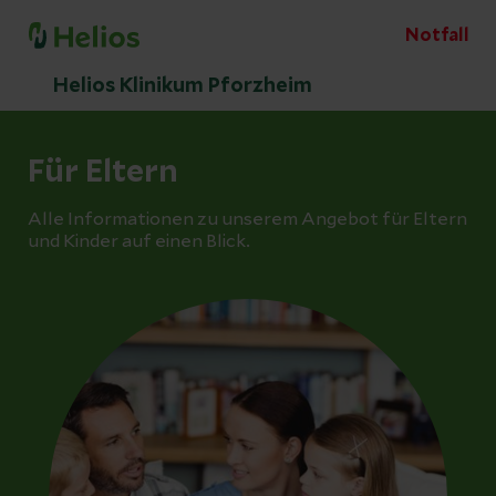
Notfall
Helios Klinikum Pforzheim
Für Eltern
Alle Informationen zu unserem Angebot für Eltern
und Kinder auf einen Blick.