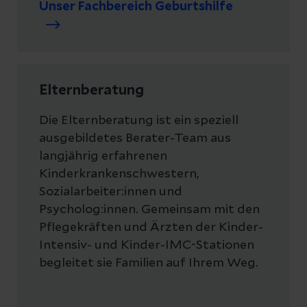
Unser Fachbereich Geburtshilfe
Elternberatung
Die Elternberatung ist ein speziell
ausgebildetes Berater-Team aus
langjährig erfahrenen
Kinderkrankenschwestern,
Sozialarbeiter:innen und
Psycholog:innen. Gemeinsam mit den
Pflegekräften und Ärzten der Kinder-
Intensiv- und Kinder-IMC-Stationen
begleitet sie Familien auf Ihrem Weg.