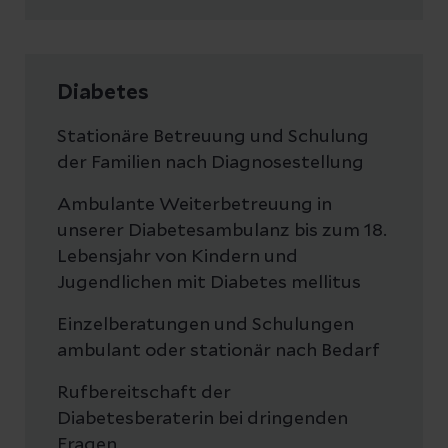
Diabetes
Stationäre Betreuung und Schulung
der Familien nach Diagnosestellung
Ambulante Weiterbetreuung in
unserer Diabetesambulanz bis zum 18.
Lebensjahr von Kindern und
Jugendlichen mit Diabetes mellitus
Einzelberatungen und Schulungen
ambulant oder stationär nach Bedarf
Rufbereitschaft der
Diabetesberaterin bei dringenden
Fragen