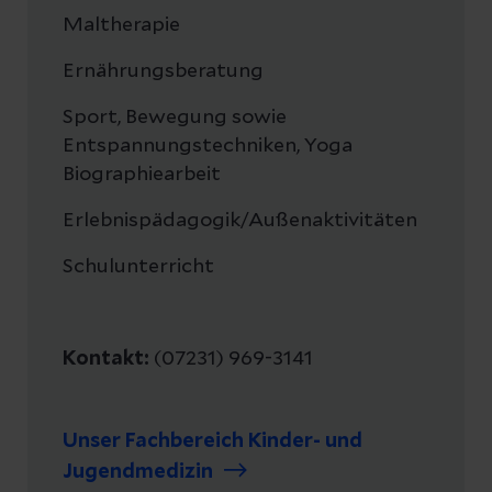
Maltherapie
Ernährungsberatung
Sport, Bewegung sowie
Entspannungstechniken, Yoga
Biographiearbeit
Erlebnispädagogik/Außenaktivitäten
Schulunterricht
Kontakt:
(07231) 969-3141
Unser Fachbereich Kinder- und
Jugendmedizin