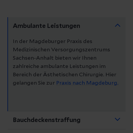
Ambulante Leistungen
In der Magdeburger Praxis des
Medizinischen Versorgungszentrums
Sachsen-Anhalt bieten wir Ihnen
zahlreiche ambulante Leistungen im
Bereich der Ästhetischen Chirurgie. Hier
gelangen Sie zur
Praxis nach Magdeburg.
Bauchdeckenstraffung