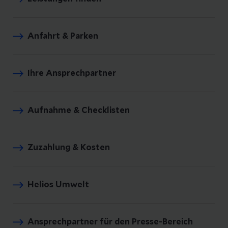
Anfahrt & Parken
Ihre Ansprechpartner
Aufnahme & Checklisten
Zuzahlung & Kosten
Helios Umwelt
Ansprechpartner für den Presse-Bereich