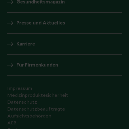
Gesundheitsmagazin
Presse und Aktuelles
Karriere
Für Firmenkunden
Impressum
Medizinproduktesicherheit
Datenschutz
Datenschutzbeauftragte
Aufsichtsbehörden
AEB