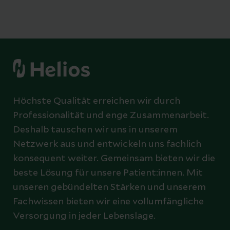
Höchste Qualität erreichen wir durch
Professionalität und enge Zusammenarbeit.
Deshalb tauschen wir uns in unserem
Netzwerk aus und entwickeln uns fachlich
konsequent weiter. Gemeinsam bieten wir die
beste Lösung für unsere Patient:innen. Mit
unseren gebündelten Stärken und unserem
Fachwissen bieten wir eine vollumfängliche
Versorgung in jeder Lebenslage.