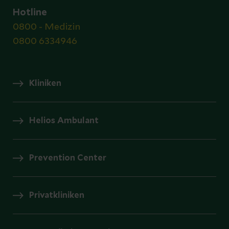
Hotline
0800 - Medizin
0800 6334946
Kliniken
Helios Ambulant
Prevention Center
Privatkliniken