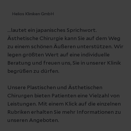
Helios Kliniken GmbH
...lautet ein japanisches Sprichwort.
Ästhetische Chirurgie kann Sie auf dem Weg
zu einem schönen Äußeren unterstützen. Wir
legen größten Wert auf eine individuelle
Beratung und freuen uns, Sie in unserer Klinik
begrüßen zu dürfen.
Unsere Plastischen und Ästhetischen
Chirurgen bieten Patienten eine Vielzahl von
Leistungen. Mit einem Klick auf die einzelnen
Rubriken erhalten Sie mehr Informationen zu
unseren Angeboten.