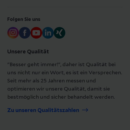
Folgen Sie uns
Unsere Qualität
"Besser geht immer!", daher ist Qualität bei
uns nicht nur ein Wort, es ist ein Versprechen.
Seit mehr als 25 Jahren messen und
optimieren wir unsere Qualität, damit sie
bestmöglich und sicher behandelt werden.
Zu unseren Qualitätszahlen